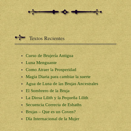
Textos Recientes
Curso de Brujería Antigua
Luna Menguante
Como Atraer la Prosperidad
Magia Diaria para cambiar la suerte
Agua de Luna de las Brujas Ancestrales
El Sombrero de la Bruja
La Diosa Lilith y la Pequeña Lilith
Secuencia Correcta de Esbaths
Brujas – Que es un Coven?
Día Internacional de la Mujer