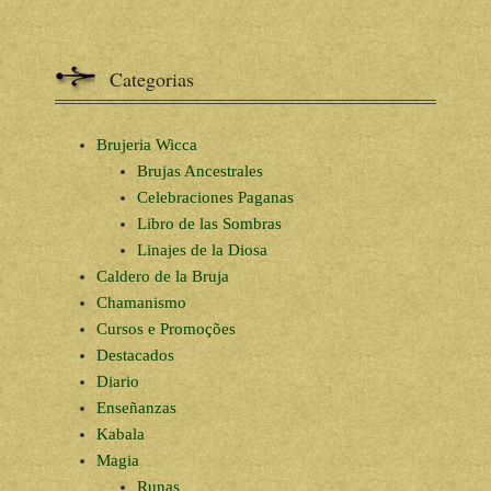
Categorias
Brujeria Wicca
Brujas Ancestrales
Celebraciones Paganas
Libro de las Sombras
Linajes de la Diosa
Caldero de la Bruja
Chamanismo
Cursos e Promoções
Destacados
Diario
Enseñanzas
Kabala
Magia
Runas