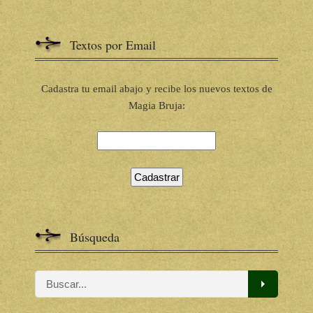
Textos por Email
Cadastra tu email abajo y recibe los nuevos textos de
Magia Bruja:
Búsqueda