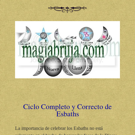
Ciclo Completo y Correcto de
Esbaths
La importancia de celebrar los Esbaths no está