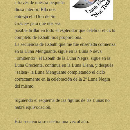
a través de nuestra pequeña
diosa interior; Ella nos
entrega el «Don de Su
Gracia» para que nos sea
posible brillar en todo el esplendor que celebrar el ciclo
completo de Esbath nos proporciona.
La secuencia de Esbath que me fue enseñada comienza
en la Luna Menguante, sigue en la Luna Nueva
«omitiendo» el Esbath de la Luna Negra, sigue en la
Luna Creciente, continua en la Luna Llena, y después
«saltea» la Luna Menguante completando el ciclo
correctamente en la celebración de la 2º Luna Negra
del mismo.
Siguiendo el esquema de las figuras de las Lunas no
habrá equivocación.
Esta secuencia se celebra una vez al año.