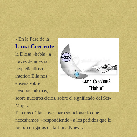
• En la Fase de la
Luna Creciente
la Diosa «habla» a
través de nuestra
pequeña diosa
interior; Ella nos
enseña sobre
nosotras mismas,
sobre nuestros ciclos, sobre el significado del Ser-
Mujer.
Ella nos dá las llaves para solucionar lo que
necesitamos, «respondiendo» a los pedidos que le
fueron dirigidos en la Luna Nueva.