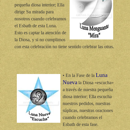
pequeña diosa interior; Ella
dirige Su mirada para
nosotros cuando celebramos
el Esbath de esta Luna.
Esto es captar la atención de
la Diosa, y si no cumplimos
con esta celebración no tiene sentido celebrar las otras.
Luna
• En la Fase de la
Nueva
la Diosa «escucha»
a través de nuestra pequeña
diosa interior; Ella escucha
nuestros pedidos, nuestras
súplicas, nuestras oraciones
cuando celebramos el
Esbath de esta fase.