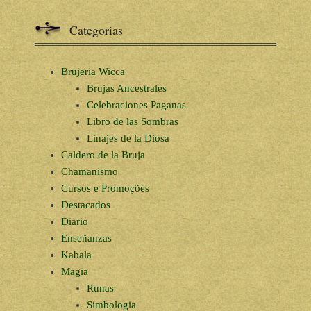
Categorias
Brujeria Wicca
Brujas Ancestrales
Celebraciones Paganas
Libro de las Sombras
Linajes de la Diosa
Caldero de la Bruja
Chamanismo
Cursos e Promoções
Destacados
Diario
Enseñanzas
Kabala
Magia
Runas
Simbologia