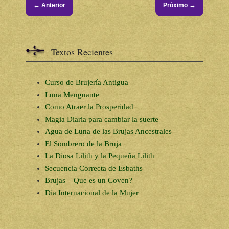
←
→
Anterior
Próximo
Textos Recientes
Curso de Brujería Antigua
Luna Menguante
Como Atraer la Prosperidad
Magia Diaria para cambiar la suerte
Agua de Luna de las Brujas Ancestrales
El Sombrero de la Bruja
La Diosa Lilith y la Pequeña Lilith
Secuencia Correcta de Esbaths
Brujas – Que es un Coven?
Día Internacional de la Mujer