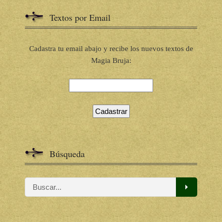
Textos por Email
Cadastra tu email abajo y recibe los nuevos textos de
Magia Bruja:
Búsqueda