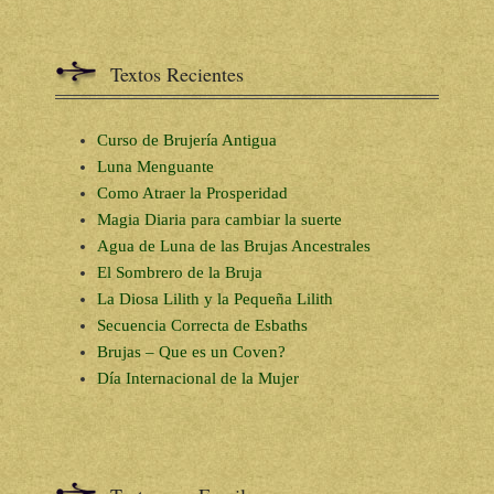
Textos Recientes
Curso de Brujería Antigua
Luna Menguante
Como Atraer la Prosperidad
Magia Diaria para cambiar la suerte
Agua de Luna de las Brujas Ancestrales
El Sombrero de la Bruja
La Diosa Lilith y la Pequeña Lilith
Secuencia Correcta de Esbaths
Brujas – Que es un Coven?
Día Internacional de la Mujer