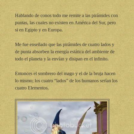
Hablando de conos todo me remite a las pirámides con
puntas, las cuales no existen en América del Sur, pero
si en Egipto y en Europa.
Me fue enseñado que las pirámides de cuatro lados y
de punta absorben la energía estática del ambiente de
todo el planeta y la envían y disipan en el infinito.
Entonces el sombrero del mago y el de la bruja hacen
lo mismo; los cuatro “lados” de los humanos serían los
cuatro Elementos.