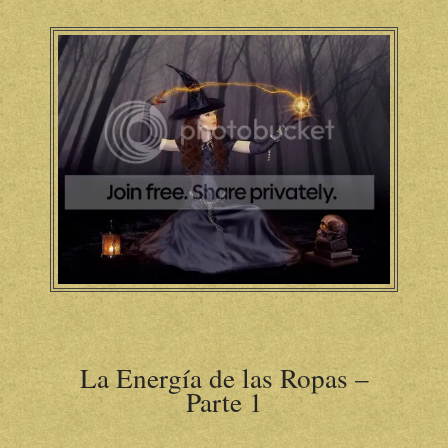
La Energía de las Ropas –
Parte 1