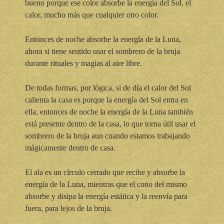
bueno porque ese color absorbe la energía del Sol, el
calor, mucho más que cualquier otro color.
Entonces de noche absorbe la energía de la Luna,
ahora si tiene sentido usar el sombrero de la bruja
durante rituales y magias al aire libre.
De todas formas, por lógica, si de día el calor del Sol
calienta la casa es porque la energía del Sol entra en
ella, entonces de noche la energía de la Luna también
está presente dentro de la casa, lo que torna útil usar el
sombrero de la bruja aun cuando estamos trabajando
mágicamente dentro de casa.
El ala es un círculo cerrado que recibe y absorbe la
energía de la Luna, mientras que el cono del mismo
absorbe y disipa la energía estática y la reenvía para
fuera, para lejos de la bruja.