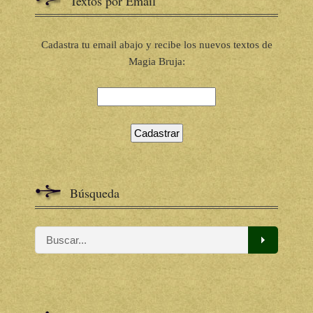
Textos por Email
Cadastra tu email abajo y recibe los nuevos textos de
Magia Bruja:
Búsqueda