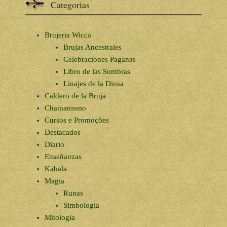
Categorias
Brujeria Wicca
Brujas Ancestrales
Celebraciones Paganas
Libro de las Sombras
Linajes de la Diosa
Caldero de la Bruja
Chamanismo
Cursos e Promoções
Destacados
Diario
Enseñanzas
Kabala
Magia
Runas
Simbologia
Mitologia