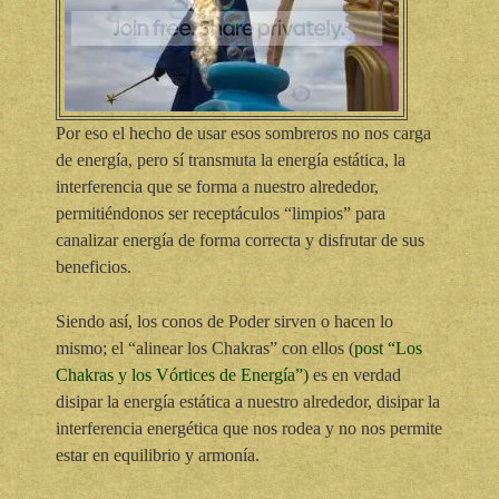
Por eso el hecho de usar esos sombreros no nos carga
de energía, pero sí transmuta la energía estática, la
interferencia que se forma a nuestro alrededor,
permitiéndonos ser receptáculos “limpios” para
canalizar energía de forma correcta y disfrutar de sus
beneficios.
Siendo así, los conos de Poder sirven o hacen lo
mismo; el “alinear los Chakras” con ellos (
post “Los
Chakras y los Vórtices de Energía”)
es en verdad
disipar la energía estática a nuestro alrededor, disipar la
interferencia energética que nos rodea y no nos permite
estar en equilibrio y armonía.