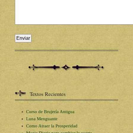
Textos Recientes
Curso de Brujería Antigua
Luna Menguante
Como Atraer la Prosperidad