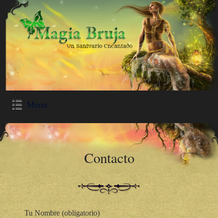
Menu
Contacto
Tu Nombre (obligatorio)