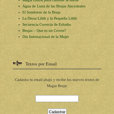
Magia Diaria para cambiar la suerte
Agua de Luna de las Brujas Ancestrales
El Sombrero de la Bruja
La Diosa Lilith y la Pequeña Lilith
Secuencia Correcta de Esbaths
Brujas – Que es un Coven?
Día Internacional de la Mujer
Textos por Email
Cadastra tu email abajo y recibe los nuevos textos de
Magia Bruja: