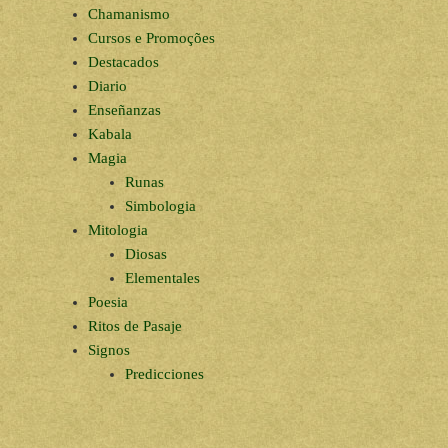
Chamanismo
Cursos e Promoções
Destacados
Diario
Enseñanzas
Kabala
Magia
Runas
Simbologia
Mitologia
Diosas
Elementales
Poesia
Ritos de Pasaje
Signos
Predicciones