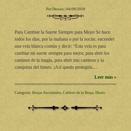
Por
Dnnara
|
04/09/2018
Para Cambiar la Suerte Siempre para Mejor Se hace
todos los días, por la mañana o por la noche, encender
una vela blanca común y decir: “Esta vela es para
cambiar mi suerte siempre para mejor, para abrir los
caminos de la magia, para abrir mis caminos y la
conquista del futuro. ¡Así quedo protegida…
Leer más »
Categoría:
Brujas Ancestrales
,
Caldero de la Bruja
,
Diario