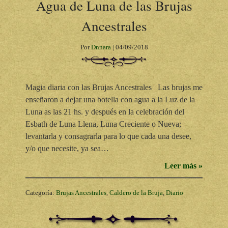
Agua de Luna de las Brujas
Ancestrales
Por
Dnnara
|
04/09/2018
Magia diaria con las Brujas Ancestrales Las brujas me
enseñaron a dejar una botella con agua a la Luz de la
Luna as las 21 hs. y después en la celebración del
Esbath de Luna Llena, Luna Creciente o Nueva;
levantarla y consagrarla para lo que cada una desee,
y/o que necesite, ya sea…
Leer más »
Categoría:
Brujas Ancestrales
,
Caldero de la Bruja
,
Diario