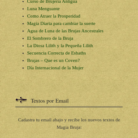
Curso de Brujería Antigua
Luna Menguante
Como Atraer la Prosperidad
Magia Diaria para cambiar la suerte
Agua de Luna de las Brujas Ancestrales
El Sombrero de la Bruja
La Diosa Lilith y la Pequeña Lilith
Secuencia Correcta de Esbaths
Brujas – Que es un Coven?
Día Internacional de la Mujer
Textos por Email
Cadastra tu email abajo y recibe los nuevos textos de
Magia Bruja: