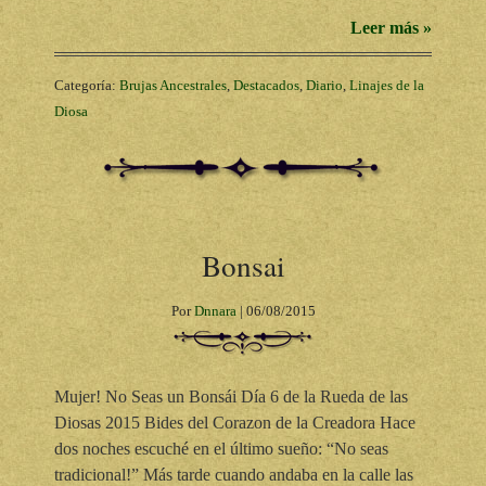
Leer más »
Categoría:
Brujas Ancestrales
,
Destacados
,
Diario
,
Linajes de la
Diosa
Bonsai
Por
Dnnara
|
06/08/2015
Mujer! No Seas un Bonsái Día 6 de la Rueda de las
Diosas 2015 Bides del Corazon de la Creadora Hace
dos noches escuché en el último sueño: “No seas
tradicional!” Más tarde cuando andaba en la calle las