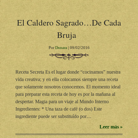
El Caldero Sagrado…De Cada
Bruja
Por
Dnnara
|
09/02/2016
Receta Secreta Es el lugar donde “cocinamos” nuestra
vida creativa; y en ella colocamos siempre una receta
que solamente nosotros conocemos. El momento ideal
para preparar esta receta de hoy es por la mañana al
despertar. Magia para un viaje al Mundo Interno
Ingredientes: * Una taza de café (o dos) Este
ingrediente puede ser substituído por…
Leer más »