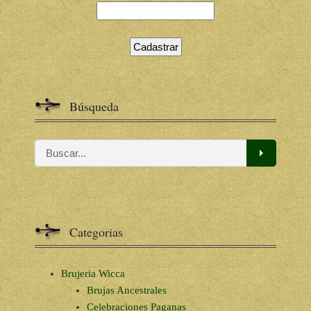
Búsqueda
Categorias
Brujeria Wicca
Brujas Ancestrales
Celebraciones Paganas