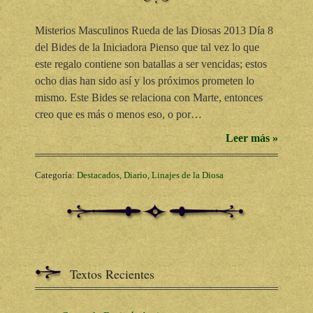
Misterios Masculinos Rueda de las Diosas 2013 Día 8
del Bides de la Iniciadora Pienso que tal vez lo que
este regalo contiene son batallas a ser vencidas; estos
ocho dias han sido así y los próximos prometen lo
mismo. Este Bides se relaciona con Marte, entonces
creo que es más o menos eso, o por…
Leer más »
Categoría:
Destacados
,
Diario
,
Linajes de la Diosa
Textos Recientes