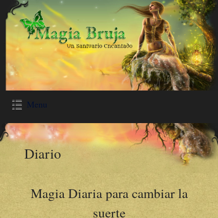
Menu
Diario
Magia Diaria para cambiar la
suerte