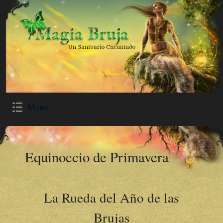
Menu
Equinoccio de Primavera
La Rueda del Año de las
Brujas