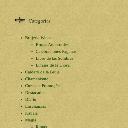
Categorias
Brujeria Wicca
Brujas Ancestrales
Celebraciones Paganas
Libro de las Sombras
Linajes de la Diosa
Caldero de la Bruja
Chamanismo
Cursos e Promoções
Destacados
Diario
Enseñanzas
Kabala
Magia
Runas