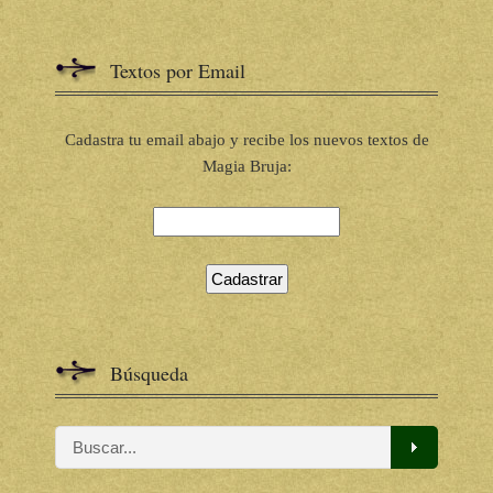
Textos por Email
Cadastra tu email abajo y recibe los nuevos textos de
Magia Bruja:
Búsqueda