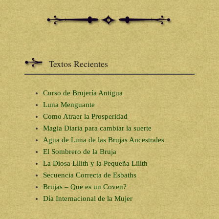
Textos Recientes
Curso de Brujería Antigua
Luna Menguante
Como Atraer la Prosperidad
Magia Diaria para cambiar la suerte
Agua de Luna de las Brujas Ancestrales
El Sombrero de la Bruja
La Diosa Lilith y la Pequeña Lilith
Secuencia Correcta de Esbaths
Brujas – Que es un Coven?
Día Internacional de la Mujer