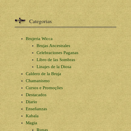
Categorias
Brujeria Wicca
Brujas Ancestrales
Celebraciones Paganas
Libro de las Sombras
Linajes de la Diosa
Caldero de la Bruja
Chamanismo
Cursos e Promoções
Destacados
Diario
Enseñanzas
Kabala
Magia
Runas