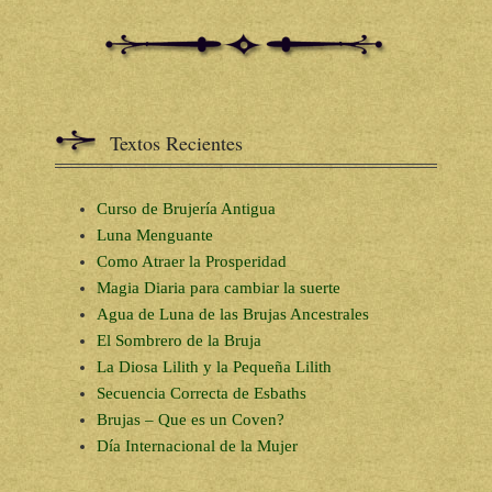
Textos Recientes
Curso de Brujería Antigua
Luna Menguante
Como Atraer la Prosperidad
Magia Diaria para cambiar la suerte
Agua de Luna de las Brujas Ancestrales
El Sombrero de la Bruja
La Diosa Lilith y la Pequeña Lilith
Secuencia Correcta de Esbaths
Brujas – Que es un Coven?
Día Internacional de la Mujer