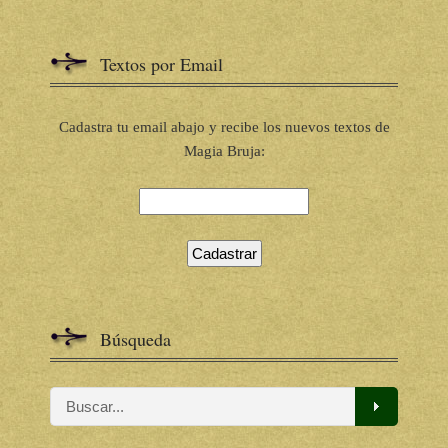
Textos por Email
Cadastra tu email abajo y recibe los nuevos textos de
Magia Bruja:
Búsqueda