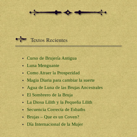
Textos Recientes
Curso de Brujería Antigua
Luna Menguante
Como Atraer la Prosperidad
Magia Diaria para cambiar la suerte
Agua de Luna de las Brujas Ancestrales
El Sombrero de la Bruja
La Diosa Lilith y la Pequeña Lilith
Secuencia Correcta de Esbaths
Brujas – Que es un Coven?
Día Internacional de la Mujer