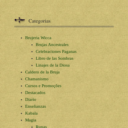
Categorias
Brujeria Wicca
Brujas Ancestrales
Celebraciones Paganas
Libro de las Sombras
Linajes de la Diosa
Caldero de la Bruja
Chamanismo
Cursos e Promoções
Destacados
Diario
Enseñanzas
Kabala
Magia
Runas