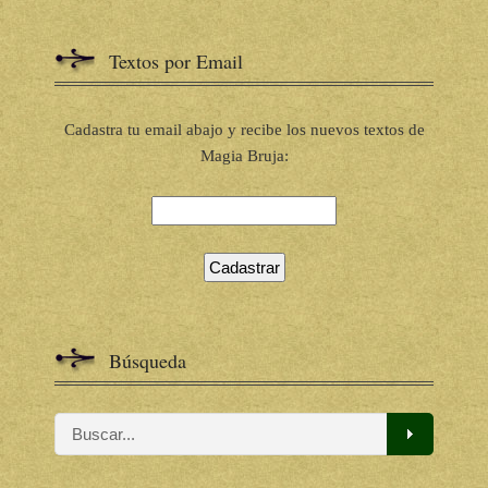
Textos por Email
Cadastra tu email abajo y recibe los nuevos textos de
Magia Bruja:
Búsqueda