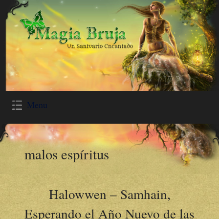
Menu
malos espíritus
Halowwen – Samhain,
Esperando el Año Nuevo de las