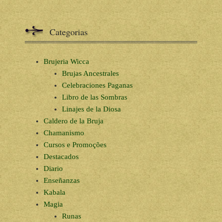
Categorias
Brujeria Wicca
Brujas Ancestrales
Celebraciones Paganas
Libro de las Sombras
Linajes de la Diosa
Caldero de la Bruja
Chamanismo
Cursos e Promoções
Destacados
Diario
Enseñanzas
Kabala
Magia
Runas