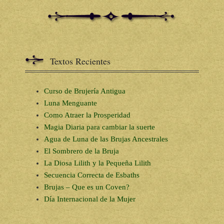
Textos Recientes
Curso de Brujería Antigua
Luna Menguante
Como Atraer la Prosperidad
Magia Diaria para cambiar la suerte
Agua de Luna de las Brujas Ancestrales
El Sombrero de la Bruja
La Diosa Lilith y la Pequeña Lilith
Secuencia Correcta de Esbaths
Brujas – Que es un Coven?
Día Internacional de la Mujer