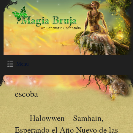
Menu
escoba
Halowwen – Samhain,
Esperando el Año Nuevo de las