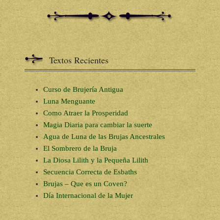
Textos Recientes
Curso de Brujería Antigua
Luna Menguante
Como Atraer la Prosperidad
Magia Diaria para cambiar la suerte
Agua de Luna de las Brujas Ancestrales
El Sombrero de la Bruja
La Diosa Lilith y la Pequeña Lilith
Secuencia Correcta de Esbaths
Brujas – Que es un Coven?
Día Internacional de la Mujer