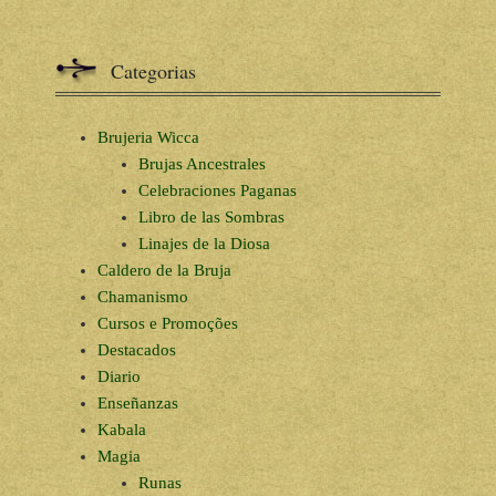
Categorias
Brujeria Wicca
Brujas Ancestrales
Celebraciones Paganas
Libro de las Sombras
Linajes de la Diosa
Caldero de la Bruja
Chamanismo
Cursos e Promoções
Destacados
Diario
Enseñanzas
Kabala
Magia
Runas