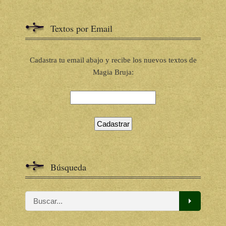
Textos por Email
Cadastra tu email abajo y recibe los nuevos textos de
Magia Bruja:
Búsqueda