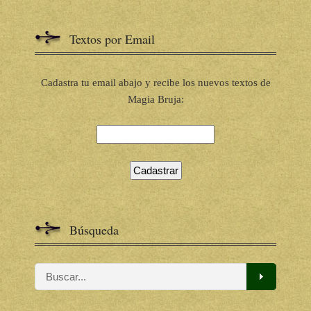
Textos por Email
Cadastra tu email abajo y recibe los nuevos textos de
Magia Bruja:
Búsqueda