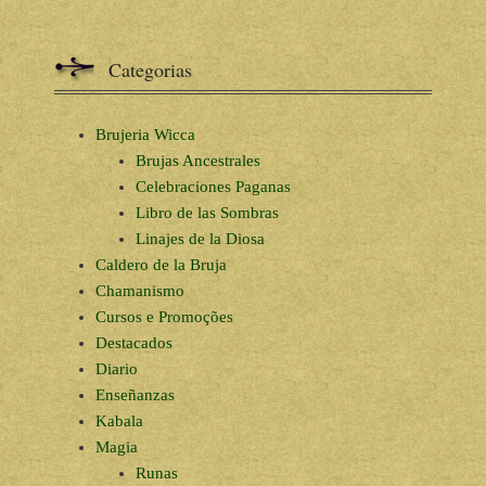
Categorias
Brujeria Wicca
Brujas Ancestrales
Celebraciones Paganas
Libro de las Sombras
Linajes de la Diosa
Caldero de la Bruja
Chamanismo
Cursos e Promoções
Destacados
Diario
Enseñanzas
Kabala
Magia
Runas