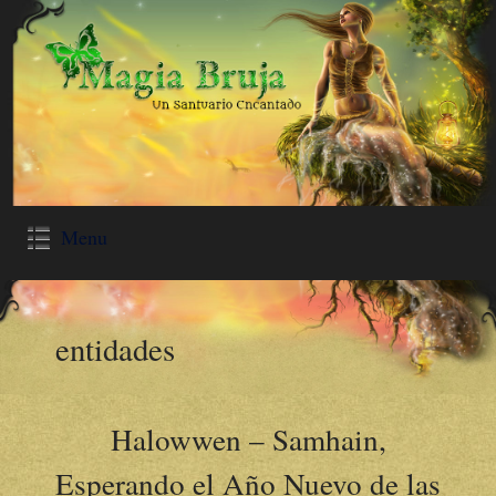
Menu
entidades
Halowwen – Samhain,
Esperando el Año Nuevo de las