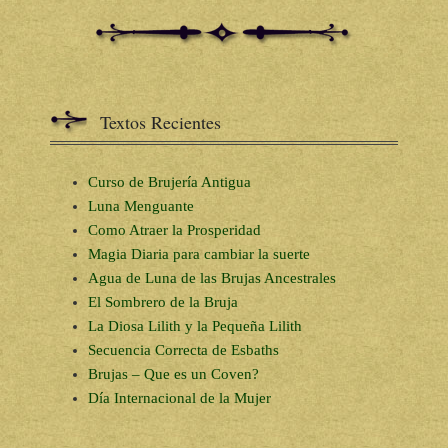
Textos Recientes
Curso de Brujería Antigua
Luna Menguante
Como Atraer la Prosperidad
Magia Diaria para cambiar la suerte
Agua de Luna de las Brujas Ancestrales
El Sombrero de la Bruja
La Diosa Lilith y la Pequeña Lilith
Secuencia Correcta de Esbaths
Brujas – Que es un Coven?
Día Internacional de la Mujer