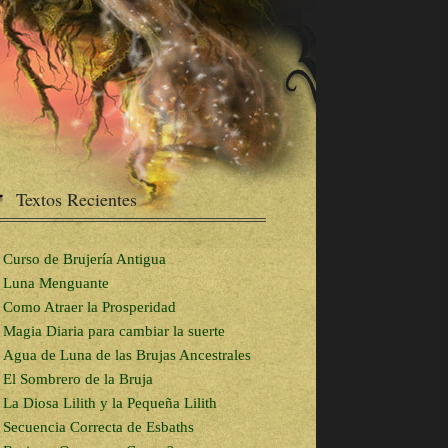
Textos Recientes
Curso de Brujería Antigua
Luna Menguante
Como Atraer la Prosperidad
Magia Diaria para cambiar la suerte
Agua de Luna de las Brujas Ancestrales
El Sombrero de la Bruja
La Diosa Lilith y la Pequeña Lilith
Secuencia Correcta de Esbaths