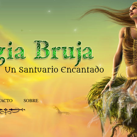
TACTO
SOBRE