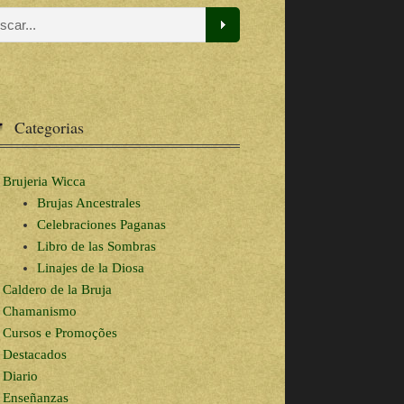
Categorias
Brujeria Wicca
Brujas Ancestrales
Celebraciones Paganas
Libro de las Sombras
Linajes de la Diosa
Caldero de la Bruja
Chamanismo
Cursos e Promoções
Destacados
Diario
Enseñanzas