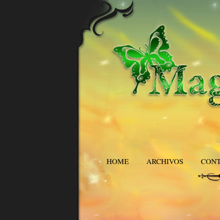
HOME
ARCHIVOS
CON