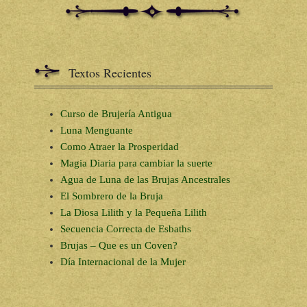
Textos Recientes
Curso de Brujería Antigua
Luna Menguante
Como Atraer la Prosperidad
Magia Diaria para cambiar la suerte
Agua de Luna de las Brujas Ancestrales
El Sombrero de la Bruja
La Diosa Lilith y la Pequeña Lilith
Secuencia Correcta de Esbaths
Brujas – Que es un Coven?
Día Internacional de la Mujer