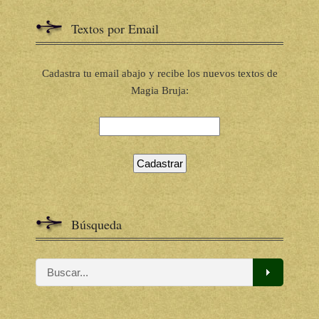
Textos por Email
Cadastra tu email abajo y recibe los nuevos textos de
Magia Bruja:
Búsqueda