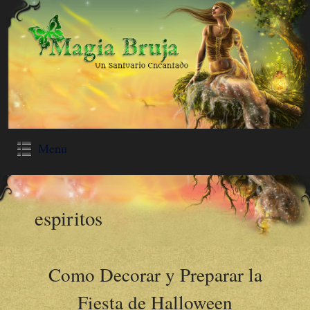
Menu
espiritos
Como Decorar y Preparar la
Fiesta de Halloween