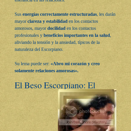
Sus
energías correctamente estructuradas
, les darán
mayor
clareza y estabilidad
en los contactos
amorosos, mayor
docilidad
en los contactos
profesionales y
beneficios importantes en la salud
,
aliviando la tensión y la ansiedad, típicos de la
naturaleza del Escorpiano.
Su lema puede ser:
«Abro mi corazón y creo
solamente relaciones amorosas».
El Beso Escorpiano: El