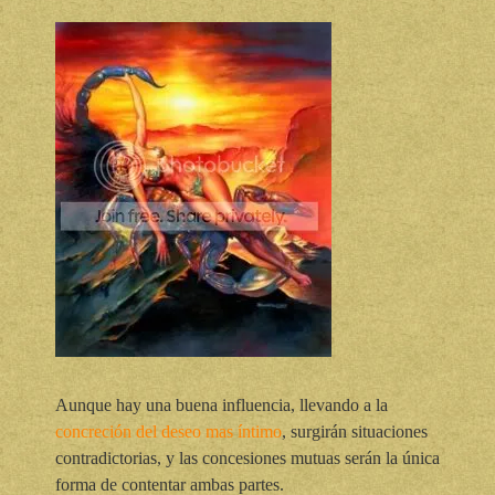
Aunque hay una buena influencia, llevando a la
concreción del deseo mas íntimo
, surgirán situaciones
contradictorias, y las concesiones mutuas serán la única
forma de contentar ambas partes.