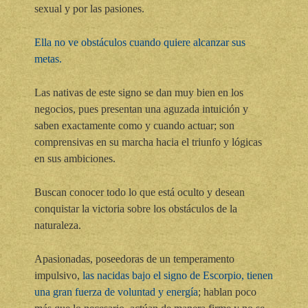
sexual y por las pasiones.
Ella no ve obstáculos cuando quiere alcanzar sus
metas.
Las nativas de este signo se dan muy bien en los
negocios, pues presentan una aguzada intuición y
saben exactamente como y cuando actuar; son
comprensivas en su marcha hacia el triunfo y lógicas
en sus ambiciones.
Buscan conocer todo lo que está oculto y desean
conquistar la victoria sobre los obstáculos de la
naturaleza.
Apasionadas, poseedoras de un temperamento
impulsivo,
las nacidas bajo el signo de Escorpio, tienen
una gran fuerza de voluntad y energía
; hablan poco