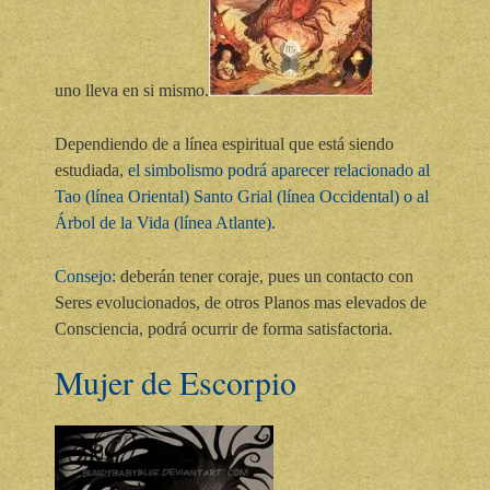
uno lleva en si mismo.
Dependiendo de a línea espiritual que está siendo
estudiada,
el simbolismo podrá aparecer relacionado al
Tao (línea Oriental) Santo Grial (línea Occidental) o al
Árbol de la Vida (línea Atlante).
Consejo:
deberán tener coraje, pues un contacto con
Seres evolucionados, de otros Planos mas elevados de
Consciencia, podrá ocurrir de forma satisfactoria.
Mujer de Escorpio