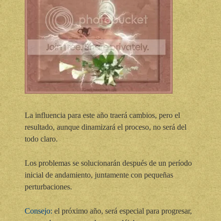
La influencia para este año traerá cambios, pero el
resultado, aunque dinamizará el proceso, no será del
todo claro.
Los problemas se solucionarán después de un período
inicial de andamiento, juntamente con pequeñas
perturbaciones.
Consejo:
el próximo año, será especial para progresar,