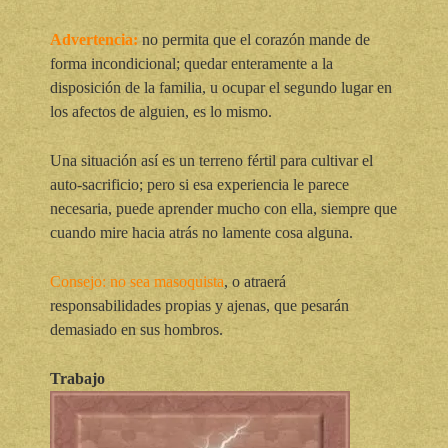
Advertencia:
no permita que el corazón mande de
forma incondicional; quedar enteramente a la
disposición de la familia, u ocupar el segundo lugar en
los afectos de alguien, es lo mismo.
Una situación así es un terreno fértil para cultivar el
auto-sacrificio; pero si esa experiencia le parece
necesaria, puede aprender mucho con ella, siempre que
cuando mire hacia atrás no lamente cosa alguna.
Consejo:
no sea masoquista
, o atraerá
responsabilidades propias y ajenas, que pesarán
demasiado en sus hombros.
Trabajo