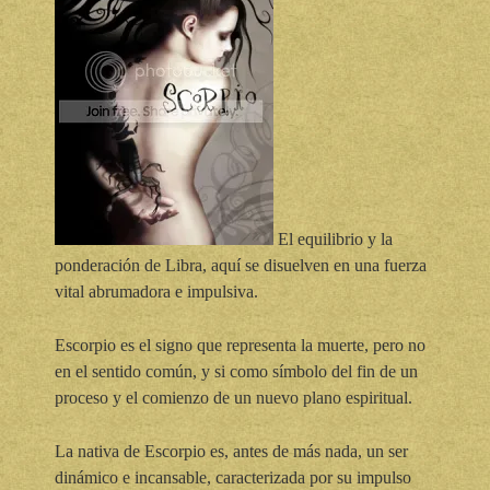
El equilibrio y la
ponderación de Libra, aquí se disuelven en una fuerza
vital abrumadora e impulsiva.
Escorpio es el signo que representa la muerte, pero no
en el sentido común, y si como símbolo del fin de un
proceso y el comienzo de un nuevo plano espiritual.
La nativa de Escorpio es, antes de más nada, un ser
dinámico e incansable, caracterizada por su impulso