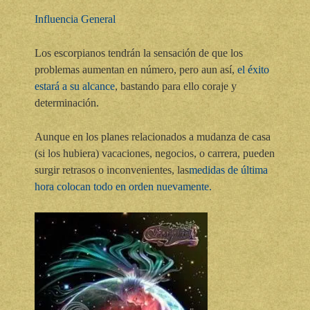
Influencia General
Los escorpianos tendrán la sensación de que los
problemas aumentan en número, pero aun así,
el éxito
estará a su alcance
, bastando para ello coraje y
determinación.
Aunque en los planes relacionados a mudanza de casa
(si los hubiera) vacaciones, negocios, o carrera, pueden
surgir retrasos o inconvenientes, las
medidas de última
hora colocan todo en orden nuevamente.