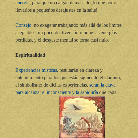
energía
, para que no caigan demasiado, lo que podría
llevarlos a pequeños desajustes en la salud.
Consejo:
no exagerar trabajando más allá de los límites
aceptables; un poco de diversión repone las energías
perdidas, y el desgaste mental se torna casi nulo.
Espiritualidad
Experiencias místicas
, resultarán en clareza y
entendimiento para los que están siguiendo el Camino;
el simbolismo de dichas experiencias,
serán la clave
para alcanzar el inconsciente y la sabiduría
que cada