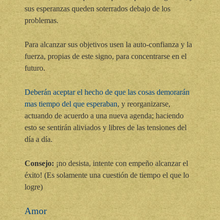
sus esperanzas queden soterrados debajo de los
problemas.
Para alcanzar sus objetivos usen la auto-confianza y la
fuerza, propias de este signo, para concentrarse en el
futuro.
Deberán aceptar el hecho de que las cosas demorarán
mas tiempo del que esperaban
, y reorganizarse,
actuando de acuerdo a una nueva agenda; haciendo
esto se sentirán aliviados y libres de las tensiones del
día a día.
Consejo:
¡no desista, intente con empeño alcanzar el
éxito! (Es solamente una cuestión de tiempo el que lo
logre)
Amor