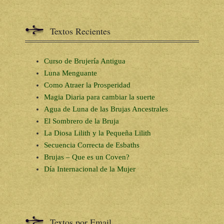
Textos Recientes
Curso de Brujería Antigua
Luna Menguante
Como Atraer la Prosperidad
Magia Diaria para cambiar la suerte
Agua de Luna de las Brujas Ancestrales
El Sombrero de la Bruja
La Diosa Lilith y la Pequeña Lilith
Secuencia Correcta de Esbaths
Brujas – Que es un Coven?
Día Internacional de la Mujer
Textos por Email