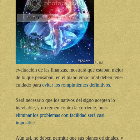
Una
evaluación de las finanzas, mostrará que estaban mejor
de lo que pensaban; en el plano emocional deben tener
cuidado para
evitar los rompimientos definitivos.
Será necesario que los nativos del signo acepten lo
inevitable, y no remen contra la corriente, pues
eliminar los problemas con facilidad será casi
imposible.
Aún así, no deben permitir que sus planes originales, y