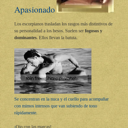
Apasionado
Los escorpianos trasladan los rasgos más distintivos de
su personalidad a los besos. Suelen ser
fogosos y
dominantes
. Ellos llevan la batuta.
Se concentran en la nuca y el cuello para acompañar
con mimos intensos que van subiendo de tono
rápidamente
.
¡
Ojo con las marcas!