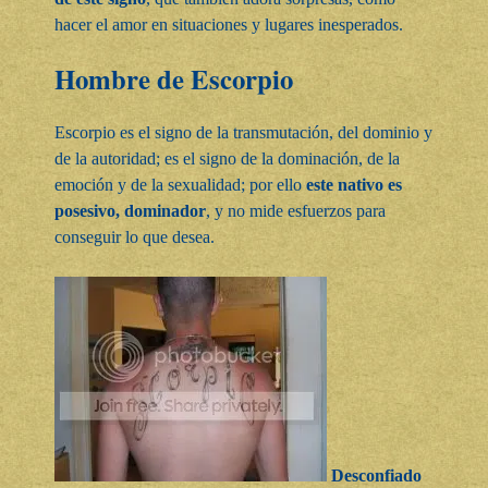
hacer el amor en situaciones y lugares inesperados.
Hombre de Escorpio
Escorpio es el signo de la transmutación, del dominio y
de la autoridad; es el signo de la dominación, de la
emoción y de la sexualidad; por ello
este nativo es
posesivo, dominador
, y no mide esfuerzos para
conseguir lo que desea.
Desconfiado