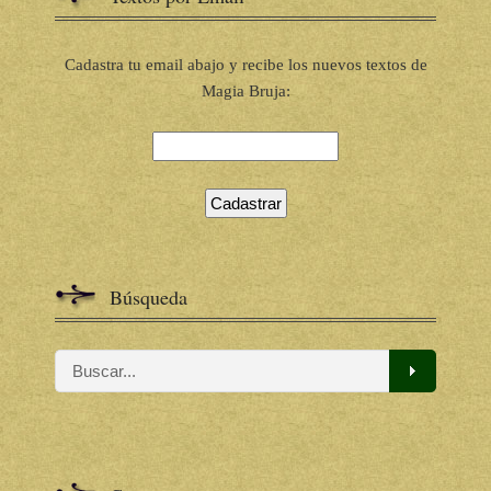
Cadastra tu email abajo y recibe los nuevos textos de
Magia Bruja:
Búsqueda