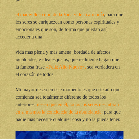
el maravilloso don de la Vida y de la armonía
, para que
los
seres se enriquezcan como personas espirituales y
emocionales que son, de forma que puedan así,
acceder a una
vida mas plena y mas amena, bordada de afectos,
igualdades, e ideales justos, que realmente hagan que
la
famosa frase
«Feliz Año Nuevo»,
sea verdadera en
el corazón
de todos.
Mi mayor deseo en este momento es que este año que
comienza
sea totalmente diferente de todos los
anteriores;
deseo que
en él, todos los seres descubran
en si mismos la conciencia
de la abundancia
, para que
nadie mas necesite cualquier
cosa y no la pueda tener.