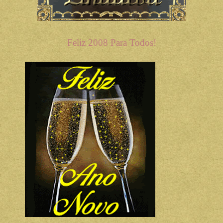
Feliz 2008 Para Todos!