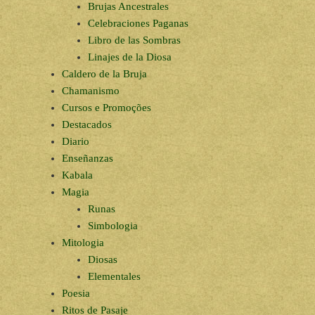
Brujas Ancestrales
Celebraciones Paganas
Libro de las Sombras
Linajes de la Diosa
Caldero de la Bruja
Chamanismo
Cursos e Promoções
Destacados
Diario
Enseñanzas
Kabala
Magia
Runas
Simbologia
Mitologia
Diosas
Elementales
Poesia
Ritos de Pasaje