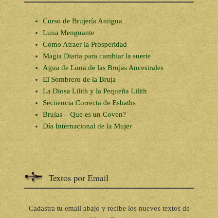
Curso de Brujería Antigua
Luna Menguante
Como Atraer la Prosperidad
Magia Diaria para cambiar la suerte
Agua de Luna de las Brujas Ancestrales
El Sombrero de la Bruja
La Diosa Lilith y la Pequeña Lilith
Secuencia Correcta de Esbaths
Brujas – Que es un Coven?
Día Internacional de la Mujer
Textos por Email
Cadastra tu email abajo y recibe los nuevos textos de