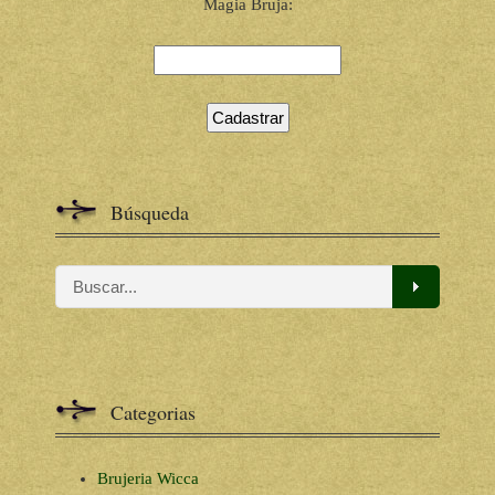
Magia Bruja:
Búsqueda
Categorias
Brujeria Wicca