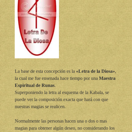
La base de esta concepción es la
«Letra de la Diosa»
,
la cual me fue ensenada hace tiempo por una
Maestra
Espiritual de Runas
.
Superponiendo la letra al esquema de la Kabala, se
puede ver la composición exacta que hará con que
nuestras magias se realicen.
Normalmente las personas hacen una o dos o mas
magias para obtener algún deseo, no considerando los