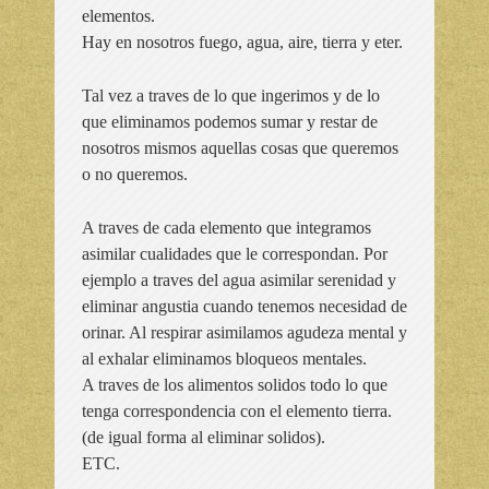
elementos.
Hay en nosotros fuego, agua, aire, tierra y eter.
Tal vez a traves de lo que ingerimos y de lo
que eliminamos podemos sumar y restar de
nosotros mismos aquellas cosas que queremos
o no queremos.
A traves de cada elemento que integramos
asimilar cualidades que le correspondan. Por
ejemplo a traves del agua asimilar serenidad y
eliminar angustia cuando tenemos necesidad de
orinar. Al respirar asimilamos agudeza mental y
al exhalar eliminamos bloqueos mentales.
A traves de los alimentos solidos todo lo que
tenga correspondencia con el elemento tierra.
(de igual forma al eliminar solidos).
ETC.