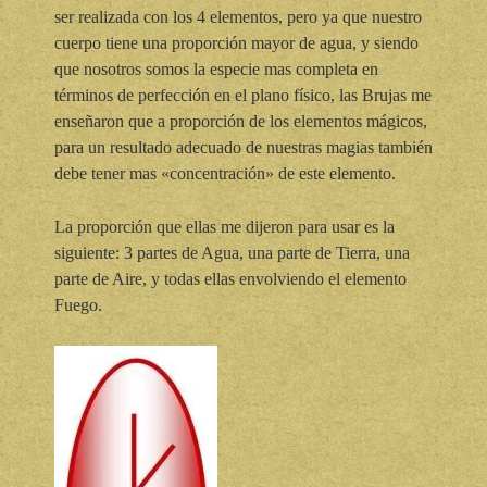
ser realizada con los 4 elementos, pero ya que nuestro
cuerpo tiene una proporción mayor de agua, y siendo
que nosotros somos la especie mas completa en
términos de perfección en el plano físico, las Brujas me
enseñaron que a proporción de los elementos mágicos,
para un resultado adecuado de nuestras magias también
debe tener mas «concentración» de este elemento.
La proporción que ellas me dijeron para usar es la
siguiente: 3 partes de Agua, una parte de Tierra, una
parte de Aire, y todas ellas envolviendo el elemento
Fuego.