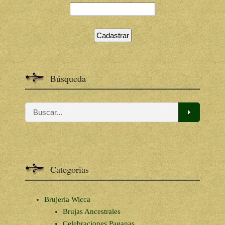
Búsqueda
Categorias
Brujeria Wicca
Brujas Ancestrales
Celebraciones Paganas