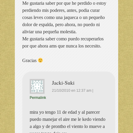
Me gustaria saber por que he perdido o estoy
perdiendo mis poderes, antes, podia curar
cosas leves como una jaqueca o un pequeño
dolor de espalda, pero ahora, no puedo ni
aliviar una pequeña molestia.
Me gustaria saber como puedo recuperarlos
por que ahora ams que nunca los necesito.
Gracias
Jacki-Suki
21/10/2010
en
12:37 am
|
Permalink
mira yo tengo 11 de edad y al parecer
puedo manejar el aire me le kedo viendo
a algo y de prontho el viento lo mueve a