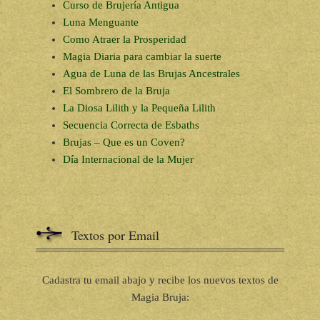
Curso de Brujería Antigua
Luna Menguante
Como Atraer la Prosperidad
Magia Diaria para cambiar la suerte
Agua de Luna de las Brujas Ancestrales
El Sombrero de la Bruja
La Diosa Lilith y la Pequeña Lilith
Secuencia Correcta de Esbaths
Brujas – Que es un Coven?
Día Internacional de la Mujer
Textos por Email
Cadastra tu email abajo y recibe los nuevos textos de
Magia Bruja: