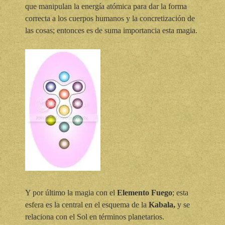
que manipulan la energía atómica para dar la forma
correcta a los cuerpos humanos y la concretización de
las cosas; entonces es de suma importancia esta magia.
Y por último la magia con el
Elemento Fuego
; esta
esfera es la central en el esquema de la
Kabala,
y se
relaciona con el Sol en términos planetarios.