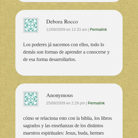
Debora Rocco
12/08/2009
en
12:33 am
|
Permalink
Los poderes já nacemos con ellos, todo lo
demás son formas de aprender a conocerse y
de esa forma desarrollarlos.
Anonymous
25/08/2009
en
2:29 pm
|
Permalink
cómo se relaciona esto con la biblia, los libros
sagrados y las enseñanzas de los distintos
maestros espirituales: Jesus, buda, hermes