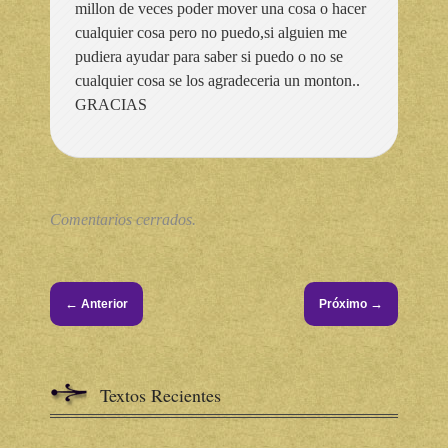
millon de veces poder mover una cosa o hacer
cualquier cosa pero no puedo,si alguien me
pudiera ayudar para saber si puedo o no se
cualquier cosa se los agradeceria un monton..
GRACIAS
Comentarios cerrados.
←
→
Anterior
Próximo
Textos Recientes