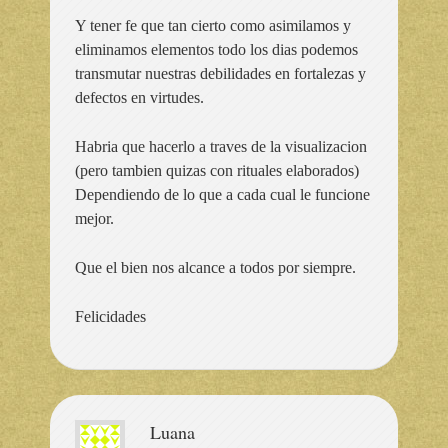
Y tener fe que tan cierto como asimilamos y
eliminamos elementos todo los dias podemos
transmutar nuestras debilidades en fortalezas y
defectos en virtudes.
Habria que hacerlo a traves de la visualizacion
(pero tambien quizas con rituales elaborados)
Dependiendo de lo que a cada cual le funcione
mejor.
Que el bien nos alcance a todos por siempre.
Felicidades
Luana