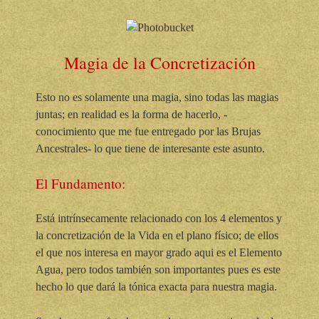
Magia de la Concretización
Esto no es solamente una magia, sino todas las magias
juntas; en realidad es la forma de hacerlo, -
conocimiento que me fue entregado por las Brujas
Ancestrales- lo que tiene de interesante este asunto.
El Fundamento:
Está intrínsecamente relacionado con los 4 elementos y
la concretización de la Vida en el plano físico; de ellos
el que nos interesa en mayor grado aqui es el Elemento
Agua, pero todos también son importantes pues es este
hecho lo que dará la tónica exacta para nuestra magia.