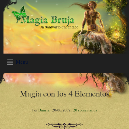
Menu
Magia con los 4 Elementos
Por
Dnnara
|
20/06/2009
|
20 comentarios