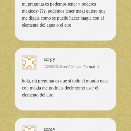
mi pregunta es podemos tener » poderes
magicos»??si podemos tener magi quiero que
me digais como se puede hacer magia con el
elemento del agua o el aire
sergy
13/08/2010
en
7:54 am
|
Permalink
hola, mi pregunta es que si todo el mundo nace
con magia me podriais decir como usar el
elemento del aire
sergy