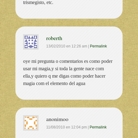
trismegisto, etc.
roberth
13/02/2010
en
12:26 am
|
Permalink
oye mi pregunta o comentarios es como poder
usar mi magia,y si toda la gente nace com
ella,y quiero q me digas como poder hacer
magia com el elemento del agua
anonimoo
11/08/2010
en
12:04 pm
|
Permalink