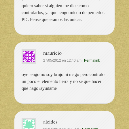
quiero saber si alguien me dice como
controlarlos, ya que tengo miedo de perderlos..
PD: Pense que eramos las unicas.
mauricio
27/05/2012
en
12:40 am
|
Permalink
oye tengo no soy brujo ni mago pero controlo
un poco el elemento tierra y no se que hacer
que hago?ayudame
alcides