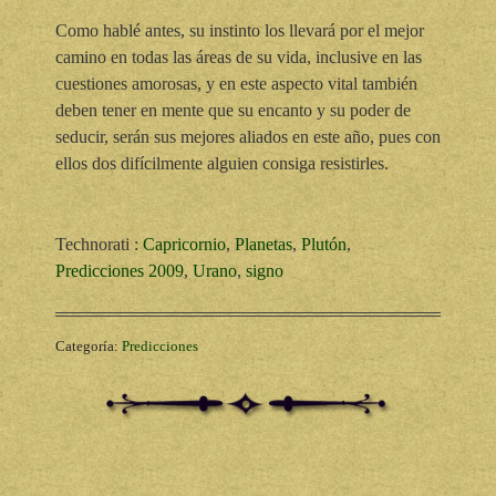
Como hablé antes, su instinto los llevará por el mejor
camino en todas las áreas de su vida, inclusive en las
cuestiones amorosas, y en este aspecto vital también
deben tener en mente que su encanto y su poder de
seducir, serán sus mejores aliados en este año, pues con
ellos dos difícilmente alguien consiga resistirles.
Technorati
:
Capricornio
,
Planetas
,
Plutón
,
Predicciones 2009
,
Urano
,
signo
Categoría:
Predicciones