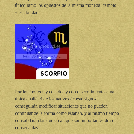
único ramo los opuestos de la misma moneda: cambio
y estabilidad.
Por los motivos ya citados y con discernimiento -una
típica cualidad de los nativos de este signo-
conseguirán modificar situaciones que no pueden
continuar de la forma como estaban, y al mismo tiempo
consolidarán las que crean que son importantes de ser
conservadas