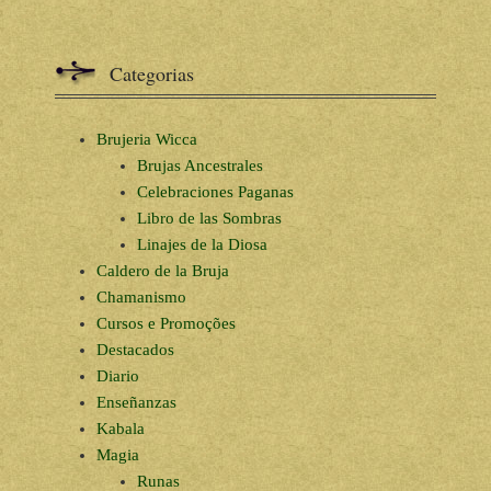
Categorias
Brujeria Wicca
Brujas Ancestrales
Celebraciones Paganas
Libro de las Sombras
Linajes de la Diosa
Caldero de la Bruja
Chamanismo
Cursos e Promoções
Destacados
Diario
Enseñanzas
Kabala
Magia
Runas