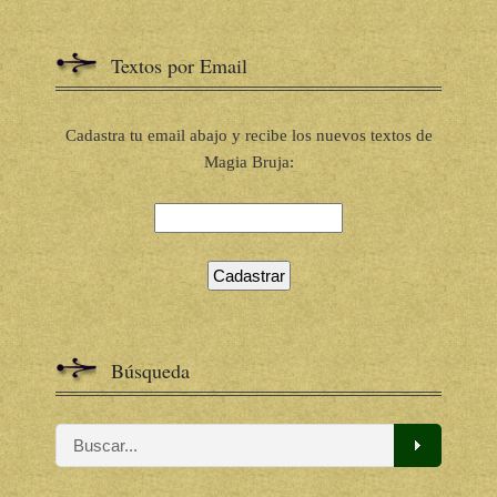
Textos por Email
Cadastra tu email abajo y recibe los nuevos textos de
Magia Bruja:
Búsqueda