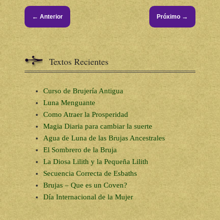
←
→
Anterior
Próximo
Textos Recientes
Curso de Brujería Antigua
Luna Menguante
Como Atraer la Prosperidad
Magia Diaria para cambiar la suerte
Agua de Luna de las Brujas Ancestrales
El Sombrero de la Bruja
La Diosa Lilith y la Pequeña Lilith
Secuencia Correcta de Esbaths
Brujas – Que es un Coven?
Día Internacional de la Mujer