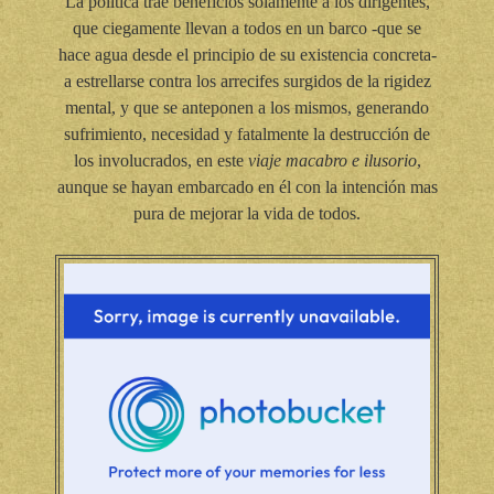
La política trae beneficios solamente a los dirigentes,
que ciegamente llevan a todos en un barco -que se
hace agua desde el principio de su existencia concreta-
a estrellarse contra los arrecifes surgidos de la rigidez
mental, y que se anteponen a los mismos, generando
sufrimiento, necesidad y fatalmente la destrucción de
los involucrados, en este
viaje macabro e ilusorio
,
aunque se hayan embarcado en él con la intención mas
pura de mejorar la vida de todos.