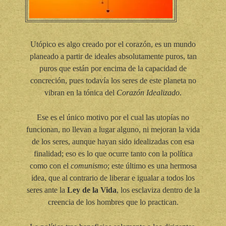
Utópico es algo creado por el corazón, es un mundo
planeado a partir de ideales absolutamente puros, tan
puros que están por encima de la capacidad de
concreción, pues todavía los seres de este planeta no
vibran en la tónica del
Corazón Idealizado
.
Ese es el único motivo por el cual las utopías no
funcionan, no llevan a lugar alguno, ni mejoran la vida
de los seres, aunque hayan sido idealizadas con esa
finalidad; eso es lo que ocurre tanto con la política
como con el
comunismo
; este último es una hermosa
idea, que al contrario de liberar e igualar a todos los
seres ante la
Ley de la Vida
, los esclaviza dentro de la
creencia de los hombres que lo practican.