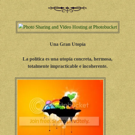
Una Gran Utopía
La política es una utopía concreta, hermosa,
totalmente impracticable e incoherente.