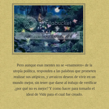
Pero aunque esas mentes no se «enamoren» de la
utopía política, responden a las palabras que prometen
realizar sus
utópicos, y arcaicos
deseos de vivir en un
mundo mejor, sin tener que darse al trabajo de verificar
¿por qué no es mejor? Y como hacer para tornarlo el
ideal de
Vida
para el cual fue creado.