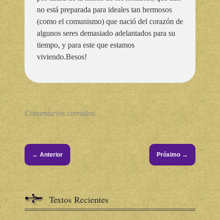
no está preparada para ideales tan hermosos
(como el comunismo) que nació del corazón de
algunos seres demasiado adelantados para su
tiempo, y para este que estamos
viviendo.Besos!
Comentarios cerrados.
←
→
Anterior
Próximo
Textos Recientes