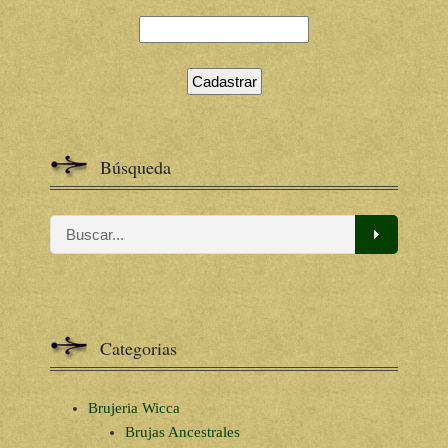
Búsqueda
Categorias
Brujeria Wicca
Brujas Ancestrales