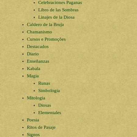
Celebraciones Paganas
Libro de las Sombras
Linajes de la Diosa
Caldero de la Bruja
Chamanismo
Cursos e Promoções
Destacados
Diario
Enseñanzas
Kabala
Magia
Runas
Simbologia
Mitologia
Diosas
Elementales
Poesia
Ritos de Pasaje
Signos