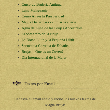
Curso de Brujería Antigua
Luna Menguante
Como Atraer la Prosperidad
Magia Diaria para cambiar la suerte
Agua de Luna de las Brujas Ancestrales
El Sombrero de la Bruja
La Diosa Lilith y la Pequeña Lilith
Secuencia Correcta de Esbaths
Brujas – Que es un Coven?
Día Internacional de la Mujer
Textos por Email
Cadastra tu email abajo y recibe los nuevos textos de
Magia Bruja: