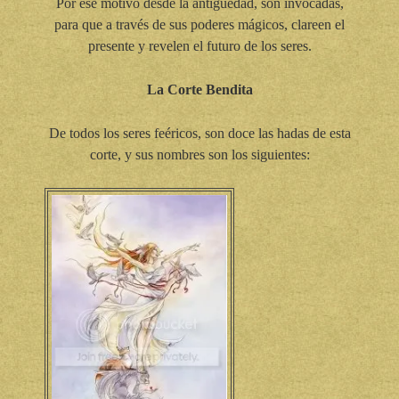
Por ese motivo desde la antigüedad, son invocadas,
para que a través de sus poderes mágicos, clareen el
presente y revelen el futuro de los seres.
La Corte Bendita
De todos los seres feéricos, son doce las hadas de esta
corte, y sus nombres son los siguientes: