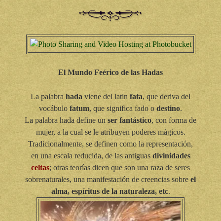
El Mundo Feérico de las Hadas
La palabra
hada
viene del latin
fata
, que deriva del
vocábulo
fatum
, que significa fado o
destino
.
La palabra hada define un
ser fantástico
, con forma de
mujer, a la cual se le atribuyen poderes mágicos.
Tradicionalmente, se definen como la representación,
en una escala reducida, de las antiguas
divinidades
celtas
; otras teorías dicen que son una raza de seres
sobrenaturales, una manifestación de creencias sobre
el
alma, espíritus de la naturaleza, etc
.