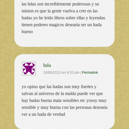
las hdas son increiblemente poderosas y su
mision es que la gente vuelva a crer en las
hadas yo he leido libros sobre ellas y leyendas
tienen poderes magicos desearia ser un hada
bueno
lula
18/06/2010
en
9:33 pm
|
Permalink
yo opino que las hadas son muy fuertes y
salvan al universo de la malda puede ver que
hay hadas buena mala sensibles etc yosoy muy
sensible y muy buena con las personas desearia
ver a un hada de verdad