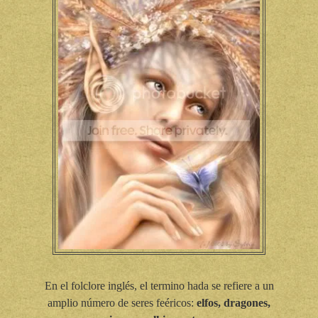
En el folclore inglés, el termino hada se refiere a un
amplio número de seres feéricos:
elfos, dragones,