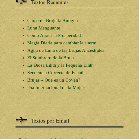
Textos Recientes
Curso de Brujería Antigua
Luna Menguante
Como Atraer la Prosperidad
Magia Diaria para cambiar la suerte
Agua de Luna de las Brujas Ancestrales
El Sombrero de la Bruja
La Diosa Lilith y la Pequeña Lilith
Secuencia Correcta de Esbaths
Brujas – Que es un Coven?
Día Internacional de la Mujer
Textos por Email