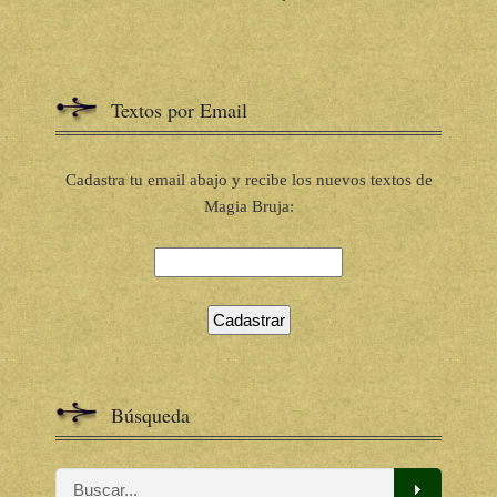
Textos por Email
Cadastra tu email abajo y recibe los nuevos textos de
Magia Bruja:
Búsqueda