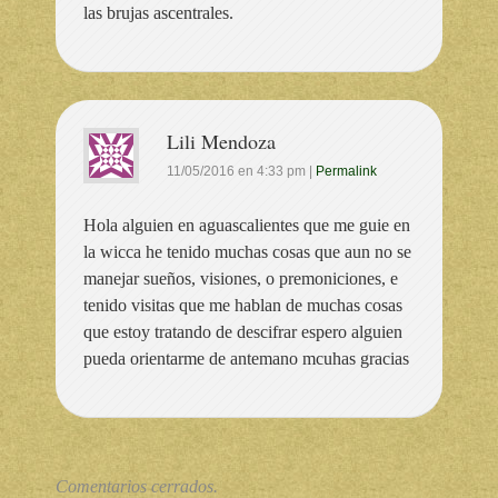
las brujas ascentrales.
Lili Mendoza
11/05/2016
en
4:33 pm
|
Permalink
Hola alguien en aguascalientes que me guie en
la wicca he tenido muchas cosas que aun no se
manejar sueños, visiones, o premoniciones, e
tenido visitas que me hablan de muchas cosas
que estoy tratando de descifrar espero alguien
pueda orientarme de antemano mcuhas gracias
Comentarios cerrados.