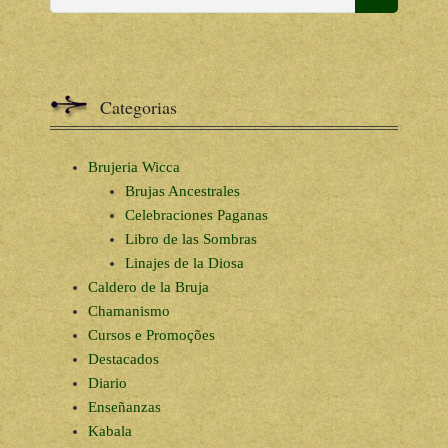
Categorias
Brujeria Wicca
Brujas Ancestrales
Celebraciones Paganas
Libro de las Sombras
Linajes de la Diosa
Caldero de la Bruja
Chamanismo
Cursos e Promoções
Destacados
Diario
Enseñanzas
Kabala