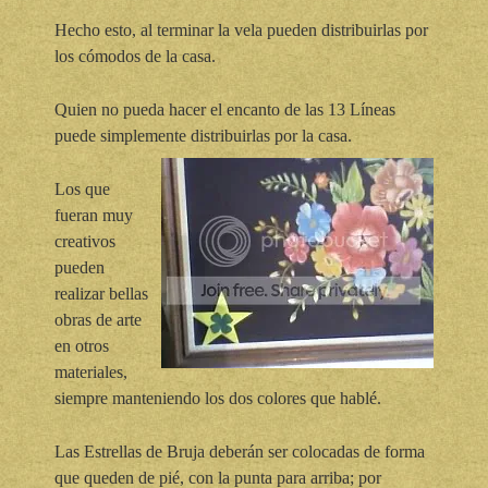
Hecho esto, al terminar la vela pueden distribuirlas por
los cómodos de la casa.
Quien no pueda hacer el encanto de las 13 Líneas
puede simplemente distribuirlas por la casa.
Los que
fueran muy
creativos
pueden
realizar bellas
obras de arte
en otros
materiales,
siempre manteniendo los dos colores que hablé.
Las Estrellas de Bruja deberán ser colocadas de forma
que queden de pié, con la punta para arriba; por