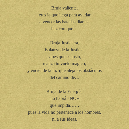
Bruja valiente,
eres la que llega para ayudar
a vencer las batallas diarias;
haz con que…
Bruja Justiciera,
Balanza de la Justicia,
sabes que es justo,
realiza tu vuelo mágico,
y enciende la luz que aleja los obstáculos
del camino de…
Bruja de la Energía,
no habrá «NO»
que impida……
pues la vida no pertenece a los hombres,
ni a sus ideas.