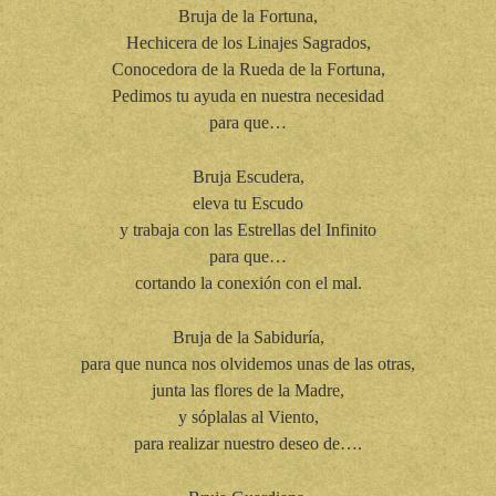
Bruja de la Fortuna,
Hechicera de los Linajes Sagrados,
Conocedora de la Rueda de la Fortuna,
Pedimos tu ayuda en nuestra necesidad
para que…
Bruja Escudera,
eleva tu Escudo
y trabaja con las Estrellas del Infinito
para que…
cortando la conexión con el mal.
Bruja de la Sabiduría,
para que nunca nos olvidemos unas de las otras,
junta las flores de la Madre,
y sóplalas al Viento,
para realizar nuestro deseo de….