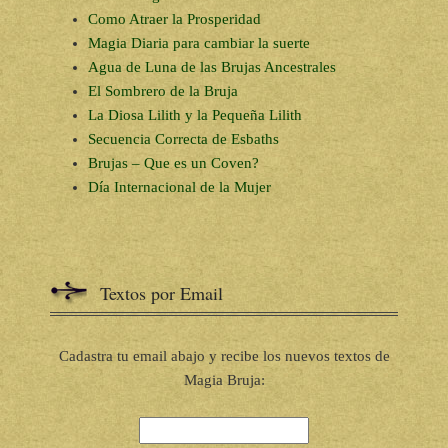
Como Atraer la Prosperidad
Magia Diaria para cambiar la suerte
Agua de Luna de las Brujas Ancestrales
El Sombrero de la Bruja
La Diosa Lilith y la Pequeña Lilith
Secuencia Correcta de Esbaths
Brujas – Que es un Coven?
Día Internacional de la Mujer
Textos por Email
Cadastra tu email abajo y recibe los nuevos textos de
Magia Bruja: