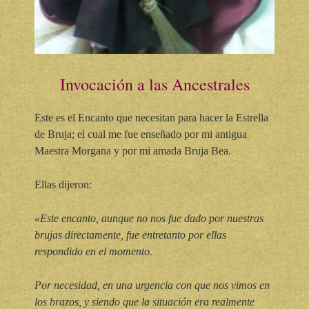
Invocación a las Ancestrales
Este es el Encanto que necesitan para hacer la Estrella
de Bruja; el cual me fue enseñado por mi antigua
Maestra Morgana y por mi amada Bruja Bea.
Ellas dijeron:
«Este encanto, aunque no nos fue dado por nuestras
brujas directamente, fue entretanto por ellas
respondido en el momento.
Por necesidad, en una urgencia con que nos vimos en
los brazos, y siendo que la situación era realmente