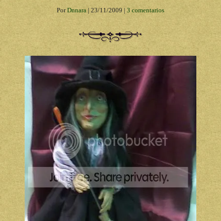
Por
Dnnara
|
23/11/2009
|
3 comentarios