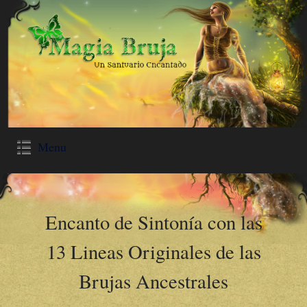
Menu
Encanto de Sintonía con las
13 Lineas Originales de las
Brujas Ancestrales