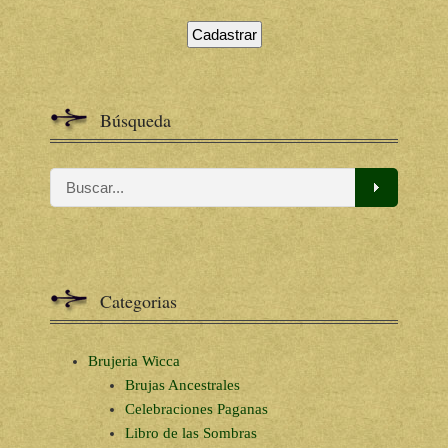
Búsqueda
Categorias
Brujeria Wicca
Brujas Ancestrales
Celebraciones Paganas
Libro de las Sombras