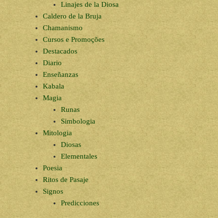
Linajes de la Diosa
Caldero de la Bruja
Chamanismo
Cursos e Promoções
Destacados
Diario
Enseñanzas
Kabala
Magia
Runas
Simbologia
Mitologia
Diosas
Elementales
Poesia
Ritos de Pasaje
Signos
Predicciones