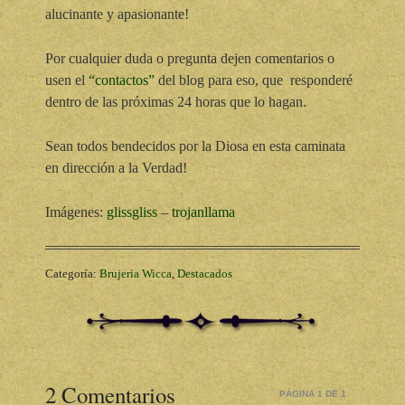
alucinante y apasionante!
Por cualquier duda o pregunta dejen comentarios o
usen el
“contactos”
del blog para eso, que responderé
dentro de las próximas 24 horas que lo hagan.
Sean todos bendecidos por la Diosa en esta caminata
en dirección a la Verdad!
Imágenes:
glissgliss
–
trojanllama
Categoría:
Brujeria Wicca
,
Destacados
2 Comentarios
PÁGINA 1 DE 1