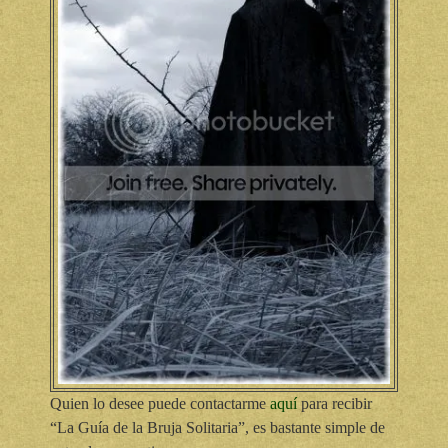
Quien lo desee puede contactarme
aquí
para recibir
“La Guía de la Bruja Solitaria”, es bastante simple de