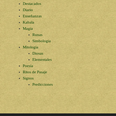
Destacados
Diario
Enseñanzas
Kabala
Magia
Runas
Simbologia
Mitologia
Diosas
Elementales
Poesia
Ritos de Pasaje
Signos
Predicciones