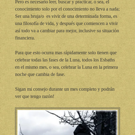
Pero es necesario leer, buscar y practicar, o sea, el
conocimiento solo por el conocimiento no lleva a nada;
Ser una bruja/o es vivir de una determinada forma, es
una filosofía de vida, y después que comiencen a vivir
así todo va a cambiar para mejor, inclusive su situación
financiera.
Para que esto ocurra mas rápidamente solo tienen que
celebrar todas las fases de la Luna, todos los Esbaths
en el mismo mes, o sea, celebrar la Luna en la primera
noche que cambia de fase.
Sigan mi consejo durante un mes completo y podrán
ver que tengo razón!