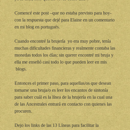
Comencé este post –que no estaba previsto para hoy-
con la respuesta que dejé para Elaine en un comentario
en mi blog en portugués.
Cuando encontré la brujería yo era muy pobre, tenía
muchas dificultades financieras y realmente contaba las
monedas todos los días; sin querer encontré mi bruja y
ella me enseñó casi todo lo que pueden leer en mis
blogs.
Entonces el primer paso, para aquellas/os que desean
tornarse una bruja/o es leer los encantos de sintonía
para saber cuál es la línea de la brujería en la cual una
de las Ancestrales entrará en contacto con quienes las
procuren.
Dejo los links de las 13 Líneas para facilitar la