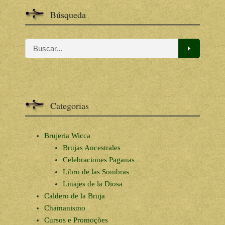
Búsqueda
Categorias
Brujeria Wicca
Brujas Ancestrales
Celebraciones Paganas
Libro de las Sombras
Linajes de la Diosa
Caldero de la Bruja
Chamanismo
Cursos e Promoções