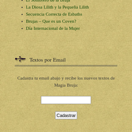
La Diosa Lilith y la Pequeña Lilith
Secuencia Correcta de Esbaths
Brujas – Que es un Coven?
Día Internacional de la Mujer
Textos por Email
Cadastra tu email abajo y recibe los nuevos textos de
Magia Bruja: