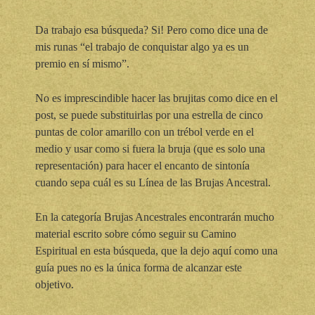
Da trabajo esa búsqueda? Si! Pero como dice una de
mis runas “el trabajo de conquistar algo ya es un
premio en sí mismo”.
No es imprescindible hacer las brujitas como dice en el
post, se puede substituirlas por una estrella de cinco
puntas de color amarillo con un trébol verde en el
medio y usar como si fuera la bruja (que es solo una
representación) para hacer el encanto de sintonía
cuando sepa cuál es su Línea de las Brujas Ancestral.
En la categoría Brujas Ancestrales encontrarán mucho
material escrito sobre cómo seguir su Camino
Espiritual en esta búsqueda, que la dejo aquí como una
guía pues no es la única forma de alcanzar este
objetivo.