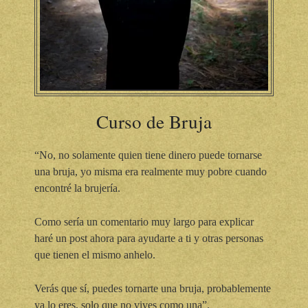
Curso de Bruja
“No, no solamente quien tiene dinero puede tornarse
una bruja, yo misma era realmente muy pobre cuando
encontré la brujería.
Como sería un comentario muy largo para explicar
haré un post ahora para ayudarte a ti y otras personas
que tienen el mismo anhelo.
Verás que sí, puedes tornarte una bruja, probablemente
ya lo eres, solo que no vives como una”.