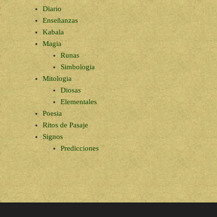
Diario
Enseñanzas
Kabala
Magia
Runas
Simbologia
Mitologia
Diosas
Elementales
Poesia
Ritos de Pasaje
Signos
Predicciones