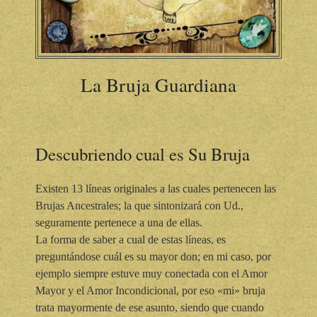
La Bruja Guardiana
Descubriendo cual es Su Bruja
Existen 13 líneas originales a las cuales pertenecen las
Brujas Ancestrales; la que sintonizará con Ud.,
seguramente pertenece a una de ellas.
La forma de saber a cual de estas líneas, es
preguntándose cuál es su mayor don; en mi caso, por
ejemplo siempre estuve muy conectada con el Amor
Mayor y el Amor Incondicional, por eso «mi» bruja
trata mayormente de ese asunto, siendo que cuando