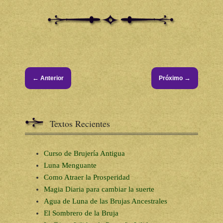
←
→
Anterior
Próximo
Textos Recientes
Curso de Brujería Antigua
Luna Menguante
Como Atraer la Prosperidad
Magia Diaria para cambiar la suerte
Agua de Luna de las Brujas Ancestrales
El Sombrero de la Bruja