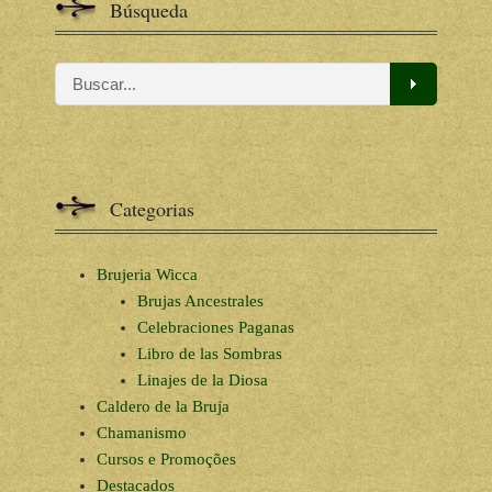
Búsqueda
Categorias
Brujeria Wicca
Brujas Ancestrales
Celebraciones Paganas
Libro de las Sombras
Linajes de la Diosa
Caldero de la Bruja
Chamanismo
Cursos e Promoções
Destacados