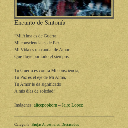
Encanto de Sintonía
“Mi Alma es de Guerra,
Mi consciencia es de Paz,
Mi Vida es un caudal de Amor
Que fluye por todo el siempre.
Tu Guerra es contra Mi consciencia,
Tu Paz es el eje de Mi Alma,
Tu Amor le da significado
A mis días de soledad”
Imágenes:
alicepopkorn
–
Jairo Lopez
Categoría:
Brujas Ancestrales
,
Destacados