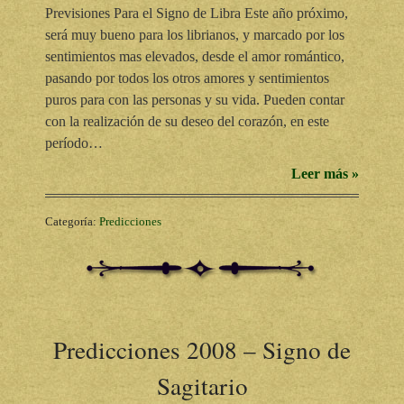
Previsiones Para el Signo de Libra Este año próximo,
será muy bueno para los librianos, y marcado por los
sentimientos mas elevados, desde el amor romántico,
pasando por todos los otros amores y sentimientos
puros para con las personas y su vida. Pueden contar
con la realización de su deseo del corazón, en este
período…
Leer más »
Categoría:
Predicciones
Predicciones 2008 – Signo de
Sagitario