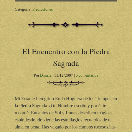
Categoría:
Predicciones
El Encuentro con la Piedra
Sagrada
Por
Dnnara
|
11/12/2007
|
5 comentarios
Mi Errante Peregrino En la Hoguera de los Tiempos,en
la Piedra Sagrada vi tu Nombre escrito,y por él te
recordé. Encantos de Sol y Lunas,describen mágicas
espiralesdonde vierte las estrellas,los recuerdos de tu
alma en pena. Has vagado por los campos rocosos,has