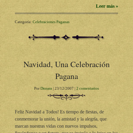
Leer más »
Categoría:
Celebraciones Paganas
Navidad, Una Celebración
Pagana
Por
Dnnara
|
23/12/2007
|
2 comentarios
Feliz Navidad a Todos! Es tiempo de fiestas, de
conmemorar la unión, la amistad y la alegría, que
marcan nuestras vidas con nuevos impulsos,