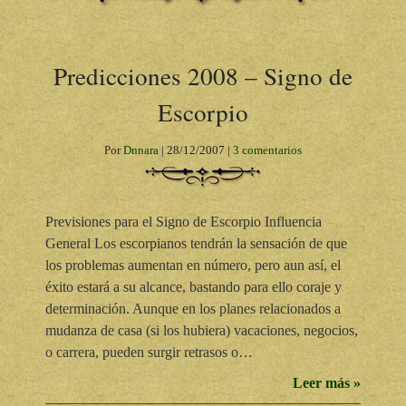
Predicciones 2008 – Signo de
Escorpio
Por
Dnnara
|
28/12/2007
|
3 comentarios
Previsiones para el Signo de Escorpio Influencia
General Los escorpianos tendrán la sensación de que
los problemas aumentan en número, pero aun así, el
éxito estará a su alcance, bastando para ello coraje y
determinación. Aunque en los planes relacionados a
mudanza de casa (si los hubiera) vacaciones, negocios,
o carrera, pueden surgir retrasos o…
Leer más »