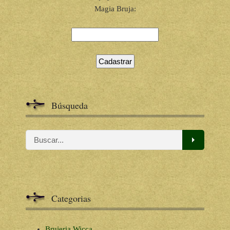
Magia Bruja:
Búsqueda
Categorias
Brujeria Wicca