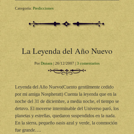
Categoría:
Predicciones
La Leyenda del Año Nuevo
Por
Dnnara
|
26/12/2007
|
3 comentarios
Leyenda del Año Nuevo(Cuento gentilmente cedido
por mi amiga Nospheratt) Cuenta la leyenda que en la
noche del 31 de diciembre, a media noche, el tiempo se
detuvo. El moverse interminable del Universo paró, los
planetas y estrellas, quedaron suspendidos en la nada.
En la sierra, pequeño oasis azul y verde, la conmoción
fue grande….