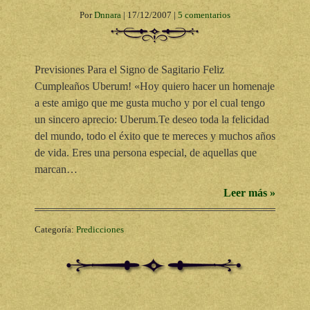
Por
Dnnara
|
17/12/2007
|
5 comentarios
Previsiones Para el Signo de Sagitario Feliz
Cumpleaños Uberum! «Hoy quiero hacer un homenaje
a este amigo que me gusta mucho y por el cual tengo
un sincero aprecio: Uberum.Te deseo toda la felicidad
del mundo, todo el éxito que te mereces y muchos años
de vida. Eres una persona especial, de aquellas que
marcan…
Leer más »
Categoría:
Predicciones