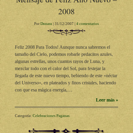
2008
Por
Dnnara
|
31/12/2007
|
4 comentarios
Feliz 2008 Para Todos! Aunque nunca sabremos el
tamaño del Cielo, podemos robarle pedacitos azules,
algunas estrellas, unos cuantos rayos de Luna, y
mezclar todo con el calor del Sol, para festejar la
llegada de este nuevo tiempo, bebiendo de este «néctar
del Universo», en plateados y finos cristales, haciendo
con que esa mágica energía,…
Leer más »
Categoría:
Celebraciones Paganas