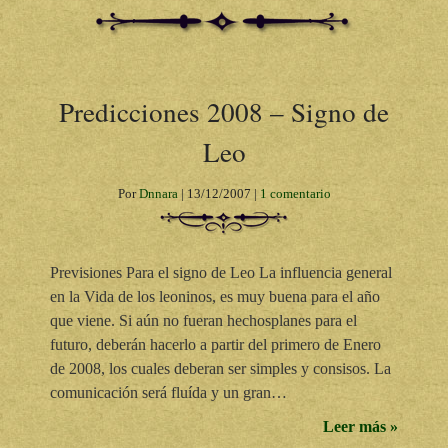
Predicciones 2008 – Signo de
Leo
Por
Dnnara
|
13/12/2007
|
1 comentario
Previsiones Para el signo de Leo La influencia general
en la Vida de los leoninos, es muy buena para el año
que viene. Si aún no fueran hechosplanes para el
futuro, deberán hacerlo a partir del primero de Enero
de 2008, los cuales deberan ser simples y consisos. La
comunicación será fluída y un gran…
Leer más »