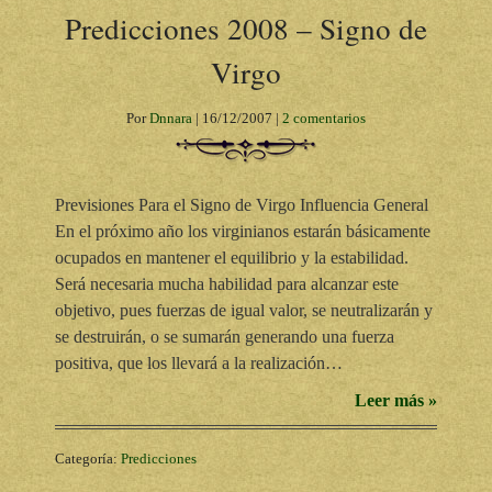
Predicciones 2008 – Signo de
Virgo
Por
Dnnara
|
16/12/2007
|
2 comentarios
Previsiones Para el Signo de Virgo Influencia General
En el próximo año los virginianos estarán básicamente
ocupados en mantener el equilibrio y la estabilidad.
Será necesaria mucha habilidad para alcanzar este
objetivo, pues fuerzas de igual valor, se neutralizarán y
se destruirán, o se sumarán generando una fuerza
positiva, que los llevará a la realización…
Leer más »
Categoría:
Predicciones