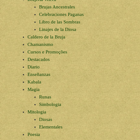
Brujas Ancestrales
Celebraciones Paganas
Libro de las Sombras
Linajes de la Diosa
Caldero de la Bruja
Chamanismo
Cursos e Promoções
Destacados
Diario
Enseñanzas
Kabala
Magia
Runas
Simbologia
Mitologia
Diosas
Elementales
Poesia