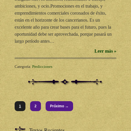
ambiciones, y ocio.Promociones en el trabajo, y
emprendimientos comerciales coronados de éxito,
están en el horizonte de los cancerianos. Es un
excelente año para crear bases para el futuro, pues la
oportunidad debe ser aprovechada, porque pasará un
largo período antes…
Leer más »
Categoría:
Predicciones
→
1
2
Próximo
Textos Recientes