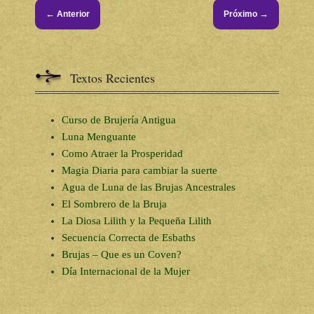
←
→
Anterior
Próximo
Textos Recientes
Curso de Brujería Antigua
Luna Menguante
Como Atraer la Prosperidad
Magia Diaria para cambiar la suerte
Agua de Luna de las Brujas Ancestrales
El Sombrero de la Bruja
La Diosa Lilith y la Pequeña Lilith
Secuencia Correcta de Esbaths
Brujas – Que es un Coven?
Día Internacional de la Mujer