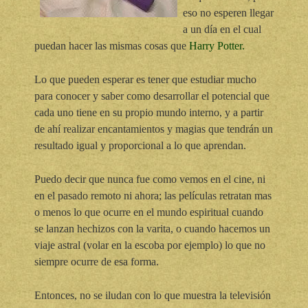
eso no esperen llegar
a un día en el cual
puedan hacer las mismas cosas que
Harry Potter.
Lo que pueden esperar es tener que estudiar mucho
para conocer y saber como desarrollar el potencial que
cada uno tiene en su propio mundo interno, y a partir
de ahí realizar encantamientos y magias que tendrán un
resultado igual y proporcional a lo que aprendan.
Puedo decir que nunca fue como vemos en el cine, ni
en el pasado remoto ni ahora; las películas retratan mas
o menos lo que ocurre en el mundo espiritual cuando
se lanzan hechizos con la varita, o cuando hacemos un
viaje astral (volar en la escoba por ejemplo) lo que no
siempre ocurre de esa forma.
Entonces, no se iludan con lo que muestra la televisión