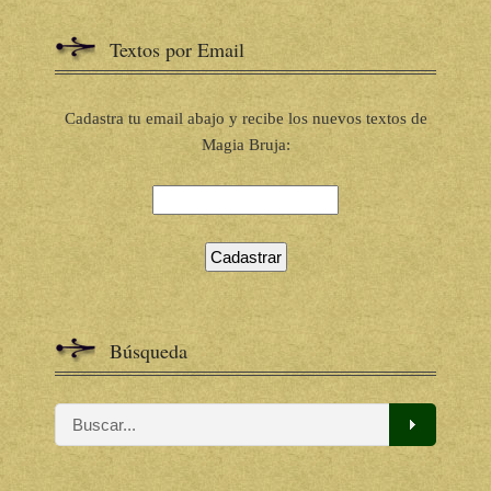
Textos por Email
Cadastra tu email abajo y recibe los nuevos textos de
Magia Bruja:
Búsqueda