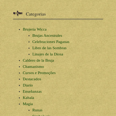
Categorias
Brujeria Wicca
Brujas Ancestrales
Celebraciones Paganas
Libro de las Sombras
Linajes de la Diosa
Caldero de la Bruja
Chamanismo
Cursos e Promoções
Destacados
Diario
Enseñanzas
Kabala
Magia
Runas