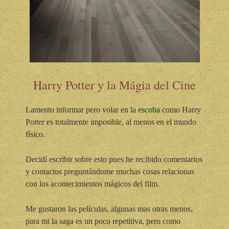
Harry Potter y la Mágia del Cine
Lamento informar pero volar en la
escoba
como Harry
Potter es totalmente imposible, al menos en el mundo
físico.
Decidí escribir sobre esto pues he recibido comentarios
y contactos preguntándome muchas cosas relacionas
con los acontecimientos mágicos del film.
Me gustaron las películas, algunas mas otras menos,
para mi la saga es un poco repetitiva, pero como