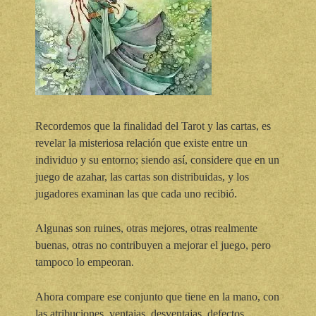
Recordemos que la finalidad del Tarot y las cartas, es
revelar la misteriosa relación que existe entre un
individuo y su entorno; siendo así, considere que en un
juego de azahar, las cartas son distribuidas, y los
jugadores examinan las que cada uno recibió.
Algunas son ruines, otras mejores, otras realmente
buenas, otras no contribuyen a mejorar el juego, pero
tampoco lo empeoran.
Ahora compare ese conjunto que tiene en la mano, con
las atribuciones, ventajas, desventajas, defectos,