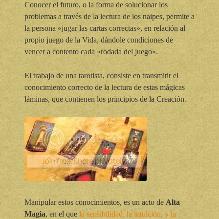
Conocer el futuro, o la forma de solucionar los
problemas a través de la lectura de los naipes, permite a
la persona «jugar las cartas correctas», en relación al
propio juego de la Vida, dándole condiciones de
vencer a contento cada «rodada del juego».
El trabajo de una tarotista, consiste en transmitir el
conocimiento correcto de la lectura de estas mágicas
láminas, que contienen los principios de la Creación.
Manipular estos conocimientos, es un acto de
Alta
Magia
, en el que
la sensibilidad, la intuición, y la