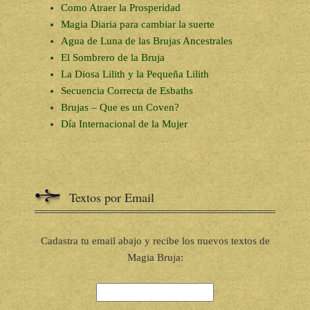
Como Atraer la Prosperidad
Magia Diaria para cambiar la suerte
Agua de Luna de las Brujas Ancestrales
El Sombrero de la Bruja
La Diosa Lilith y la Pequeña Lilith
Secuencia Correcta de Esbaths
Brujas – Que es un Coven?
Día Internacional de la Mujer
Textos por Email
Cadastra tu email abajo y recibe los nuevos textos de
Magia Bruja: