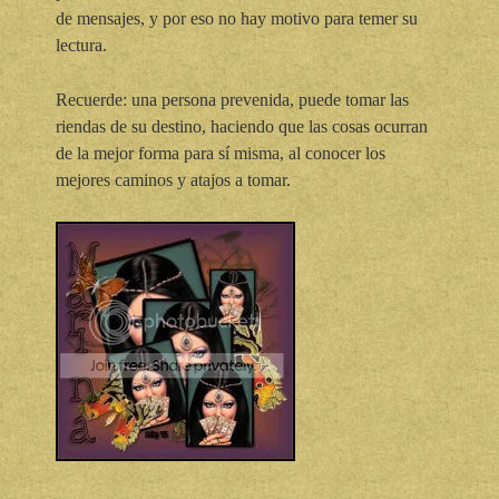
de mensajes, y por eso no hay motivo para temer su
lectura.
Recuerde: una persona prevenida, puede tomar las
riendas de su destino, haciendo que las cosas ocurran
de la mejor forma para sí misma, al conocer los
mejores caminos y atajos a tomar.