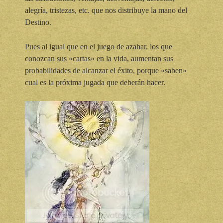
alegría, tristezas, etc. que nos distribuye la mano del
Destino.
Pues al igual que en el juego de azahar, los que
conozcan sus «cartas» en la vida, aumentan sus
probabilidades de alcanzar el éxito, porque «saben»
cual es la próxima jugada que deberán hacer.