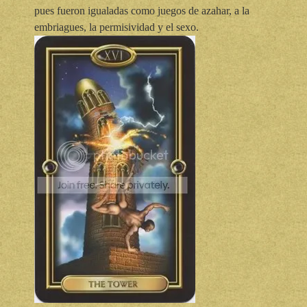
pues fueron igualadas como juegos de azahar, a la
embriagues, la permisividad y el sexo.