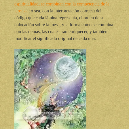
espiritualidad, se combinan con la competencia de la
tarotista
; o sea, con la interpretación correcta del
código que cada lámina representa, el orden de su
colocación sobre la mesa, y la forma como se combina
con las demás, las cuales irán enriquecer, y también
modificar el significado original de cada una.