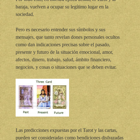
baraja, vuelven a ocupar su legítimo lugar en la
sociedad.
Pero es necesario entender sus símbolos y sus
mensajes, que tanto revelan dones personales ocultos
como dan indicaciones precisas sobre el pasado,
presente y futuro de la situación emocional, amor,
afectos, dinero, trabajo, salud, ámbito financiero,
negocios, y cosas o situaciones que se deben evitar.
Las predicciones expuestas por el Tarot y las cartas,
pueden ser consideradas como bendiciones disfrazadas