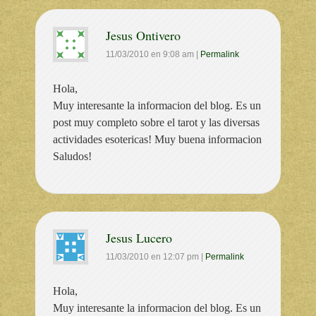
Jesus Ontivero
11/03/2010
en
9:08 am
|
Permalink
Hola,
Muy interesante la informacion del blog. Es un
post muy completo sobre el tarot y las diversas
actividades esotericas! Muy buena informacion
Saludos!
Jesus Lucero
11/03/2010
en
12:07 pm
|
Permalink
Hola,
Muy interesante la informacion del blog. Es un