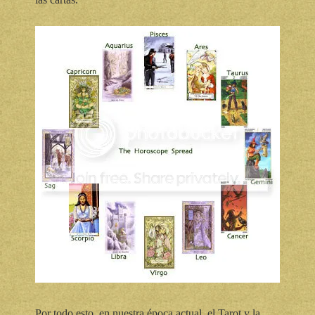
Por todo esto, en nuestra época actual, el Tarot y la