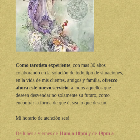
Como tarotista experiente
, con mas 30 años
colaborando en la solución de todo tipo de situaciones,
en la vida de mis clientes, amigos y familia,
ofrezco
ahora este nuevo servicio
, a todos aquellos que
deseen desvendar no solamente su futuro, como
encontrar la forma de que él sea lo que desean.
Mi horario de atención será:
De lunes a viernes de
11am a 18pm
y de
19pm a