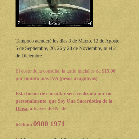
Tampoco atenderé los días 3 de Marzo, 12 de Agosto,
5 de Septiembre, 20, 26 y 28 de Noviembre, ni el 21
de Diciembre.
El costo de la consulta, la tarifa inicial es de
$15.00
por minuto más IVA (pesos uruguayos)
Esta forma de consultar será realizada por mí
personalmente, que
Soy Una Sacerdotisa de la
Diosa
, a través
del Nº de
0900 1971
teléfono