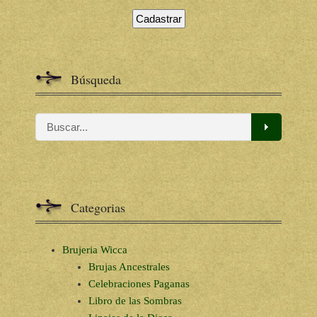
Búsqueda
Categorias
Brujeria Wicca
Brujas Ancestrales
Celebraciones Paganas
Libro de las Sombras