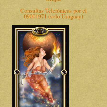
Consultas Telefónicas por el
09001971 (solo Uruguay
)