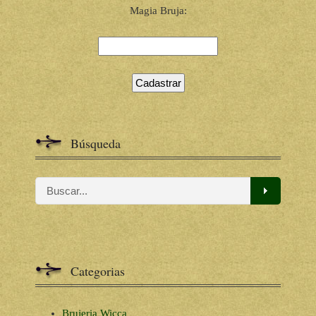
Magia Bruja:
Búsqueda
Categorias
Brujeria Wicca