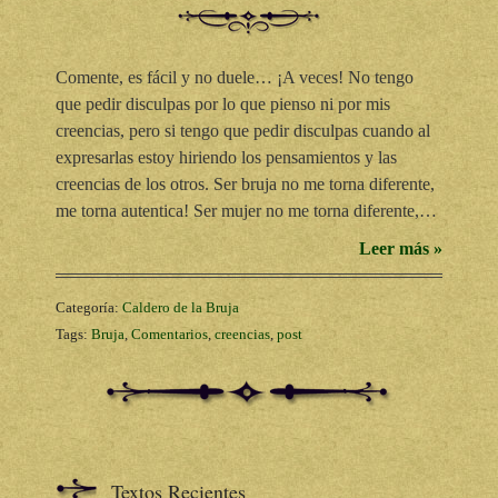
Comente, es fácil y no duele… ¡A veces! No tengo
que pedir disculpas por lo que pienso ni por mis
creencias, pero si tengo que pedir disculpas cuando al
expresarlas estoy hiriendo los pensamientos y las
creencias de los otros. Ser bruja no me torna diferente,
me torna autentica! Ser mujer no me torna diferente,…
Leer más »
Categoría:
Caldero de la Bruja
Tags:
Bruja
,
Comentarios
,
creencias
,
post
Textos Recientes