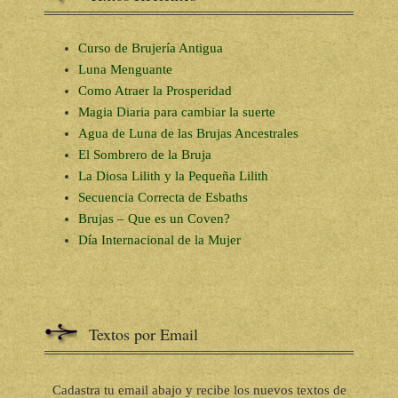
Curso de Brujería Antigua
Luna Menguante
Como Atraer la Prosperidad
Magia Diaria para cambiar la suerte
Agua de Luna de las Brujas Ancestrales
El Sombrero de la Bruja
La Diosa Lilith y la Pequeña Lilith
Secuencia Correcta de Esbaths
Brujas – Que es un Coven?
Día Internacional de la Mujer
Textos por Email
Cadastra tu email abajo y recibe los nuevos textos de