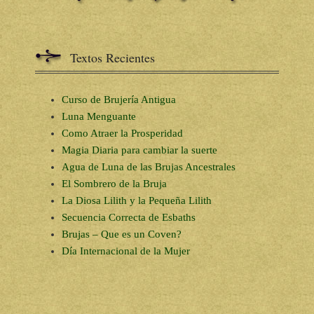
Textos Recientes
Curso de Brujería Antigua
Luna Menguante
Como Atraer la Prosperidad
Magia Diaria para cambiar la suerte
Agua de Luna de las Brujas Ancestrales
El Sombrero de la Bruja
La Diosa Lilith y la Pequeña Lilith
Secuencia Correcta de Esbaths
Brujas – Que es un Coven?
Día Internacional de la Mujer