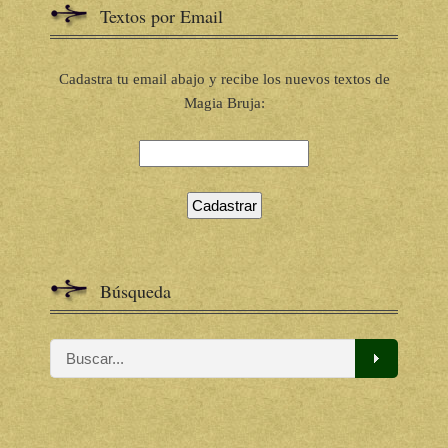
Textos por Email
Cadastra tu email abajo y recibe los nuevos textos de
Magia Bruja:
Búsqueda