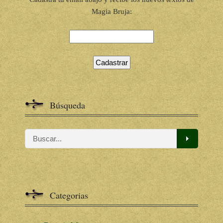
Magia Bruja:
Búsqueda
Categorias