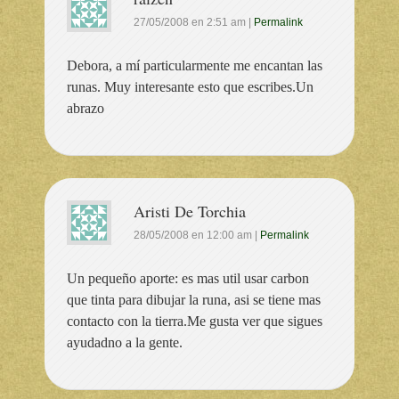
27/05/2008
en
2:51 am
|
Permalink
Debora, a mí particularmente me encantan las
runas. Muy interesante esto que escribes.Un
abrazo
Aristi De Torchia
28/05/2008
en
12:00 am
|
Permalink
Un pequeño aporte: es mas util usar carbon
que tinta para dibujar la runa, asi se tiene mas
contacto con la tierra.Me gusta ver que sigues
ayudadno a la gente.