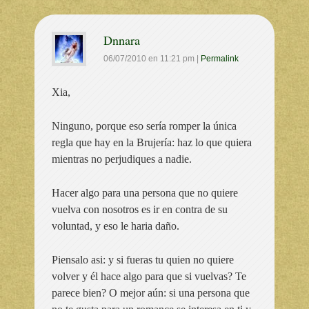
Dnnara
06/07/2010
en
11:21 pm
|
Permalink
Xia,
Ninguno, porque eso sería romper la única
regla que hay en la Brujería: haz lo que quiera
mientras no perjudiques a nadie.
Hacer algo para una persona que no quiere
vuelva con nosotros es ir en contra de su
voluntad, y eso le haria daño.
Piensalo asi: y si fueras tu quien no quiere
volver y él hace algo para que si vuelvas? Te
parece bien? O mejor aún: si una persona que