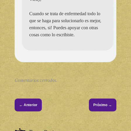
Cuando se trata de enfermedad todo lo
que se haga para solucionarlo es mejor,
entonces, si! Puedes apoyar con otras
cosas como lo escribiste.
Comentarios cerrados.
←
→
Anterior
Próximo