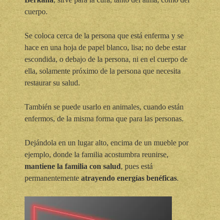
cuerpo.
Se coloca cerca de la persona que está enferma y se
hace en una hoja de papel blanco, lisa; no debe estar
escondida, o debajo de la persona, ni en el cuerpo de
ella, solamente próximo de la persona que necesita
restaurar su salud.
También se puede usarlo en animales, cuando están
enfermos, de la misma forma que para las personas.
Dejándola en un lugar alto, encima de un mueble por
ejemplo, donde la familia acostumbra reunirse,
mantiene la familia con salud
, pues está
permanentemente
atrayendo energías benéficas
.