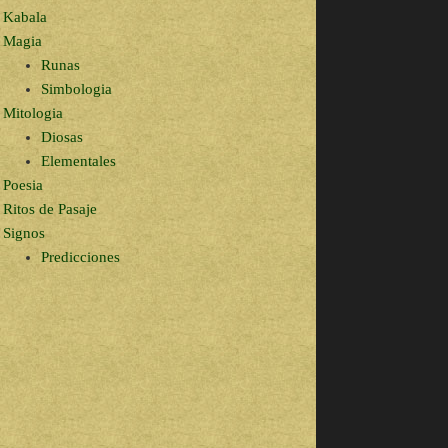
Kabala
Magia
Runas
Simbologia
Mitologia
Diosas
Elementales
Poesia
Ritos de Pasaje
Signos
Predicciones