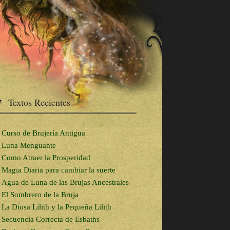
Textos Recientes
Curso de Brujería Antigua
Luna Menguante
Como Atraer la Prosperidad
Magia Diaria para cambiar la suerte
Agua de Luna de las Brujas Ancestrales
El Sombrero de la Bruja
La Diosa Lilith y la Pequeña Lilith
Secuencia Correcta de Esbaths