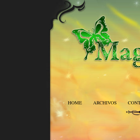
HOME
ARCHIVOS
CON