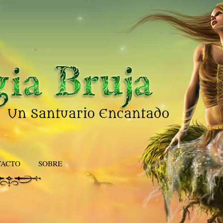
TACTO
SOBRE