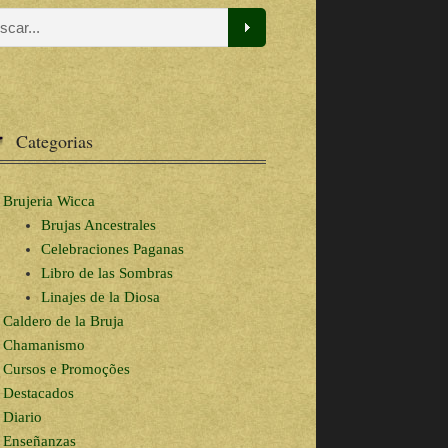
Categorias
Brujeria Wicca
Brujas Ancestrales
Celebraciones Paganas
Libro de las Sombras
Linajes de la Diosa
Caldero de la Bruja
Chamanismo
Cursos e Promoções
Destacados
Diario
Enseñanzas