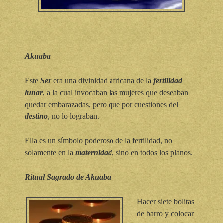
Akuaba
Este
Ser
era una divinidad africana de la
fertilidad
lunar
, a la cual invocaban las mujeres que deseaban
quedar embarazadas, pero que por cuestiones del
destino
, no lo lograban.
Ella es un símbolo poderoso de la fertilidad, no
solamente en la
maternidad
, sino en todos los planos.
Ritual Sagrado de Akuaba
Hacer siete bolitas
de barro y colocar