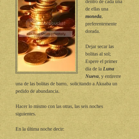
dentro de cada una
de ellas una
moneda
,
preferentemente
dorada.
Dejar secar las
bolitas al sol;
Espere el primer
dia de la
Luna
Nueva
, y entirerre
una de las bolitas de barro, solicitando a Akuaba un
pedido de abundancia.
Hacer lo mismo con las otras, las seis noches
siguientes.
En la última noche decir: