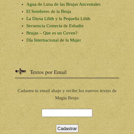
Agua de Luna de las Brujas Ancestrales
El Sombrero de la Bruja
La Diosa Lilith y la Pequeña Lilith
Secuencia Correcta de Esbaths
Brujas – Que es un Coven?
Día Internacional de la Mujer
Textos por Email
Cadastra tu email abajo y recibe los nuevos textos de
Magia Bruja: