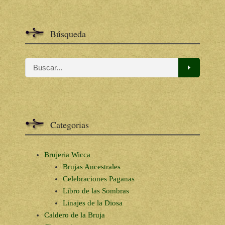
Búsqueda
Categorias
Brujeria Wicca
Brujas Ancestrales
Celebraciones Paganas
Libro de las Sombras
Linajes de la Diosa
Caldero de la Bruja