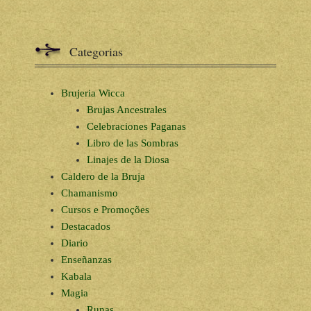
Categorias
Brujeria Wicca
Brujas Ancestrales
Celebraciones Paganas
Libro de las Sombras
Linajes de la Diosa
Caldero de la Bruja
Chamanismo
Cursos e Promoções
Destacados
Diario
Enseñanzas
Kabala
Magia
Runas