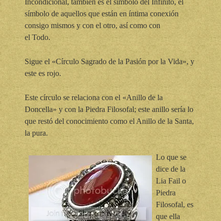
Incondicional, también es el símbolo del Infinito, el
símbolo de aquellos que están en íntima conexión
consigo mismos y con el otro, así como con
el Todo.
Sigue el «Círculo Sagrado de la Pasión por la Vida», y
este es rojo.
Este círculo se relaciona con el «Anillo de la
Doncella» y con la Piedra Filosofal; este anillo sería lo
que restó del conocimiento como el Anillo de la Santa,
la pura.
Lo que se
dice de la
Lia Fail o
Piedra
Filosofal, es
que ella