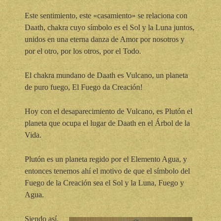
Este sentimiento, este «casamiento» se relaciona con
Daath, chakra cuyo símbolo es el Sol y la Luna juntos,
unidos en una eterna danza de Amor por nosotros y
por el otro, por los otros, por el Todo.
El chakra mundano de Daath es Vulcano, un planeta
de puro fuego, El Fuego da Creación!
Hoy con el desaparecimiento de Vulcano, es Plutón el
planeta que ocupa el lugar de Daath en el Árbol de la
Vida.
Plutón es un planeta regido por el Elemento Agua, y
entonces tenemos ahí el motivo de que el símbolo del
Fuego de la Creación sea el Sol y la Luna, Fuego y
Agua.
Siendo así,