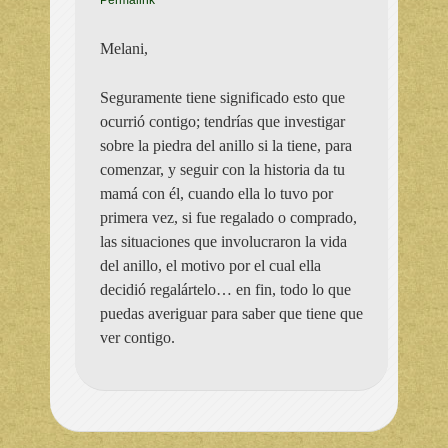
Permalink
Melani,
Seguramente tiene significado esto que
ocurrió contigo; tendrías que investigar
sobre la piedra del anillo si la tiene, para
comenzar, y seguir con la historia da tu
mamá con él, cuando ella lo tuvo por
primera vez, si fue regalado o comprado,
las situaciones que involucraron la vida
del anillo, el motivo por el cual ella
decidió regalártelo… en fin, todo lo que
puedas averiguar para saber que tiene que
ver contigo.