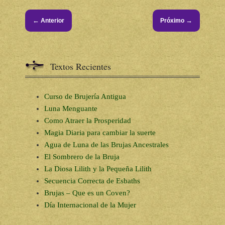
←
→
Anterior
Próximo
Textos Recientes
Curso de Brujería Antigua
Luna Menguante
Como Atraer la Prosperidad
Magia Diaria para cambiar la suerte
Agua de Luna de las Brujas Ancestrales
El Sombrero de la Bruja
La Diosa Lilith y la Pequeña Lilith
Secuencia Correcta de Esbaths
Brujas – Que es un Coven?
Día Internacional de la Mujer