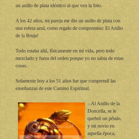
un anillo de plata idéntico al que ven la foto.
A los 42 años, mi pareja me dio un anillo de plata con
una esfera azul, como regalo de compromiso: El Anillo
de la Bruja!
Todo estaba allá, físicamente en mi vida, pero todo
mezclado y fuera del orden porque yo no sabia de estas
cosas.
Solamente hoy a los 51 años fue que comprendí las
enseñanzas de este Camino Espiritual.
– Al Anillo de la
Doncella, se le
quebró un pétalo,
y mi novio en
aquella época,