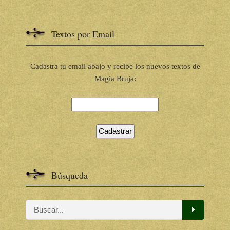
Textos por Email
Cadastra tu email abajo y recibe los nuevos textos de
Magia Bruja:
Búsqueda