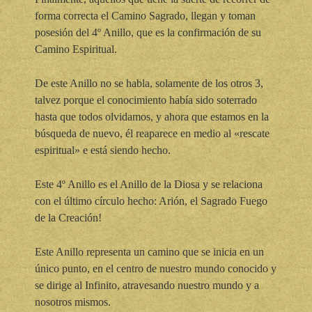
forma correcta el Camino Sagrado, llegan y toman
posesión del 4º Anillo, que es la confirmación de su
Camino Espiritual.
De este Anillo no se habla, solamente de los otros 3,
talvez porque el conocimiento había sido soterrado
hasta que todos olvidamos, y ahora que estamos en la
búsqueda de nuevo, él reaparece en medio al «rescate
espiritual» e está siendo hecho.
Este 4º Anillo es el Anillo de la Diosa y se relaciona
con el último círculo hecho: Arión, el Sagrado Fuego
de la Creación!
Este Anillo representa un camino que se inicia en un
único punto, en el centro de nuestro mundo conocido y
se dirige al Infinito, atravesando nuestro mundo y a
nosotros mismos.