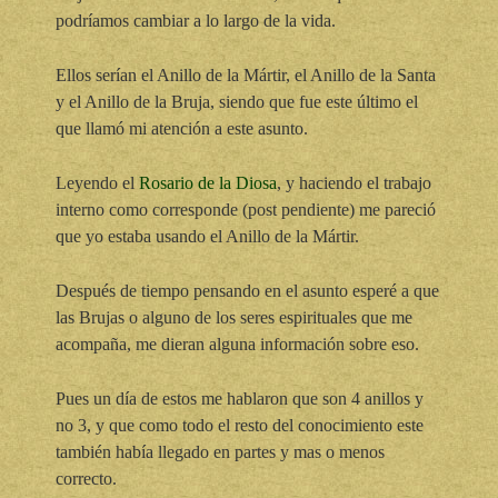
podríamos cambiar a lo largo de la vida.
Ellos serían el Anillo de la Mártir, el Anillo de la Santa
y el Anillo de la Bruja, siendo que fue este último el
que llamó mi atención a este asunto.
Leyendo el
Rosario de la Diosa
, y haciendo el trabajo
interno como corresponde (post pendiente) me pareció
que yo estaba usando el Anillo de la Mártir.
Después de tiempo pensando en el asunto esperé a que
las Brujas o alguno de los seres espirituales que me
acompaña, me dieran alguna información sobre eso.
Pues un día de estos me hablaron que son 4 anillos y
no 3, y que como todo el resto del conocimiento este
también había llegado en partes y mas o menos
correcto.