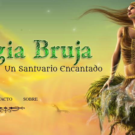
TACTO
SOBRE