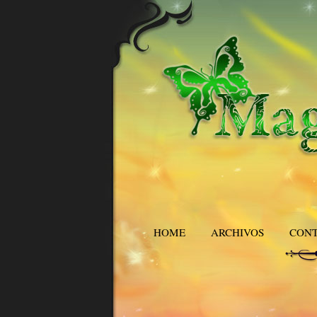
HOME
ARCHIVOS
CON