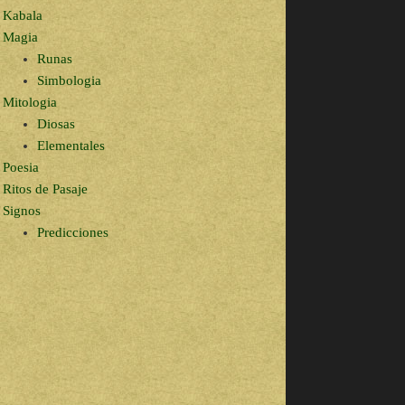
Kabala
Magia
Runas
Simbologia
Mitologia
Diosas
Elementales
Poesia
Ritos de Pasaje
Signos
Predicciones