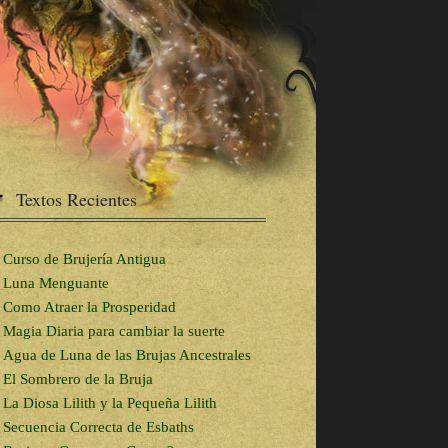
Textos Recientes
Curso de Brujería Antigua
Luna Menguante
Como Atraer la Prosperidad
Magia Diaria para cambiar la suerte
Agua de Luna de las Brujas Ancestrales
El Sombrero de la Bruja
La Diosa Lilith y la Pequeña Lilith
Secuencia Correcta de Esbaths