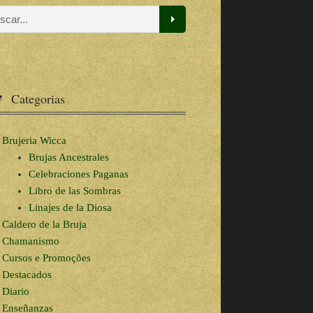
Categorias
Brujeria Wicca
Brujas Ancestrales
Celebraciones Paganas
Libro de las Sombras
Linajes de la Diosa
Caldero de la Bruja
Chamanismo
Cursos e Promoções
Destacados
Diario
Enseñanzas