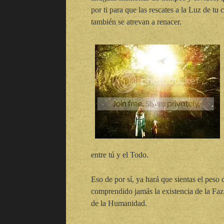
por ti para que las rescates a la Luz de tu 
también se atrevan a renacer.
entre tú y el Todo.
Eso de por sí, ya hará que sientas el peso
comprendido jamás la existencia de la Faz
de la Humanidad.