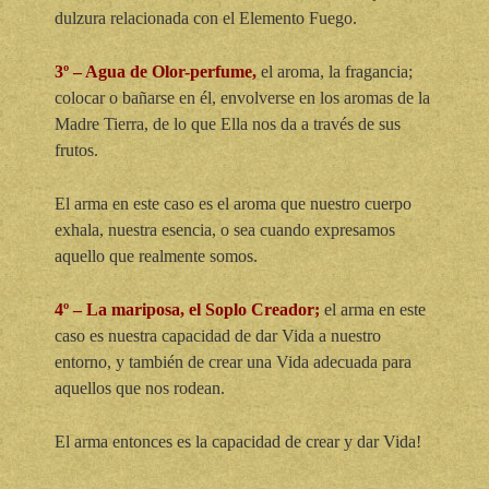
dulzura relacionada con el Elemento Fuego.
3º – Agua de Olor-perfume,
el aroma, la fragancia;
colocar o bañarse en él, envolverse en los aromas de la
Madre Tierra, de lo que Ella nos da a través de sus
frutos.
El arma en este caso es el aroma que nuestro cuerpo
exhala, nuestra esencia, o sea cuando expresamos
aquello que realmente somos.
4º – La mariposa, el Soplo Creador;
el arma en este
caso es nuestra capacidad de dar Vida a nuestro
entorno, y también de crear una Vida adecuada para
aquellos que nos rodean.
El arma entonces es la capacidad de crear y dar Vida!