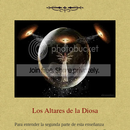
Los Altares de la Diosa
Para entender la segunda parte de esta enseñanza