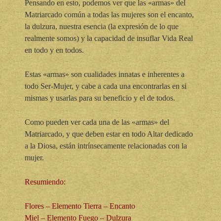
Pensando en esto, podemos ver que las «armas» del
Matriarcado común a todas las mujeres son el encanto,
la dulzura, nuestra esencia (la expresión de lo que
realmente somos) y la capacidad de insuflar Vida Real
en todo y en todos.
Estas «armas» son cualidades innatas e inherentes a
todo Ser-Mujer, y cabe a cada una encontrarlas en si
mismas y usarlas para su beneficio y el de todos.
Como pueden ver cada una de las «armas» del
Matriarcado, y que deben estar en todo Altar dedicado
a la Diosa, están intrínsecamente relacionadas con la
mujer.
Resumiendo:
Flores – Elemento Tierra – Encanto
Miel – Elemento Fuego – Dulzura