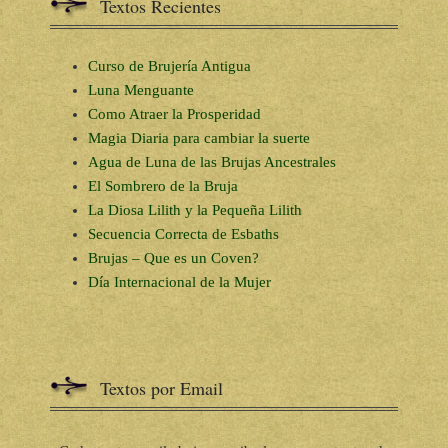
Textos Recientes
Curso de Brujería Antigua
Luna Menguante
Como Atraer la Prosperidad
Magia Diaria para cambiar la suerte
Agua de Luna de las Brujas Ancestrales
El Sombrero de la Bruja
La Diosa Lilith y la Pequeña Lilith
Secuencia Correcta de Esbaths
Brujas – Que es un Coven?
Día Internacional de la Mujer
Textos por Email