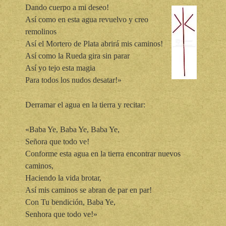
Dando cuerpo a mi deseo!
Así como en esta agua revuelvo y creo
remolinos
Así el Mortero de Plata abrirá mis caminos!
Así como la Rueda gira sin parar
Así yo tejo esta magia
Para todos los nudos desatar!»
Derramar el agua en la tierra y recitar:
«Baba Ye, Baba Ye, Baba Ye,
Señora que todo ve!
Conforme esta agua en la tierra encontrar nuevos
caminos,
Haciendo la vida brotar,
Así mis caminos se abran de par en par!
Con Tu bendición, Baba Ye,
Senhora que todo ve!»