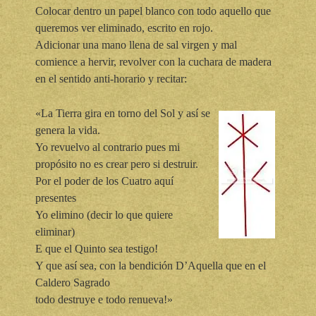
Colocar dentro un papel blanco con todo aquello que
queremos ver eliminado, escrito en rojo.
Adicionar una mano llena de sal virgen y mal
comience a hervir, revolver con la cuchara de madera
en el sentido anti-horario y recitar:
«La Tierra gira en torno del Sol y así se
genera la vida.
Yo revuelvo al contrario pues mi
propósito no es crear pero si destruir.
Por el poder de los Cuatro aquí
presentes
Yo elimino (decir lo que quiere
eliminar)
E que el Quinto sea testigo!
Y que así sea, con la bendición D’Aquella que en el
Caldero Sagrado
todo destruye e todo renueva!»