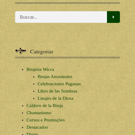
Categorias
Brujeria Wicca
Brujas Ancestrales
Celebraciones Paganas
Libro de las Sombras
Linajes de la Diosa
Caldero de la Bruja
Chamanismo
Cursos e Promoções
Destacados
Diario