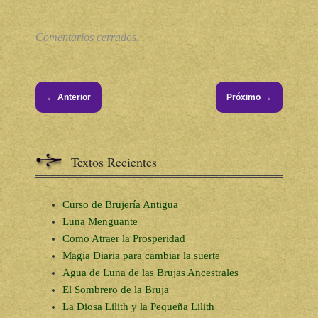
Comentarios cerrados.
←
→
Anterior
Próximo
Textos Recientes
Curso de Brujería Antigua
Luna Menguante
Como Atraer la Prosperidad
Magia Diaria para cambiar la suerte
Agua de Luna de las Brujas Ancestrales
El Sombrero de la Bruja
La Diosa Lilith y la Pequeña Lilith