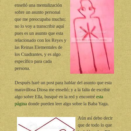
enseñó una mentalización
sobre un asunto personal
que me preocupaba mucho;
no lo voy a transcribir aquí
pues es un asunto que esta
relacionado con los Reyes y
las Reinas Elementales de
los Cuadrantes, y es algo
específico para cada
persona.
Después haré un post para hablar del asunto que esta
maravillosa Diosa me enseñó; y a la falta de escribir
algo sobre Ella, busqué en la red y encontré
esta
página
donde pueden leer algo sobre la Baba Yaga.
Aún así debo decir
que de todo lo que