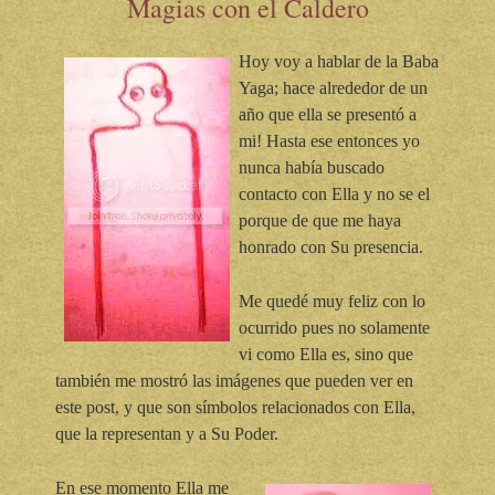
Magias con el Caldero
Hoy voy a hablar de la Baba
Yaga; hace alrededor de un
año que ella se presentó a
mi! Hasta ese entonces yo
nunca había buscado
contacto con Ella y no se el
porque de que me haya
honrado con Su presencia.
Me quedé muy feliz con lo
ocurrido pues no solamente
vi como Ella es, sino que
también me mostró las imágenes que pueden ver en
este post, y que son símbolos relacionados con Ella,
que la representan y a Su Poder.
En ese momento Ella me