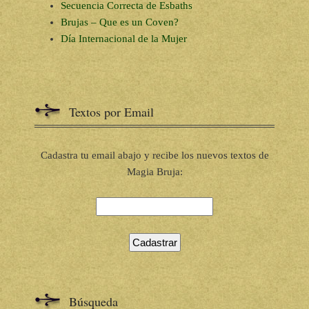
Secuencia Correcta de Esbaths
Brujas – Que es un Coven?
Día Internacional de la Mujer
Textos por Email
Cadastra tu email abajo y recibe los nuevos textos de
Magia Bruja:
Búsqueda