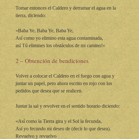
Tomar entonces el Caldero y derramar el agua en la
tierra, diciendo:
«Baba Ye, Baba Ye, Baba Ye,
Así como yo elimino esta agua contaminada,
así Tú elimines los obstáculos de mi camino!»
2 – Obtención de bendiciones
Volver a colocar el Caldero en el fuego con agua y
juntar un papel, pero ahora escrito en rojo con los
pedidos que desea que se realicen.
Juntar la sal y revolver en el sentido horario diciendo:
«Así como la Tierra gira y el Sol la fecunda,
Así yo fecundo mi deseo de (decir lo que desea).
Revuelvo y revuelvo