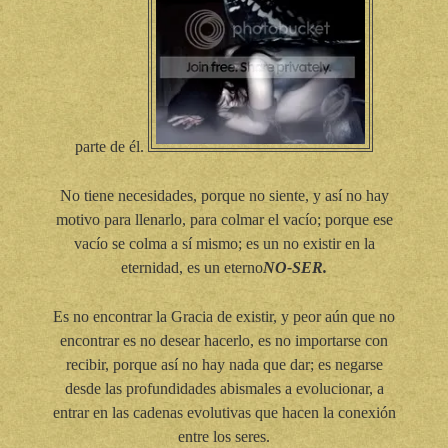
parte de él.
No tiene necesidades, porque no siente, y así no hay
motivo para llenarlo, para colmar el vacío; porque ese
vacío se colma a sí mismo; es un no existir en la
eternidad, es un eterno
NO-SER.
Es no encontrar la Gracia de existir, y peor aún que no
encontrar es no desear hacerlo, es no importarse con
recibir, porque así no hay nada que dar; es negarse
desde las profundidades abismales a evolucionar, a
entrar en las cadenas evolutivas que hacen la conexión
entre los seres.