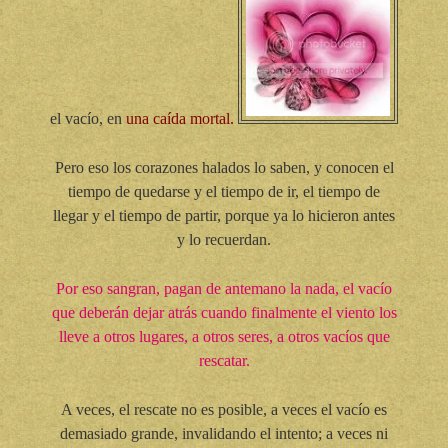
el vacío, en
una caída mortal.
Pero eso los corazones halados lo saben, y conocen el
tiempo de quedarse y el tiempo de ir, el tiempo de
llegar y el tiempo de partir, porque ya lo hicieron antes
y lo recuerdan.
Por eso sangran, pagan de antemano la nada, el vacío
que deberán dejar atrás cuando finalmente el viento los
lleve a otros lugares, a otros seres, a otros vacíos que
rescatar.
A veces, el rescate no es posible, a veces el vacío es
demasiado grande, invalidando el intento; a veces ni