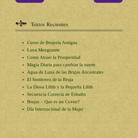
Textos Recientes
Curso de Brujería Antigua
Luna Menguante
Como Atraer la Prosperidad
Magia Diaria para cambiar la suerte
Agua de Luna de las Brujas Ancestrales
El Sombrero de la Bruja
La Diosa Lilith y la Pequeña Lilith
Secuencia Correcta de Esbaths
Brujas – Que es un Coven?
Día Internacional de la Mujer