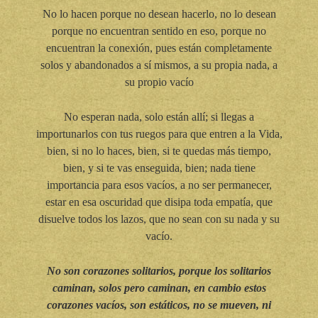
No lo hacen porque no desean hacerlo, no lo desean
porque no encuentran sentido en eso, porque no
encuentran la conexión, pues están completamente
solos y abandonados a sí mismos, a su propia nada, a
su propio vacío
No esperan nada, solo están allí; si llegas a
importunarlos con tus ruegos para que entren a la Vida,
bien, si no lo haces, bien, si te quedas más tiempo,
bien, y si te vas enseguida, bien; nada tiene
importancia para esos vacíos, a no ser permanecer,
estar en esa oscuridad que disipa toda empatía, que
disuelve todos los lazos, que no sean con su nada y su
vacío.
No son corazones solitarios, porque los solitarios
caminan, solos pero caminan, en cambio estos
corazones vacíos, son estáticos, no se mueven, ni