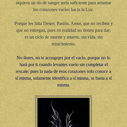
siquiera un río de sangre sería suficiente para arrastrar
los corazones vacíos hacia la Luz.
Porque les falta Deseo, Pasión, Amor, que no reciben y
que no entregan, pues en realidad no tienen para dar;
es un ciclo de muerte y muerte, sin vida, sin
renacimiento.
No llores, no te acongojes por el vacío, porque no lo
hará por ti cuando levantes vuelo sin completar el
rescate; pues la nada de esos corazones solo conoce a
sí misma, solamente identifica a sí misma, se basta a sí
misma.