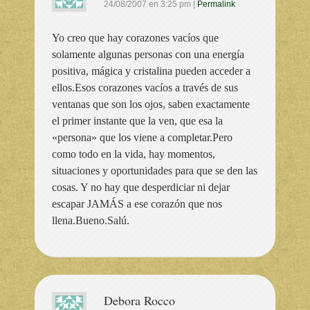
24/08/2007
en
3:25 pm
|
Permalink
Yo creo que hay corazones vacíos que
solamente algunas personas con una energía
positiva, mágica y cristalina pueden acceder a
ellos.Esos corazones vacíos a través de sus
ventanas que son los ojos, saben exactamente
el primer instante que la ven, que esa la
«persona» que los viene a completar.Pero
como todo en la vida, hay momentos,
situaciones y oportunidades para que se den las
cosas. Y no hay que desperdiciar ni dejar
escapar JAMÁS a ese corazón que nos
llena.Bueno.Salú.
Debora Rocco