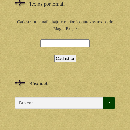
Textos por Email
Cadastra tu email abajo y recibe los nuevos textos de
Magia Bruja:
Búsqueda