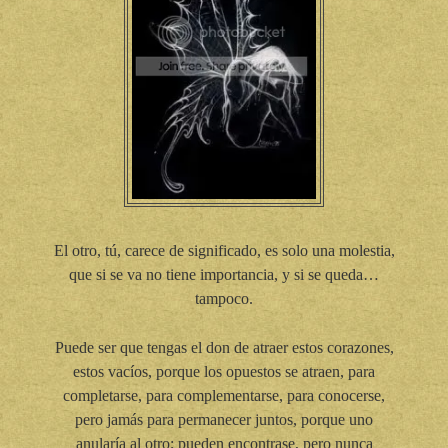
El otro, tú, carece de significado, es solo una molestia,
que si se va no tiene importancia, y si se queda…
tampoco.
Puede ser que tengas el don de atraer estos corazones,
estos vacíos, porque los opuestos se atraen, para
completarse, para complementarse, para conocerse,
pero jamás para permanecer juntos, porque uno
anularía al otro; pueden encontrase, pero nunca