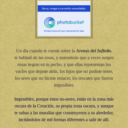
Un día cuando te cuente sobre la
Arenas del Infinito
,
te hablaré de las rosas, y entenderás que a veces surgen
rosas negras en tu pecho, y que ellas representan los
vacíos que dejaste atrás, los hijos que no pudiste tener,
los seres que no hiciste renacer, los rescates que fueron
imposibles.
Imposibles, porque estos no-seres, están en la zona más
oscura de la Creación, su propia zona oscura, y aunque
te subas a las murallas que construyeron a su alrededor,
incitándolos de mil formas diferentes a salir de allí.