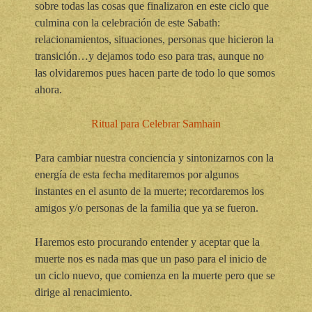
sobre todas las cosas que finalizaron en este ciclo que
culmina con la celebración de este Sabath:
relacionamientos, situaciones, personas que hicieron la
transición…y dejamos todo eso para tras, aunque no
las olvidaremos pues hacen parte de todo lo que somos
ahora.
Ritual para Celebrar Samhain
Para cambiar nuestra conciencia y sintonizarnos con la
energía de esta fecha meditaremos por algunos
instantes en el asunto de la muerte; recordaremos los
amigos y/o personas de la familia que ya se fueron.
Haremos esto procurando entender y aceptar que la
muerte nos es nada mas que un paso para el inicio de
un ciclo nuevo, que comienza en la muerte pero que se
dirige al renacimiento.