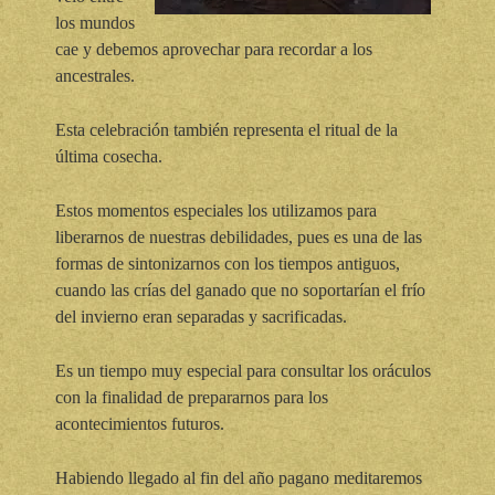
los mundos
cae y debemos aprovechar para recordar a los
ancestrales.
Esta celebración también representa el ritual de la
última cosecha.
Estos momentos especiales los utilizamos para
liberarnos de nuestras debilidades, pues es una de las
formas de sintonizarnos con los tiempos antiguos,
cuando las crías del ganado que no soportarían el frío
del invierno eran separadas y sacrificadas.
Es un tiempo muy especial para consultar los oráculos
con la finalidad de prepararnos para los
acontecimientos futuros.
Habiendo llegado al fin del año pagano meditaremos