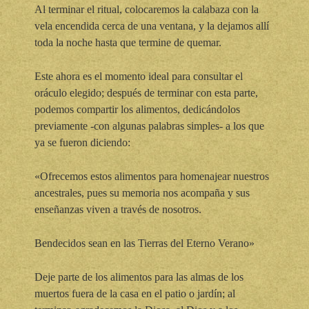
Al terminar el ritual, colocaremos la calabaza con la
vela encendida cerca de una ventana, y la dejamos allí
toda la noche hasta que termine de quemar.
Este ahora es el momento ideal para consultar el
oráculo elegido; después de terminar con esta parte,
podemos compartir los alimentos, dedicándolos
previamente -con algunas palabras simples- a los que
ya se fueron diciendo:
«Ofrecemos estos alimentos para homenajear nuestros
ancestrales, pues su memoria nos acompaña y sus
enseñanzas viven a través de nosotros.
Bendecidos sean en las Tierras del Eterno Verano»
Deje parte de los alimentos para las almas de los
muertos fuera de la casa en el patio o jardín; al