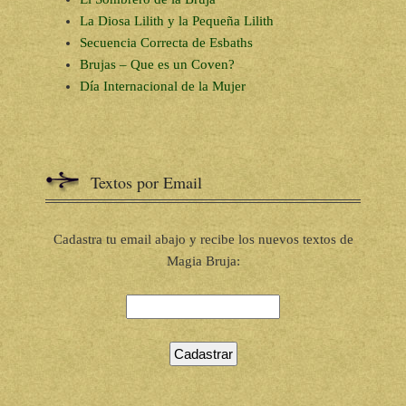
La Diosa Lilith y la Pequeña Lilith
Secuencia Correcta de Esbaths
Brujas – Que es un Coven?
Día Internacional de la Mujer
Textos por Email
Cadastra tu email abajo y recibe los nuevos textos de
Magia Bruja: