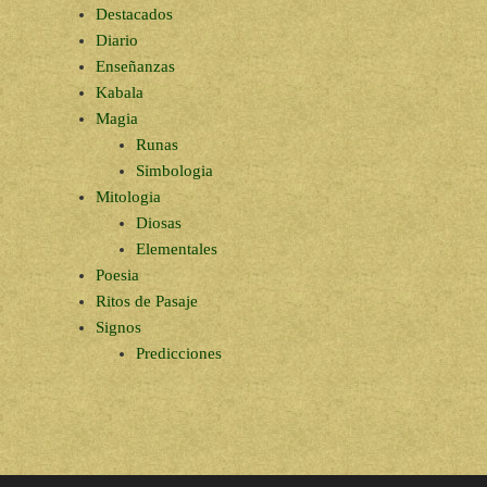
Destacados
Diario
Enseñanzas
Kabala
Magia
Runas
Simbologia
Mitologia
Diosas
Elementales
Poesia
Ritos de Pasaje
Signos
Predicciones