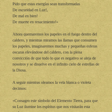
Pido que estas energías sean transformadas
De oscuridad en Luz!,
De mal en bien!
De muerte en renacimiento!»
Ahora quemaremos los papeles en el fuego dentro del
caldero, y mientras miramos las llamas que consumen
los papeles, imaginaremos muchas y pequeñas esferas
oscuras elevándose del caldero, con la plena
convicción de que todo lo que es negativo se aleja de
nosotros y se disuelve en el infinito cielo de estrellas de
la Diosa.
A seguir mientras oleamos la vela blanca o violeta
decimos:
«Consagro este símbolo del Elemento Tierra, para que
su Luz ilumine los espíritus que nos visitarán esta