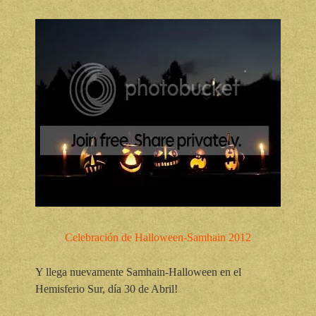
Celebración de Halloween-Samhain 2012
Y llega nuevamente Samhain-Halloween en el
Hemisferio Sur, día 30 de Abril!