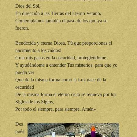
Dios del Sol,
En dirección a las Tierras del Eterno Verano,
Contemplamos también el paso de los que ya se
fueron.
Bendecida y eterna Diosa, Tú que proporcionas el
nacimiento a los caídos!
Guía mis pasos en la oscuridad, protegiéndome
Y ayudándome a entender Tus misterios, para que yo
pueda ver
Que de la misma forma como la Luz nace de la
oscuridad
De la misma forma el eterno ciclo se renueva por los
Siglos de los Siglos,
Por todo el siempre, para siempre, Amén»
Des
pués