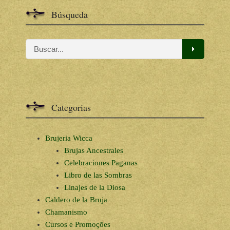
Búsqueda
Categorias
Brujeria Wicca
Brujas Ancestrales
Celebraciones Paganas
Libro de las Sombras
Linajes de la Diosa
Caldero de la Bruja
Chamanismo
Cursos e Promoções