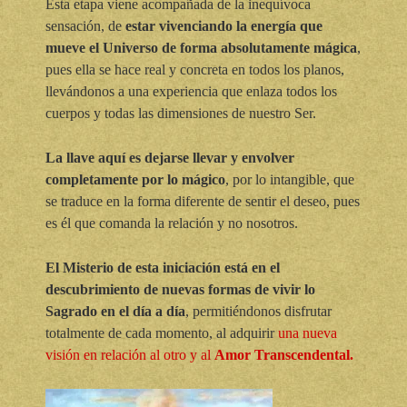
Esta etapa viene acompañada de la inequívoca
sensación, de
estar vivenciando la energía que
mueve el Universo de forma absolutamente mágica
,
pues ella se hace real y concreta en todos los planos,
llevándonos a una experiencia que enlaza todos los
cuerpos y todas las dimensiones de nuestro Ser.
La llave aquí es dejarse llevar y envolver
completamente por lo mágico
, por lo intangible, que
se traduce en la forma diferente de sentir el deseo, pues
es él que comanda la relación y no nosotros.
El Misterio de esta iniciación está en el
descubrimiento de nuevas formas de vivir lo
Sagrado en el día a día
, permitiéndonos disfrutar
totalmente de cada momento, al adquirir
una nueva
visión en relación al otro y al
Amor Transcendental.