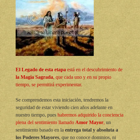
El Legado de esta etapa
está en el descubrimiento de
la Magia Sagrada
, que cada uno y en su propio
tiempo, se permitirá experimentar.
Se comprendemos esta iniciación, tendremos la
seguridad de estar viviendo cien años adelante en
nuestro tiempo, pues
habremos adquirido la conciencia
plena del sentimiento llamado
Amor Mayor
,
un
sentimiento basado en la
entrega total y absoluta a
los Poderes Mayores
, que no conoce dominios, ni