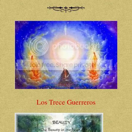
Los Trece Guerreros