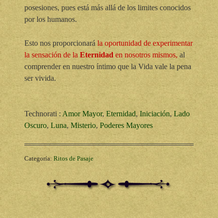
posesiones, pues está más allá de los limites conocidos
por los humanos.
Esto nos proporcionará
la oportunidad de experimentar
la sensación de la
Eternidad
en nosotros mismos,
al
comprender en nuestro íntimo que la Vida vale la pena
ser vivida.
Technorati
:
Amor Mayor
,
Eternidad
,
Iniciación
,
Lado
Oscuro
,
Luna
,
Misterio
,
Poderes Mayores
Categoría:
Ritos de Pasaje