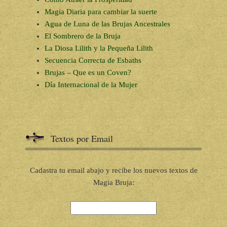
Magia Diaria para cambiar la suerte
Agua de Luna de las Brujas Ancestrales
El Sombrero de la Bruja
La Diosa Lilith y la Pequeña Lilith
Secuencia Correcta de Esbaths
Brujas – Que es un Coven?
Día Internacional de la Mujer
Textos por Email
Cadastra tu email abajo y recibe los nuevos textos de
Magia Bruja: