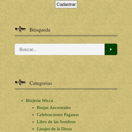
Búsqueda
Categorias
Brujeria Wicca
Brujas Ancestrales
Celebraciones Paganas
Libro de las Sombras
Linajes de la Diosa