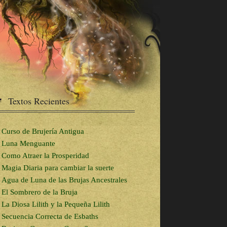
Textos Recientes
Curso de Brujería Antigua
Luna Menguante
Como Atraer la Prosperidad
Magia Diaria para cambiar la suerte
Agua de Luna de las Brujas Ancestrales
El Sombrero de la Bruja
La Diosa Lilith y la Pequeña Lilith
Secuencia Correcta de Esbaths