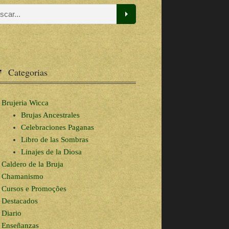
Categorias
Brujeria Wicca
Brujas Ancestrales
Celebraciones Paganas
Libro de las Sombras
Linajes de la Diosa
Caldero de la Bruja
Chamanismo
Cursos e Promoções
Destacados
Diario
Enseñanzas