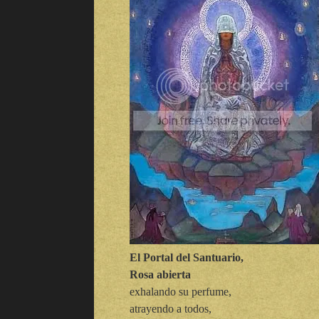
El Portal del Santuario,
Rosa abierta
exhalando su perfume,
atrayendo a todos,