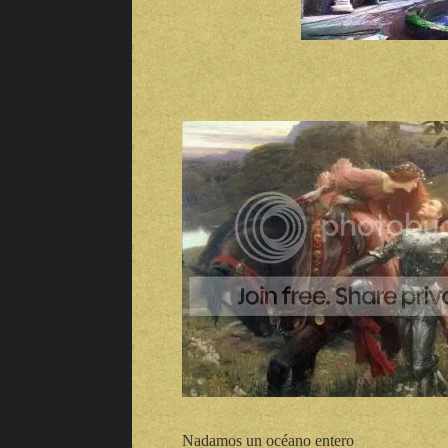
Nadamos un océano entero