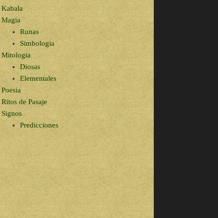
Kabala
Magia
Runas
Simbologia
Mitologia
Diosas
Elementales
Poesia
Ritos de Pasaje
Signos
Predicciones