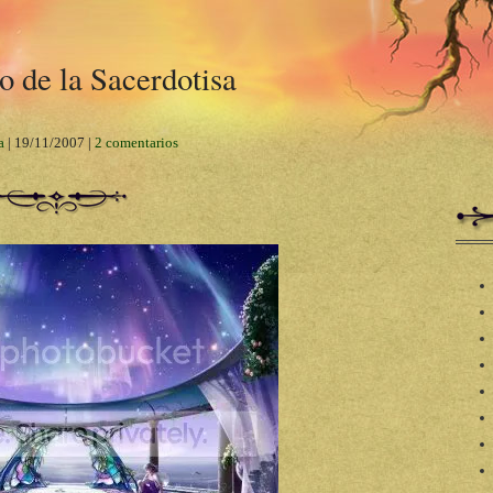
 de la Sacerdotisa
a
|
19/11/2007
|
2 comentarios