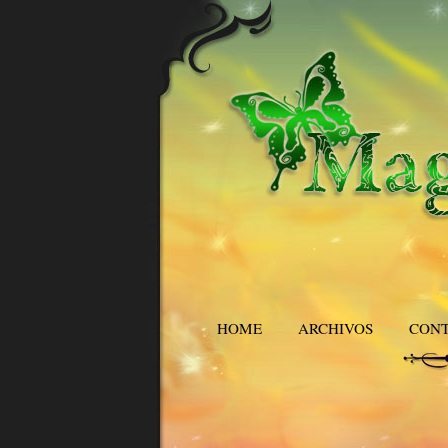
HOME
ARCHIVOS
CON