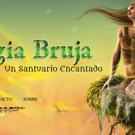
TACTO
SOBRE