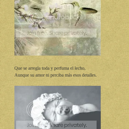
Que se arregla toda y perfuma el lecho,
Aunque su amor ni perciba más esos detalles.