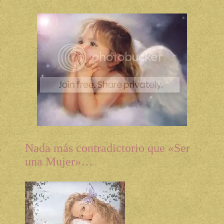
Nada más contradictorio que «Ser
una Mujer»…