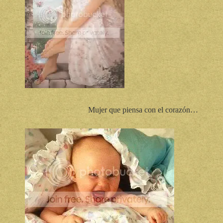
Mujer que piensa con el corazón…