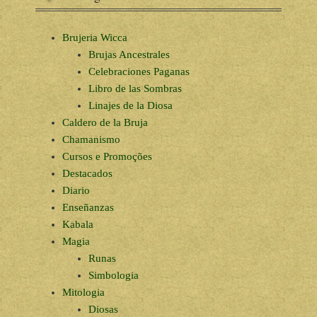
Brujeria Wicca
Brujas Ancestrales
Celebraciones Paganas
Libro de las Sombras
Linajes de la Diosa
Caldero de la Bruja
Chamanismo
Cursos e Promoções
Destacados
Diario
Enseñanzas
Kabala
Magia
Runas
Simbologia
Mitologia
Diosas