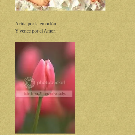
Actúa por la emoción…
Y vence por el Amor.