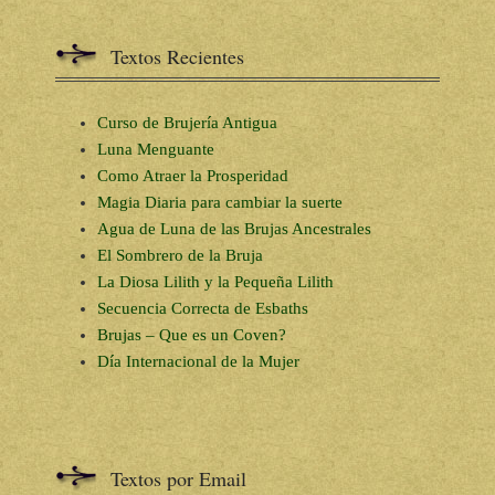
Textos Recientes
Curso de Brujería Antigua
Luna Menguante
Como Atraer la Prosperidad
Magia Diaria para cambiar la suerte
Agua de Luna de las Brujas Ancestrales
El Sombrero de la Bruja
La Diosa Lilith y la Pequeña Lilith
Secuencia Correcta de Esbaths
Brujas – Que es un Coven?
Día Internacional de la Mujer
Textos por Email