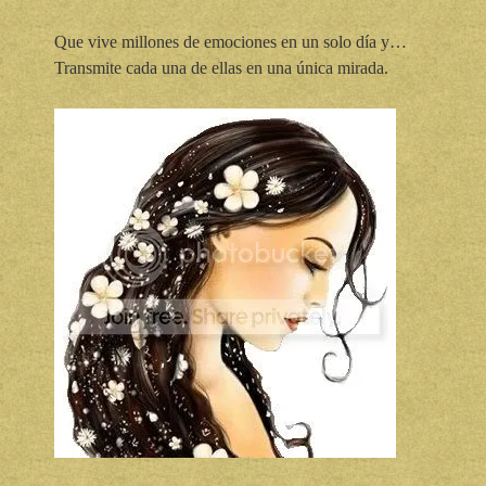
Que vive millones de emociones en un solo día y…
Transmite cada una de ellas en una única mirada.