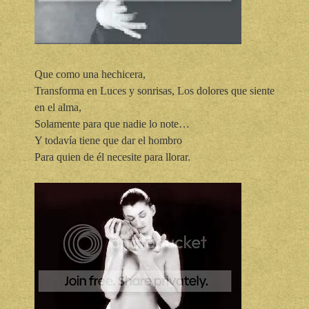
Que como una hechicera,
Transforma en Luces y sonrisas, Los dolores que siente
en el alma,
Solamente para que nadie lo note…
Y todavía tiene que dar el hombro
Para quien de él necesite para llorar.