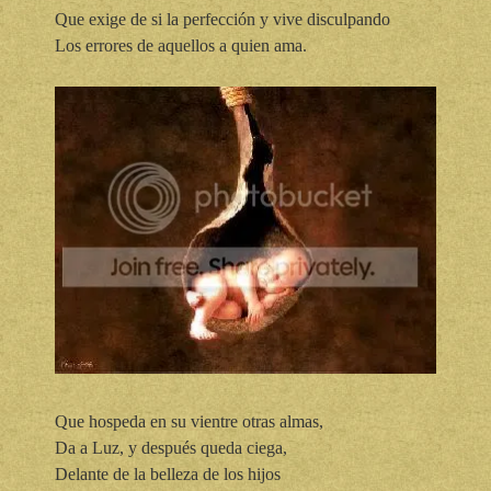
Que exige de si la perfección y vive disculpando
Los errores de aquellos a quien ama.
Que hospeda en su vientre otras almas,
Da a Luz, y después queda ciega,
Delante de la belleza de los hijos