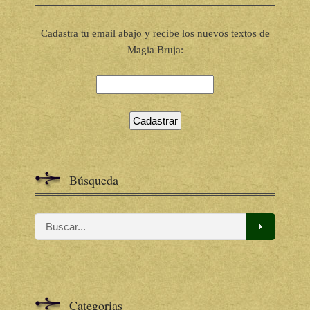
Cadastra tu email abajo y recibe los nuevos textos de
Magia Bruja:
Búsqueda
Categorias