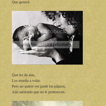
Que generó.
Que les da alas,
Los enseña a volar,
Pero no quiere ver partir los pájaros,
Aún sabiendo que no le pertenecen.