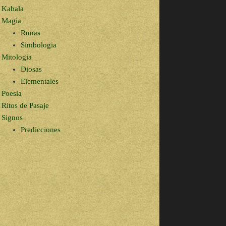
Kabala
Magia
Runas
Simbologia
Mitologia
Diosas
Elementales
Poesia
Ritos de Pasaje
Signos
Predicciones