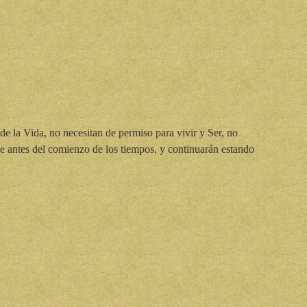
o de la Vida, no necesitan de permiso para vivir y Ser, no
de antes del comienzo de los tiempos, y continuarán estando