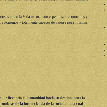
eriosos como la Vida misma, aún esperan ser reconocidos y
s, autónomos y totalmente capaces de valerse por si mismas.
nuar llevando la humanidad hacia su destino, pues la
 sombras de la inconsciencia de la sociedad a la cual