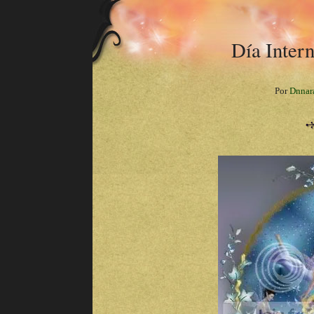
Día Intern
Por
Dnnar