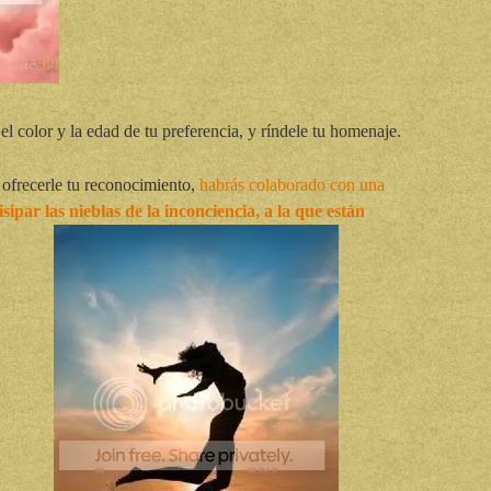
el color y la edad de tu preferencia, y ríndele tu homenaje.
s ofrecerle tu reconocimiento,
habrás colaborado con una
isipar las nieblas de la inconciencia, a la que están