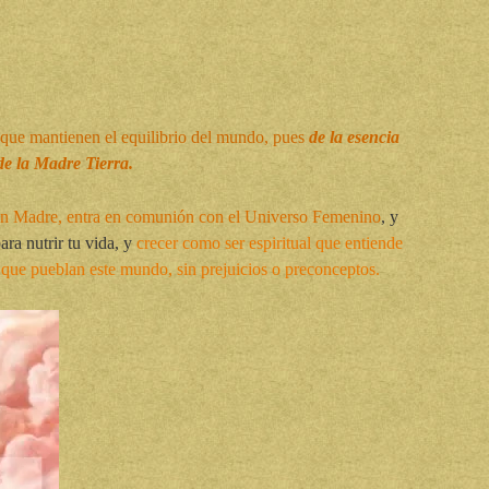
s que mantienen el equilibrio del mundo, pues
de la esencia
de la Madre Tierra.
ran Madre, entra en comunión con el Universo Femenino
, y
ara nutrir tu vida, y
crecer como ser espiritual que entiende
 que pueblan este mundo, sin prejuicios o preconceptos.