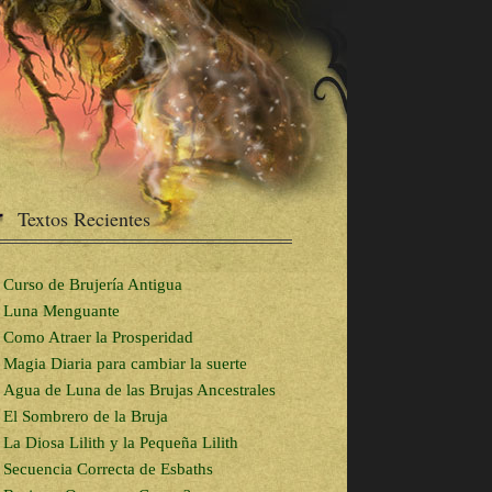
Textos Recientes
Curso de Brujería Antigua
Luna Menguante
Como Atraer la Prosperidad
Magia Diaria para cambiar la suerte
Agua de Luna de las Brujas Ancestrales
El Sombrero de la Bruja
La Diosa Lilith y la Pequeña Lilith
Secuencia Correcta de Esbaths