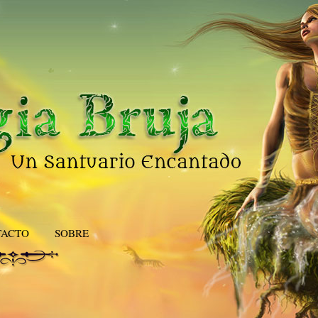
TACTO
SOBRE