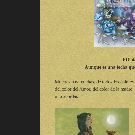
El 8 
Aunque es una fecha qu
Mujeres hay muchas, de todos los colores y
del color del Amor, del color de la madre, 
uno acordar.