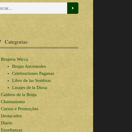
Categorias
Brujeria Wicca
Brujas Ancestrales
Celebraciones Paganas
Libro de las Sombras
Linajes de la Diosa
Caldero de la Bruja
Chamanismo
Cursos e Promoções
Destacados
Diario
Enseñanzas