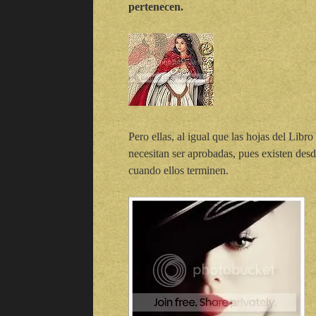
pertenecen.
Pero ellas, al igual que las hojas del Libr
necesitan ser aprobadas, pues existen des
cuando ellos terminen.