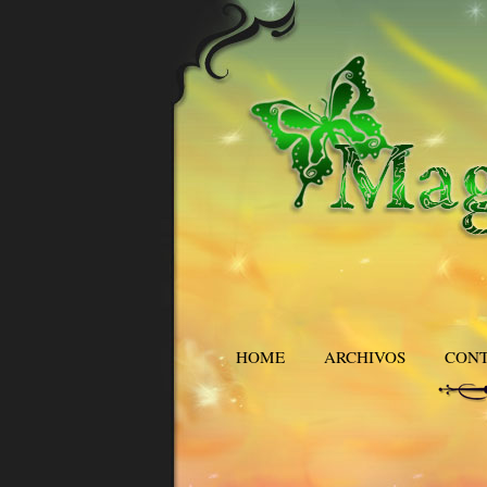
HOME
ARCHIVOS
CON