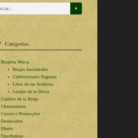
Categorias
Brujeria Wicca
Brujas Ancestrales
Celebraciones Paganas
Libro de las Sombras
Linajes de la Diosa
Caldero de la Bruja
Chamanismo
Cursos e Promoções
Destacados
Diario
Enseñanzas