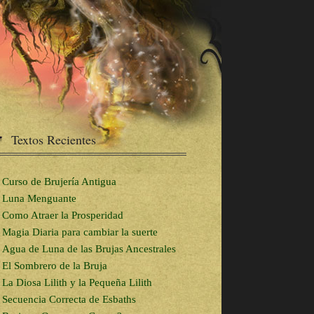
Textos Recientes
Curso de Brujería Antigua
Luna Menguante
Como Atraer la Prosperidad
Magia Diaria para cambiar la suerte
Agua de Luna de las Brujas Ancestrales
El Sombrero de la Bruja
La Diosa Lilith y la Pequeña Lilith
Secuencia Correcta de Esbaths