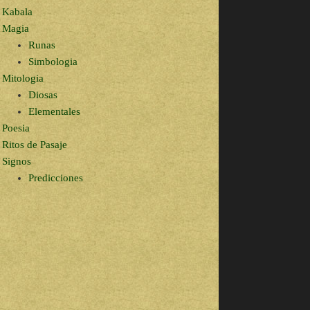
Kabala
Magia
Runas
Simbologia
Mitologia
Diosas
Elementales
Poesia
Ritos de Pasaje
Signos
Predicciones