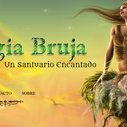
TACTO
SOBRE