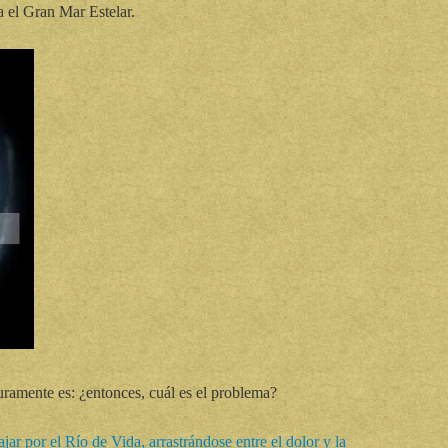
a el Gran Mar Estelar.
ramente es: ¿entonces, cuál es el problema?
jar por el Río de Vida, arrastrándose entre el dolor y la