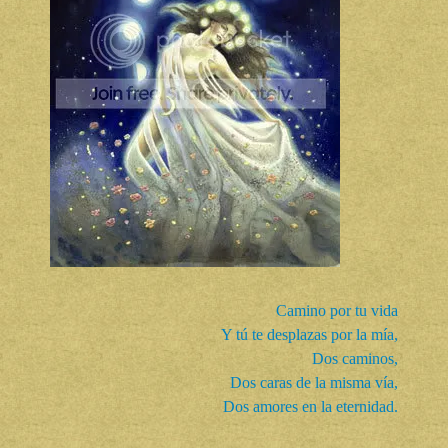
Camino por tu vida
Y tú te desplazas por la mía,
Dos caminos,
Dos caras de la misma vía,
Dos amores en la eternidad.