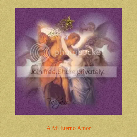
A Mi Eterno Amor