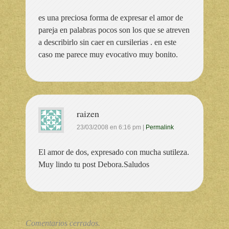
es una preciosa forma de expresar el amor de
pareja en palabras pocos son los que se atreven
a describirlo sin caer en cursilerias . en este
caso me parece muy evocativo muy bonito.
raizen
23/03/2008
en
6:16 pm
|
Permalink
El amor de dos, expresado con mucha sutileza.
Muy lindo tu post Debora.Saludos
Comentarios cerrados.