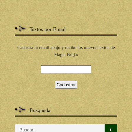
Textos por Email
Cadastra tu email abajo y recibe los nuevos textos de
Magia Bruja:
Búsqueda