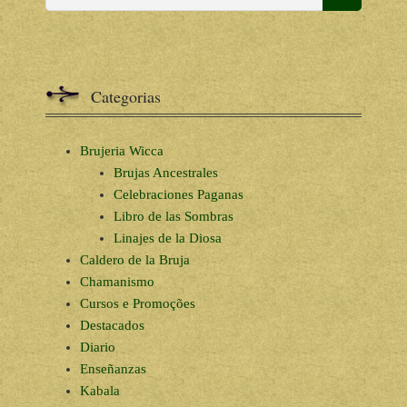
Categorias
Brujeria Wicca
Brujas Ancestrales
Celebraciones Paganas
Libro de las Sombras
Linajes de la Diosa
Caldero de la Bruja
Chamanismo
Cursos e Promoções
Destacados
Diario
Enseñanzas
Kabala