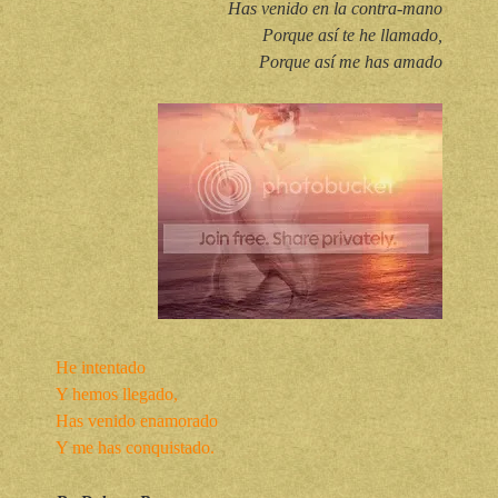
Has venido en la contra-mano
Porque así te he llamado,
Porque así me has amado
He intentado
Y hemos llegado,
Has venido enamorado
Y me has conquistado.