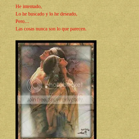
He intentado,
Lo he buscado y lo he deseado,
Pero…
Las cosas nunca son lo que parecen.