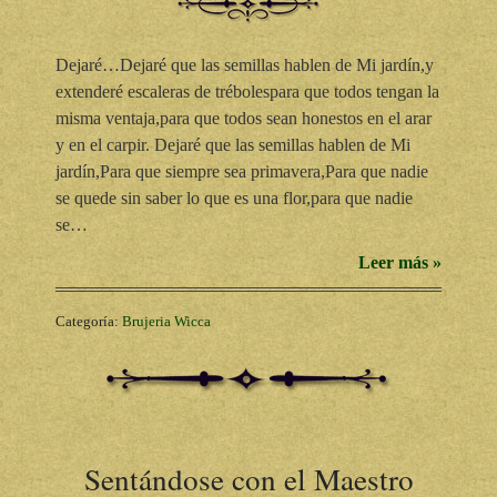
Dejaré…Dejaré que las semillas hablen de Mi jardín,y
extenderé escaleras de trébolespara que todos tengan la
misma ventaja,para que todos sean honestos en el arar
y en el carpir. Dejaré que las semillas hablen de Mi
jardín,Para que siempre sea primavera,Para que nadie
se quede sin saber lo que es una flor,para que nadie
se…
Leer más »
Categoría:
Brujeria Wicca
Sentándose con el Maestro