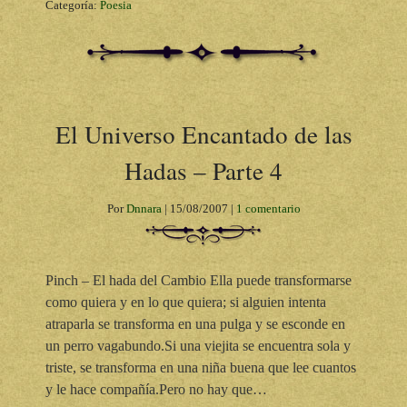
Categoría:
Poesia
El Universo Encantado de las
Hadas – Parte 4
Por
Dnnara
|
15/08/2007
|
1 comentario
Pinch – El hada del Cambio Ella puede transformarse
como quiera y en lo que quiera; si alguien intenta
atraparla se transforma en una pulga y se esconde en
un perro vagabundo.Si una viejita se encuentra sola y
triste, se transforma en una niña buena que lee cuantos
y le hace compañía.Pero no hay que…