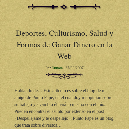
Deportes, Culturismo, Salud y
Formas de Ganar Dinero en la
Web
Por
Dnnara
|
27/08/2007
Hablando de… Este articulo es sobre el blog de mi
amigo de Punto Fape, en el cual doy mi opinión sobre
su trabajo y a cambio él hará lo mismo con el mío.
Pueden encontrar el asunto por extenso en el post
«Despelléjame y te despellejo». Punto Fape es un blog
que trata sobre diversos…