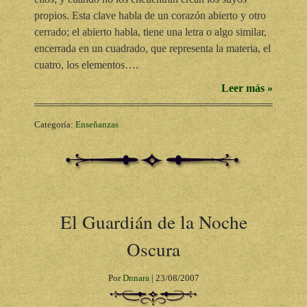
propios. Esta clave habla de un corazón abierto y otro
cerrado; el abierto habla, tiene una letra o algo similar,
encerrada en un cuadrado, que representa la materia, el
cuatro, los elementos….
Leer más »
Categoría:
Enseñanzas
El Guardián de la Noche
Oscura
Por
Dnnara
|
23/08/2007