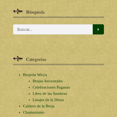
Búsqueda
Categorias
Brujeria Wicca
Brujas Ancestrales
Celebraciones Paganas
Libro de las Sombras
Linajes de la Diosa
Caldero de la Bruja
Chamanismo