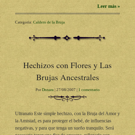
Leer más »
Categoría:
Caldero de la Bruja
Hechizos con Flores y Las
Brujas Ancestrales
Por
Dnnara
|
27/08/2007
|
1 comentario
Ultranato Este simple hechizo, con la Bruja del Amor y
la Amistad, es para proteger el bebé, de influencias
negativas, y para que tenga un sueño tranquilo. Será