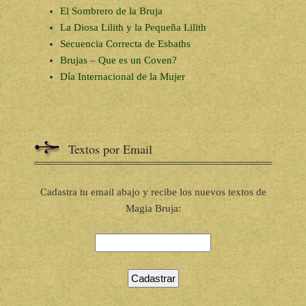
El Sombrero de la Bruja
La Diosa Lilith y la Pequeña Lilith
Secuencia Correcta de Esbaths
Brujas – Que es un Coven?
Día Internacional de la Mujer
Textos por Email
Cadastra tu email abajo y recibe los nuevos textos de
Magia Bruja: