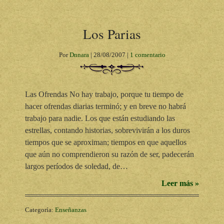
Los Parias
Por
Dnnara
|
28/08/2007
|
1 comentario
Las Ofrendas No hay trabajo, porque tu tiempo de
hacer ofrendas diarias terminó; y en breve no habrá
trabajo para nadie. Los que están estudiando las
estrellas, contando historias, sobrevivirán a los duros
tiempos que se aproximan; tiempos en que aquellos
que aún no comprendieron su razón de ser, padecerán
largos períodos de soledad, de…
Leer más »
Categoría:
Enseñanzas