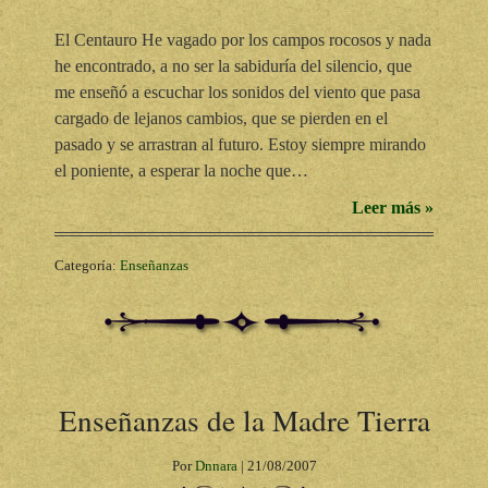
El Centauro He vagado por los campos rocosos y nada
he encontrado, a no ser la sabiduría del silencio, que
me enseñó a escuchar los sonidos del viento que pasa
cargado de lejanos cambios, que se pierden en el
pasado y se arrastran al futuro. Estoy siempre mirando
el poniente, a esperar la noche que…
Leer más »
Categoría:
Enseñanzas
Enseñanzas de la Madre Tierra
Por
Dnnara
|
21/08/2007