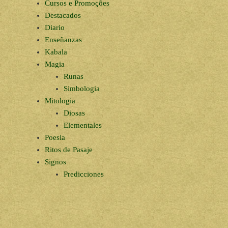
Cursos e Promoções
Destacados
Diario
Enseñanzas
Kabala
Magia
Runas
Simbologia
Mitologia
Diosas
Elementales
Poesia
Ritos de Pasaje
Signos
Predicciones