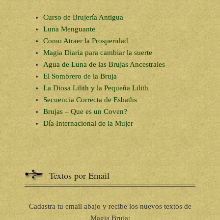
Curso de Brujería Antigua
Luna Menguante
Como Atraer la Prosperidad
Magia Diaria para cambiar la suerte
Agua de Luna de las Brujas Ancestrales
El Sombrero de la Bruja
La Diosa Lilith y la Pequeña Lilith
Secuencia Correcta de Esbaths
Brujas – Que es un Coven?
Día Internacional de la Mujer
Textos por Email
Cadastra tu email abajo y recibe los nuevos textos de
Magia Bruja: