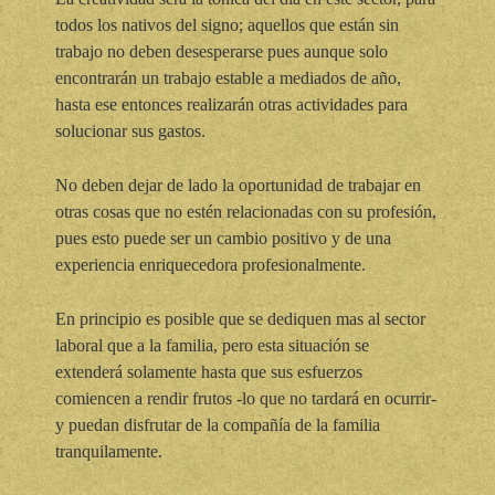
todos los nativos del signo; aquellos que están sin
trabajo no deben desesperarse pues aunque solo
encontrarán un trabajo estable a mediados de año,
hasta ese entonces realizarán otras actividades para
solucionar sus gastos.
No deben dejar de lado la oportunidad de trabajar en
otras cosas que no estén relacionadas con su profesión,
pues esto puede ser un cambio positivo y de una
experiencia enriquecedora profesionalmente.
En principio es posible que se dediquen mas al sector
laboral que a la familia, pero esta situación se
extenderá solamente hasta que sus esfuerzos
comiencen a rendir frutos -lo que no tardará en ocurrir-
y puedan disfrutar de la compañía de la familia
tranquilamente.