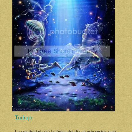
Trabajo
La creatividad será la tónica del día en este sector, para