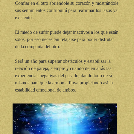
Confiar en el otro abriéndole su corazón y mostrándole
sus sentimientos contribuirá para reafirmar los lazos ya
existentes.
El miedo de sufrir puede dejar inactivos a los que están
solos, por eso necesitan relajarse para poder disfrutar
de la compañía del otro.
Será un año para superar obstáculos y estabilizar la
relación de pareja, siempre y cuando dejen atrás las
experiencias negativas del pasado, dando todo de sí
mismos para que la armonía fluya propiciando así la
estabilidad emocional de ambos.