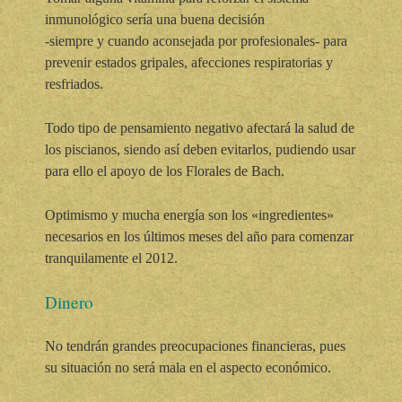
inmunológico sería una buena decisión
-siempre y cuando aconsejada por profesionales- para
prevenir estados gripales, afecciones respiratorias y
resfriados.
Todo tipo de pensamiento negativo afectará la salud de
los piscianos, siendo así deben evitarlos, pudiendo usar
para ello el apoyo de los Florales de Bach.
Optimismo y mucha energía son los «ingredientes»
necesarios en los últimos meses del año para comenzar
tranquilamente el 2012.
Dinero
No tendrán grandes preocupaciones financieras, pues
su situación no será mala en el aspecto económico.