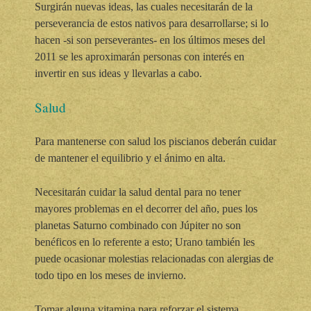
Surgirán nuevas ideas, las cuales necesitarán de la
perseverancia de estos nativos para desarrollarse; si lo
hacen -si son perseverantes- en los últimos meses del
2011 se les aproximarán personas con interés en
invertir en sus ideas y llevarlas a cabo.
Salud
Para mantenerse con salud los piscianos deberán cuidar
de mantener el equilibrio y el ánimo en alta.
Necesitarán cuidar la salud dental para no tener
mayores problemas en el decorrer del año, pues los
planetas Saturno combinado con Júpiter no son
benéficos en lo referente a esto; Urano también les
puede ocasionar molestias relacionadas con alergias de
todo tipo en los meses de invierno.
Tomar alguna vitamina para reforzar el sistema