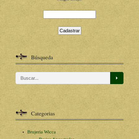
Búsqueda
Categorias
Brujeria Wicca