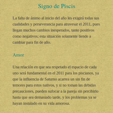
Signo de Piscis
La falta de ánimo al inicio del año les exigirá todas sus
cualidades y perseverancia para atravesar el 2011, pues
llegan muchos cambios inesperados, tanto positivos
como negativos; esta situación solamente tiende a
cambiar para fin de año.
Amor
Una relación en que sea respetado el espacio de cada
uno será fundamental en el 2011 para los piscianos, ya
que la influencia de Saturno acarrea un sin fin de
temores para estos nativos, y si no toman las debidas
precauciones, pueden sufocar a la pareja sin percibirlo
hasta que sea demasiado tarde, y los problemas ya se
hayan instalado en su vida amorosa.