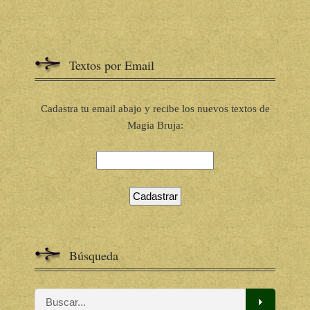
Textos por Email
Cadastra tu email abajo y recibe los nuevos textos de
Magia Bruja:
Búsqueda