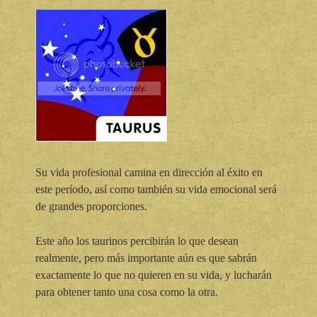
Su vida profesional camina en dirección al éxito en
este período, así como también su vida emocional será
de grandes proporciones.
Este año los taurinos percibirán lo que desean
realmente, pero más importante aún es que sabrán
exactamente lo que no quieren en
su vida, y lucharán
para obtener tanto una cosa como la otra.