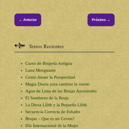
←
→
Anterior
Próximo
Textos Recientes
Curso de Brujería Antigua
Luna Menguante
Como Atraer la Prosperidad
Magia Diaria para cambiar la suerte
Agua de Luna de las Brujas Ancestrales
El Sombrero de la Bruja
La Diosa Lilith y la Pequeña Lilith
Secuencia Correcta de Esbaths
Brujas – Que es un Coven?
Día Internacional de la Mujer