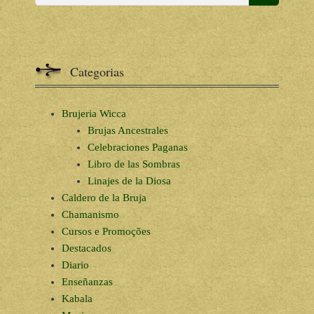
Categorias
Brujeria Wicca
Brujas Ancestrales
Celebraciones Paganas
Libro de las Sombras
Linajes de la Diosa
Caldero de la Bruja
Chamanismo
Cursos e Promoções
Destacados
Diario
Enseñanzas
Kabala