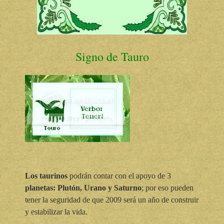
Signo de Tauro
Los taurinos
podrán contar con el apoyo de 3
planetas: Plutón, Urano y Saturno
; por eso pueden
tener la seguridad de que 2009
será un año de construir
y estabilizar la vida.