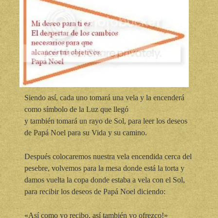
Siendo así, cada uno tomará una vela y la encenderá
como símbolo de la Luz que llegó
y también tomará un rayo de Sol, para leer los deseos
de Papá Noel para su Vida y su camino.
Después colocaremos nuestra vela encendida cerca del
pesebre, volvemos para la mesa donde está la torta y
damos vuelta la copa donde estaba a vela con el Sol,
para recibir los deseos de Papá Noel diciendo:
«Así como yo recibo, así también yo ofrezco!»