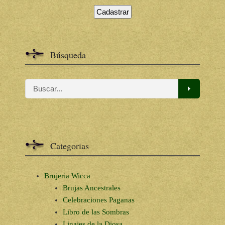
Búsqueda
Categorias
Brujeria Wicca
Brujas Ancestrales
Celebraciones Paganas
Libro de las Sombras
Linajes de la Diosa