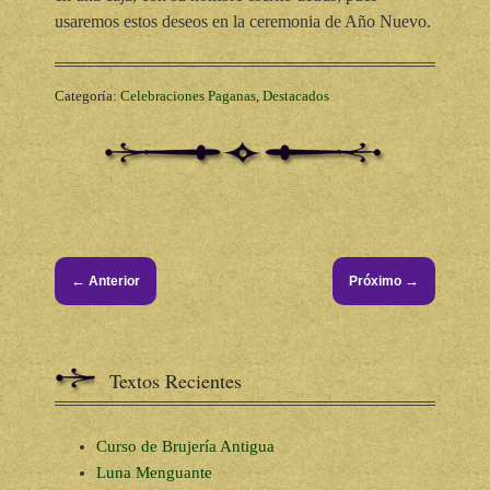
usaremos estos deseos en la ceremonia de Año Nuevo.
Categoría:
Celebraciones Paganas
,
Destacados
←
→
Anterior
Próximo
Textos Recientes
Curso de Brujería Antigua
Luna Menguante