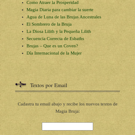
Como Atraer la Prosperidad
Magia Diaria para cambiar la suerte
Agua de Luna de las Brujas Ancestrales
El Sombrero de la Bruja
La Diosa Lilith y la Pequeña Lilith
Secuencia Correcta de Esbaths
Brujas – Que es un Coven?
Día Internacional de la Mujer
Textos por Email
Cadastra tu email abajo y recibe los nuevos textos de
Magia Bruja: