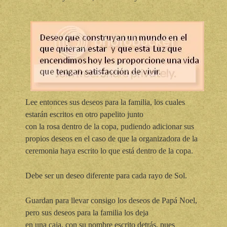
Lee entonces sus deseos para la familia, los cuales
estarán escritos en otro papelito junto
con la rosa dentro de la copa, pudiendo adicionar sus
propios deseos en el caso de que la organizadora de la
ceremonia haya escrito lo que está dentro de la copa.
Debe ser un deseo diferente para cada rayo de Sol.
Guardan para llevar consigo los deseos de Papá Noel,
pero sus deseos para la familia los deja
en una caja, con su nombre escrito detrás, pues