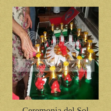
Ceremonia del Sol