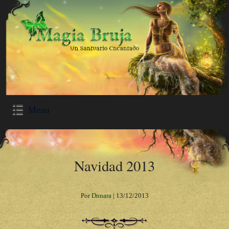
Menu
Navidad 2013
Por
Dnnara
|
13/12/2013