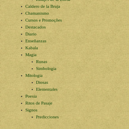
Caldero de la Bruja
Chamanismo
Cursos e Promoções
Destacados
Diario
Enseñanzas
Kabala
Magia
Runas
Simbologia
Mitologia
Diosas
Elementales
Poesia
Ritos de Pasaje
Signos
Predicciones