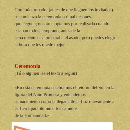
Con todo armado, (antes de que lleguen los invitados)
se comienza la ceremonia o ritual después
que lleguen; nosotros optamos por realizarla cuando
estaban todos, temprano, antes de la
cena mientras se preparaba el asado, pero puedes elegir
la hora que les quede mejor.
Ceremonia
(Tú o alguien lee el texto a seguir)
«En esta ceremonia celebramos el retorno del Sol en la
figura del Niño Promesa y entendemos
su nacimiento como la llegada de la Luz nuevamente a
la Tierra para iluminar los caminos
de la Humanidad.»