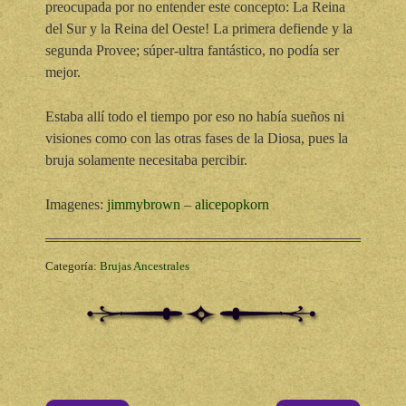
preocupada por no entender este concepto: La Reina
del Sur y la Reina del Oeste! La primera defiende y la
segunda Provee; súper-ultra fantástico, no podía ser
mejor.
Estaba allí todo el tiempo por eso no había sueños ni
visiones como con las otras fases de la Diosa, pues la
bruja solamente necesitaba percibir.
Imagenes:
jimmybrown
–
alicepopkorn
Categoría:
Brujas Ancestrales