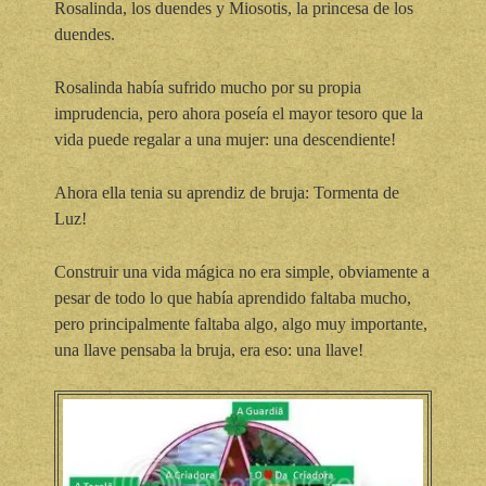
Rosalinda, los duendes y Miosotis, la princesa de los
duendes.
Rosalinda había sufrido mucho por su propia
imprudencia, pero ahora poseía el mayor tesoro que la
vida puede regalar a una mujer: una descendiente!
Ahora ella tenia su aprendiz de bruja: Tormenta de
Luz!
Construir una vida mágica no era simple, obviamente a
pesar de todo lo que había aprendido faltaba mucho,
pero principalmente faltaba algo, algo muy importante,
una llave pensaba la bruja, era eso: una llave!