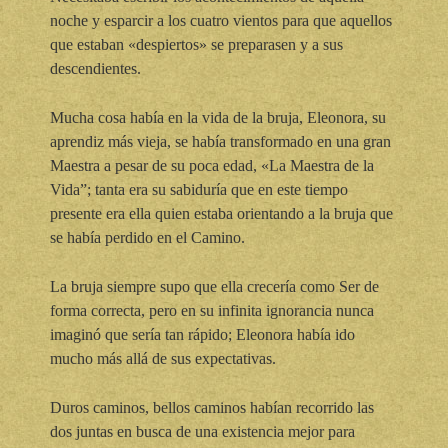
noche y esparcir a los cuatro vientos para que aquellos
que estaban «despiertos» se preparasen y a sus
descendientes.
Mucha cosa había en la vida de la bruja, Eleonora, su
aprendiz más vieja, se había transformado en una gran
Maestra a pesar de su poca edad, «La Maestra de la
Vida”; tanta era su sabiduría que en este tiempo
presente era ella quien estaba orientando a la bruja que
se había perdido en el Camino.
La bruja siempre supo que ella crecería como Ser de
forma correcta, pero en su infinita ignorancia nunca
imaginó que sería tan rápido; Eleonora había ido
mucho más allá de sus expectativas.
Duros caminos, bellos caminos habían recorrido las
dos juntas en busca de una existencia mejor para