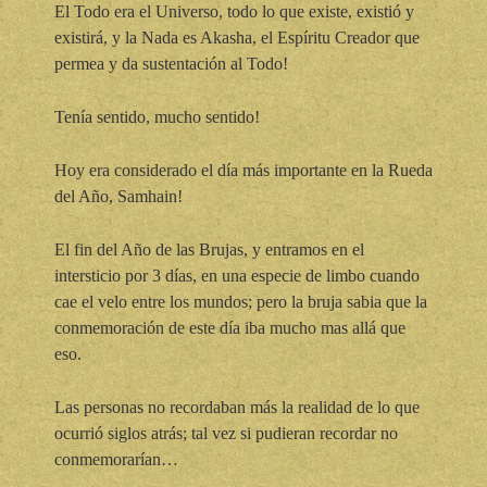
El Todo era el Universo, todo lo que existe, existió y
existirá, y la Nada es Akasha, el Espíritu Creador que
permea y da sustentación al Todo!
Tenía sentido, mucho sentido!
Hoy era considerado el día más importante en la Rueda
del Año, Samhain!
El fin del Año de las Brujas, y entramos en el
intersticio por 3 días, en una especie de limbo cuando
cae el velo entre los mundos; pero la bruja sabia que la
conmemoración de este día iba mucho mas allá que
eso.
Las personas no recordaban más la realidad de lo que
ocurrió siglos atrás; tal vez si pudieran recordar no
conmemorarían…