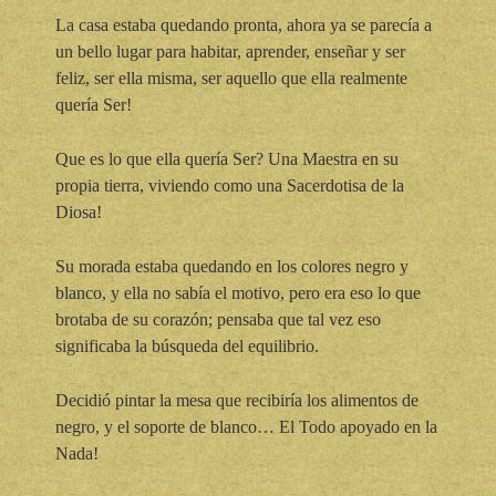
La casa estaba quedando pronta, ahora ya se parecía a
un bello lugar para habitar, aprender, enseñar y ser
feliz, ser ella misma, ser aquello que ella realmente
quería Ser!
Que es lo que ella quería Ser? Una Maestra en su
propia tierra, viviendo como una Sacerdotisa de la
Diosa!
Su morada estaba quedando en los colores negro y
blanco, y ella no sabía el motivo, pero era eso lo que
brotaba de su corazón; pensaba que tal vez eso
significaba la búsqueda del equilibrio.
Decidió pintar la mesa que recibiría los alimentos de
negro, y el soporte de blanco… El Todo apoyado en la
Nada!