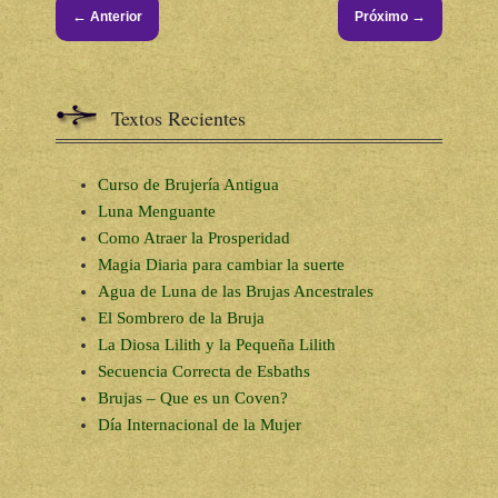
←
→
Anterior
Próximo
Textos Recientes
Curso de Brujería Antigua
Luna Menguante
Como Atraer la Prosperidad
Magia Diaria para cambiar la suerte
Agua de Luna de las Brujas Ancestrales
El Sombrero de la Bruja
La Diosa Lilith y la Pequeña Lilith
Secuencia Correcta de Esbaths
Brujas – Que es un Coven?
Día Internacional de la Mujer