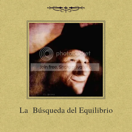
La Búsqueda del Equilibrio