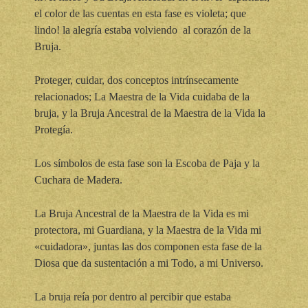
el color de las cuentas en esta fase es violeta; que
lindo! la alegría estaba volviendo al corazón de la
Bruja.
Proteger, cuidar, dos conceptos intrínsecamente
relacionados; La Maestra de la Vida cuidaba de la
bruja, y la Bruja Ancestral de la Maestra de la Vida la
Protegía.
Los símbolos de esta fase son la Escoba de Paja y la
Cuchara de Madera.
La Bruja Ancestral de la Maestra de la Vida es mi
protectora, mi Guardiana, y la Maestra de la Vida mi
«cuidadora», juntas las dos componen esta fase de la
Diosa que da sustentación a mi Todo, a mi Universo.
La bruja reía por dentro al percibir que estaba