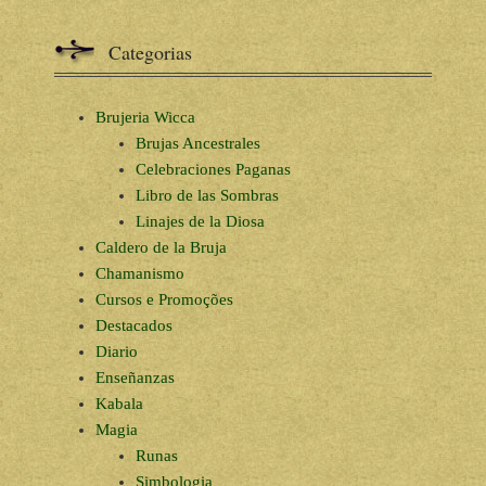
Categorias
Brujeria Wicca
Brujas Ancestrales
Celebraciones Paganas
Libro de las Sombras
Linajes de la Diosa
Caldero de la Bruja
Chamanismo
Cursos e Promoções
Destacados
Diario
Enseñanzas
Kabala
Magia
Runas
Simbologia