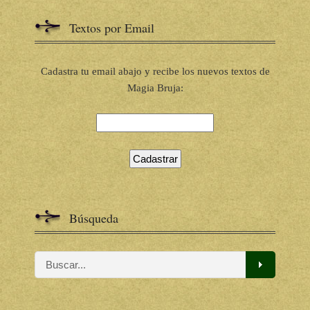
Textos por Email
Cadastra tu email abajo y recibe los nuevos textos de
Magia Bruja:
Búsqueda