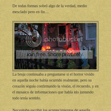
De todas formas sobró algo de la verdad, medio
mesclado pero en fin…
La bruja continuaba a preguntarse si el horror vivido
en aquella noche había ocurrido realmente, pero su
corazón seguía confirmando la visión, el recuerdo, y en
el mosaico de informaciones que había ido juntando
todo tenía sentido.
Necesitaba escribir los acontecimientos de aquella