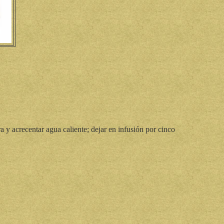
a y acrecentar agua caliente; dejar en infusión por cinco