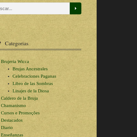
Categorias
Brujeria Wicca
Brujas Ancestrales
Celebraciones Paganas
Libro de las Sombras
Linajes de la Diosa
Caldero de la Bruja
Chamanismo
Cursos e Promoções
Destacados
Diario
Enseñanzas