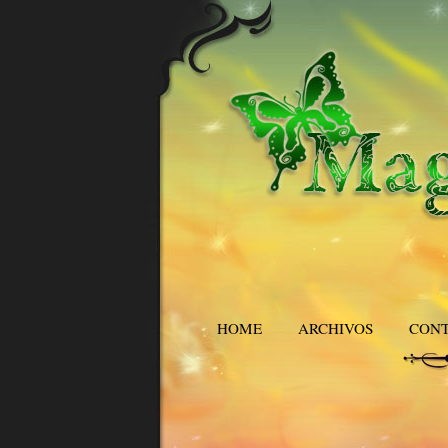
HOME
ARCHIVOS
CON