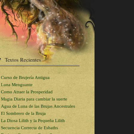
Textos Recientes
Curso de Brujería Antigua
Luna Menguante
Como Atraer la Prosperidad
Magia Diaria para cambiar la suerte
Agua de Luna de las Brujas Ancestrales
El Sombrero de la Bruja
La Diosa Lilith y la Pequeña Lilith
Secuencia Correcta de Esbaths