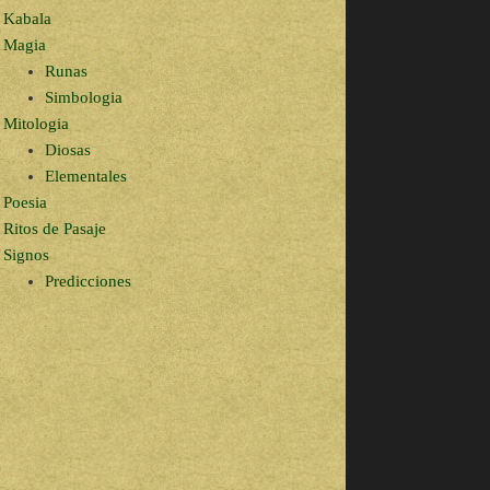
Kabala
Magia
Runas
Simbologia
Mitologia
Diosas
Elementales
Poesia
Ritos de Pasaje
Signos
Predicciones