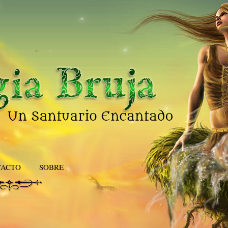
TACTO
SOBRE