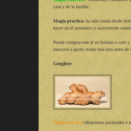
casa y de la familia.
Magia practica:
ha sido usada desde tiem
hacer un té aromatico y suavemente sedan
Puede comprar este té en bolsitas o solo y
mascavo a gusto; tomar una taza antes de 
Gengibre
Magia esoterica:
vibraciones pasionales e 