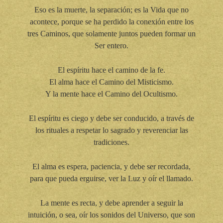
Eso es la muerte, la separación; es la Vida que no
acontece, porque se ha perdido la conexión entre los
tres Caminos, que solamente juntos pueden formar un
Ser entero.
El espíritu hace el camino de la fe.
El alma hace el Camino del Misticismo.
Y la mente hace el Camino del Ocultismo.
El espíritu es ciego y debe ser conducido, a través de
los rituales a respetar lo sagrado y reverenciar las
tradiciones.
El alma es espera, paciencia, y debe ser recordada,
para que pueda erguirse, ver la Luz y oír el llamado.
La mente es recta, y debe aprender a seguir la
intuición, o sea, oír los sonidos del Universo, que son