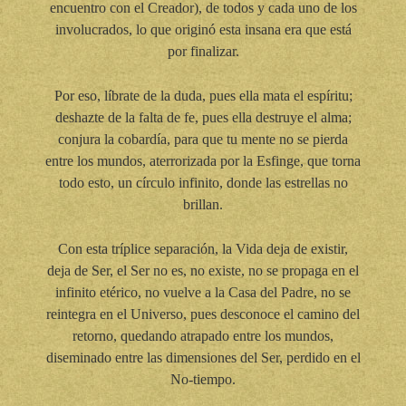
encuentro con el Creador), de todos y cada uno de los
involucrados, lo que originó esta insana era que está
por finalizar.
Por eso, líbrate de la duda, pues ella mata el espíritu;
deshazte de la falta de fe, pues ella destruye el alma;
conjura la cobardía, para que tu mente no se pierda
entre los mundos, aterrorizada por la Esfinge, que torna
todo esto, un círculo infinito, donde las estrellas no
brillan.
Con esta tríplice separación, la Vida deja de existir,
deja de Ser, el Ser no es, no existe, no se propaga en el
infinito etérico, no vuelve a la Casa del Padre, no se
reintegra en el Universo, pues desconoce el camino del
retorno, quedando atrapado entre los mundos,
diseminado entre las dimensiones del Ser, perdido en el
No-tiempo.