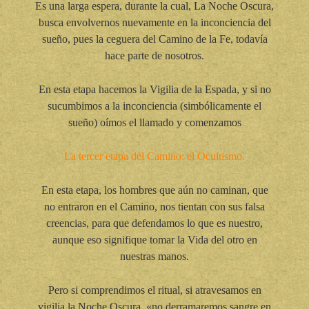
Es una larga espera, durante la cual, La Noche Oscura,
busca envolvernos nuevamente en la inconciencia del
sueño, pues la ceguera del Camino de la Fe, todavía
hace parte de nosotros.
En esta etapa hacemos la Vigilia de la Espada, y si no
sucumbimos a la inconciencia (simbólicamente el
sueño) oímos el llamado y comenzamos
La tercer etapa del Camino: el Ocultismo.
En esta etapa, los hombres que aún no caminan, que
no entraron en el Camino, nos tientan con sus falsa
creencias, para que defendamos lo que es nuestro,
aunque eso signifique tomar la Vida del otro en
nuestras manos.
Pero si comprendimos el ritual, si atravesamos en
vigilia la Noche Oscura, «no derramaremos sangre en