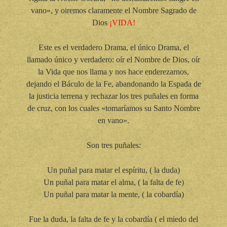
vano», y oiremos claramente el Nombre Sagrado de
Dios
¡VIDA!
Este es el verdadero Drama, el único Drama, el
llamado único y verdadero: oír el Nombre de Dios, oír
la Vida que nos llama y nos hace enderezarnos,
dejando el Báculo de la Fe, abandonando la Espada de
la justicia terrena y rechazar los tres puñales en forma
de cruz, con los cuales «tomaríamos su Santo Nombre
en vano».
Son tres puñales:
Un puñal para matar el espíritu, ( la duda)
Un puñal para matar el alma, ( la falta de fe)
Un puñal para matar la mente, ( la cobardía)
Fue la duda, la falta de fe y la cobardía ( el miedo del