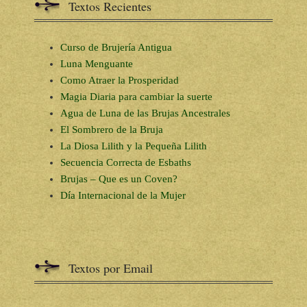
Textos Recientes
Curso de Brujería Antigua
Luna Menguante
Como Atraer la Prosperidad
Magia Diaria para cambiar la suerte
Agua de Luna de las Brujas Ancestrales
El Sombrero de la Bruja
La Diosa Lilith y la Pequeña Lilith
Secuencia Correcta de Esbaths
Brujas – Que es un Coven?
Día Internacional de la Mujer
Textos por Email