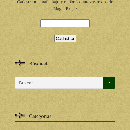
Cadastra tu email abajo y recibe los nuevos textos de
Magia Bruja:
Búsqueda
Categorias