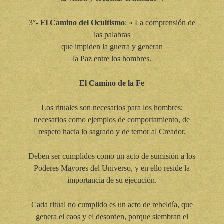
3°-
El Camino del Ocultismo
: » La comprensión de
las palabras
que impiden la guerra y generan
la Paz entre los hombres.
El Camino de la Fe
Los rituales son necesarios para los hombres;
necesarios como ejemplos de comportamiento, de
respeto hacia lo sagrado y de temor al Creador.
Deben ser cumplidos como un acto de sumisión a los
Poderes Mayores del Universo, y en ello reside la
importancia de su ejecución.
Cada ritual no cumplido es un acto de rebeldía, que
genera el caos y el desorden, porque siembran el