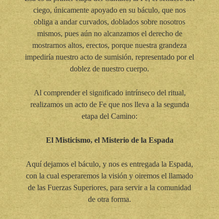
ciego, únicamente apoyado en su báculo, que nos
obliga a andar curvados, doblados sobre nosotros
mismos, pues aún no alcanzamos el derecho de
mostrarnos altos, erectos, porque nuestra grandeza
impediría nuestro acto de sumisión, representado por el
doblez de nuestro cuerpo.
Al comprender el significado intrínseco del ritual,
realizamos un acto de Fe que nos lleva a la segunda
etapa del Camino:
El Misticismo, el Misterio de la Espada
Aquí dejamos el báculo, y nos es entregada la Espada,
con la cual esperaremos la visión y oiremos el llamado
de las Fuerzas Superiores, para servir a la comunidad
de otra forma.